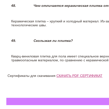
48.
Чем отличается керамическая плитка от
Керамическая плитка – хрупкий и холодный материал. Из-з
технологические швы.
49.
Скользкая ли плитка?
Кварц-виниловая плитка для пола имеет специальное верх
травмоопасным материалом, по сравнению с керамической
Сертификаты для скачивания
СКАЧАТЬ PDF СЕРТИФИКАТ