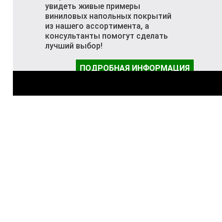
увидеть живые примеры
виниловых напольных покрытий
из нашего ассортимента, а
консультанты помогут сделать
лучший выбор!
ПОДРОБНАЯ ИНФОРМАЦИЯ