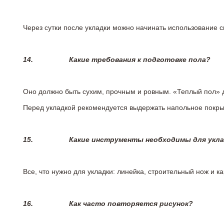
Через сутки после укладки можно начинать использование 
14.
Какие требования к подготовке пола?
Оно должно быть сухим, прочным и ровным. «Теплый пол» 
Перед укладкой рекомендуется выдержать напольное покрыт
15.
Какие инструменты необходимы для укл
Все, что нужно для укладки: линейка, строительный нож и 
16.
Как часто повторяется рисунок?