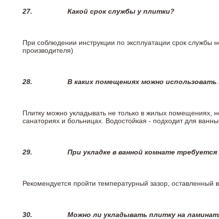
27.
Какой срок службы у плитки?
При соблюдении инструкции по эксплуатации срок службы не
производителя)
28.
В каких помещениях можно использовать
Плитку можно укладывать не только в жилых помещениях, но
санаториях и больницах. Водостойкая - подходит для ванны
29.
При укладке в ванной комнате требуется
Рекомендуется пройти температурный зазор, оставленный 
30.
Можно ли укладывать плитку на ламинат