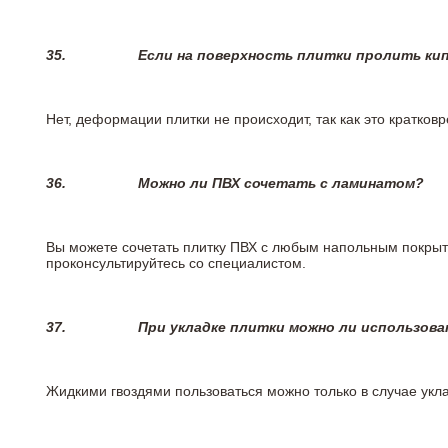
35.
Если на поверхность плитки пролить ки
Нет, деформации плитки не происходит, так как это кратков
36.
Можно ли ПВХ сочетать с ламинатом?
Вы можете сочетать плитку ПВХ с любым напольным покрыт
проконсультируйтесь со специалистом.
37.
При укладке плитки можно ли использова
Жидкими гвоздями пользоваться можно только в случае укла