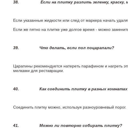
38.
Если на плитку разлить зеленку, краску,
Если указанные жидкости или след от маркера начать удаля
Если же пятно на плитке уже долгое время - можно заменит
39.
Что делать, если пол поцарапали?
Царапины рекомендуется натереть парафином и нагреть эт
мелками для реставрации.
40.
Как соединить плитку в разных комнатах
Соединить плитку можно, используя разноуровневый порог.
41.
Можно ли повторно собирать плитку?