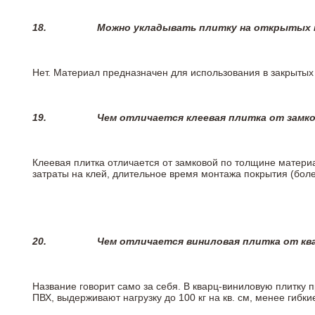
18.
Можно укладывать плитку на открытых п
Нет. Материал предназначен для использования в закрыты
19.
Чем отличается клеевая плитка от замк
Клеевая плитка отличается от замковой по толщине матери
затраты на клей, длительное время монтажа покрытия (боле
20.
Чем отличается виниловая плитка от кв
Название говорит само за себя. В кварц-виниловую плитку 
ПВХ, выдерживают нагрузку до 100 кг на кв. см, менее гибк