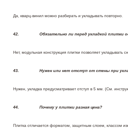
Да, кварц-винил можно разбирать и укладывать повторно.
42.
Обязательно ли перед укладкой плитки 
Нет, модульная конструкция плитки позволяет укладывать 
43.
Нужен или нет отступ от стены при укл
Нужен, укладка предусматривает отступ в 5 мм. (См. инстр
44.
Почему у плитки разная цена?
Плитка отличается форматом, защитным слоем, классом изн