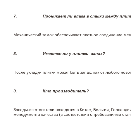
7.
Проникает ли влага в стыки между пли
Механический замок обеспечивает плотное соединение межд
8.
Имеется ли у плитки
запах?
После укладки плитки может быть запах, как от любого но
9.
Кто производитель?
Заводы-изготовители находятся в Китае, Бельгии, Голланд
менеджмента качества (в соответствии с требованиями стан