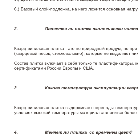
6.)
Базовый слой-подложка, на него ложится основная нагру
2.
Является ли плитка экологически чист
Кварц-виниловая плитка - это не природный продукт, но п
(кварцевый песок, стекловолокно), которые не выделяют ни
Состав плитки включает в себя только те пластификаторы,
сертификатами России Европы и США.
3.
Какова температура эксплуатации квар
Кварц-виниловая плитка выдерживает перепады температур о
условиях высокой температуры материал становится более 
4.
Меняет ли плитка
со временем цвет?