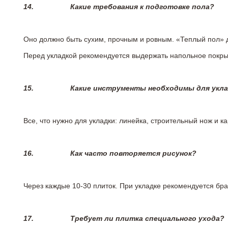
14.
Какие требования к подготовке пола?
Оно должно быть сухим, прочным и ровным. «Теплый пол» 
Перед укладкой рекомендуется выдержать напольное покрыт
15.
Какие инструменты необходимы для укл
Все, что нужно для укладки: линейка, строительный нож и 
16.
Как часто повторяется рисунок?
Через каждые 10-30 плиток. При укладке рекомендуется брат
17.
Требует ли плитка специального ухода?