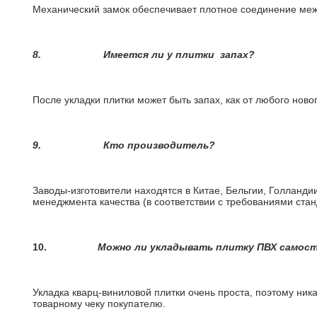
Механический замок обеспечивает плотное соединение межд
8.
Имеется ли у плитки
запах?
После укладки плитки может быть запах, как от любого но
9.
Кто производитель?
Заводы-изготовители находятся в Китае, Бельгии, Голланд
менеджмента качества (в соответствии с требованиями стан
10.
Можно ли укладывать плитку ПВХ самос
Укладка кварц-виниловой плитки очень проста, поэтому ника
товарному чеку покупателю.