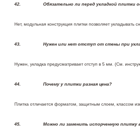
42.
Обязательно ли перед укладкой плитки 
Нет, модульная конструкция плитки позволяет укладывать 
43.
Нужен или нет отступ от стены при укл
Нужен, укладка предусматривает отступ в 5 мм. (См. инстр
44.
Почему у плитки разная цена?
Плитка отличается форматом, защитным слоем, классом изн
45.
Можно ли заменить испорченную плитку в