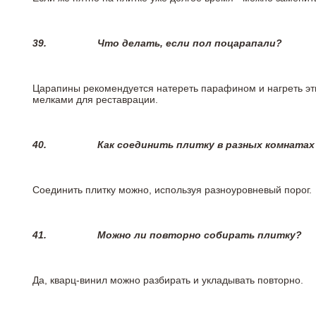
39.
Что делать, если пол поцарапали?
Царапины рекомендуется натереть парафином и нагреть эт
мелками для реставрации.
40.
Как соединить плитку в разных комнатах
Соединить плитку можно, используя разноуровневый порог.
41.
Можно ли повторно собирать плитку?
Да, кварц-винил можно разбирать и укладывать повторно.