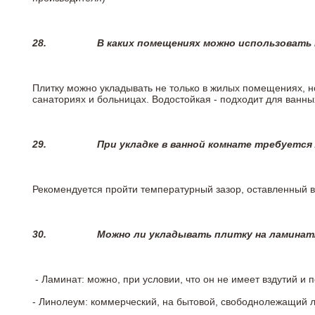
28.
В каких помещениях можно использовать
Плитку можно укладывать не только в жилых помещениях, но
санаториях и больницах. Водостойкая - подходит для ванны
29.
При укладке в ванной комнате требуется
Рекомендуется пройти температурный зазор, оставленный 
30.
Можно ли укладывать плитку на ламинат
- Ламинат: можно, при условии, что он не имеет вздутий и
- Линолеум: коммерческий, на бытовой, свободнолежащий 