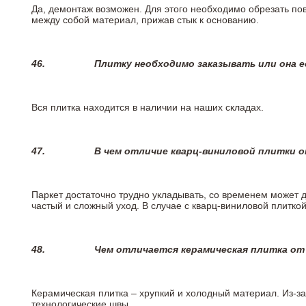
Да, демонтаж возможен. Для этого необходимо обрезать пов
между собой материал, прижав стык к основанию.
46.
Плитку необходимо заказывать или она е
Вся плитка находится в наличии на наших складах.
47.
В чем отличие кварц-виниловой плитки 
Паркет достаточно трудно укладывать, со временем может 
частый и сложный уход. В случае с кварц-виниловой плиткой
48.
Чем отличается керамическая плитка от
Керамическая плитка – хрупкий и холодный материал. Из-з
технологические швы.