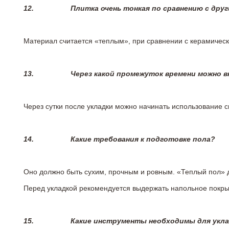
12.
Плитка очень тонкая по сравнению с дру
Материал считается «теплым», при сравнении с керамичес
13.
Через какой промежуток времени можно 
Через сутки после укладки можно начинать использование 
14.
Какие требования к подготовке пола?
Оно должно быть сухим, прочным и ровным. «Теплый пол» 
Перед укладкой рекомендуется выдержать напольное покрыт
15.
Какие инструменты необходимы для укл