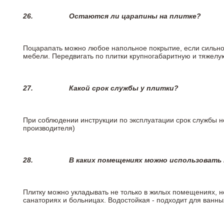
26.
Остаются ли царапины на плитке?
Поцарапать можно любое напольное покрытие, если сильно
мебели. Передвигать по плитки крупногабаритную и тяжелую
27.
Какой срок службы у плитки?
При соблюдении инструкции по эксплуатации срок службы не
производителя)
28.
В каких помещениях можно использовать
Плитку можно укладывать не только в жилых помещениях, но
санаториях и больницах. Водостойкая - подходит для ванны