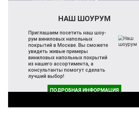
НАШ ШОУРУМ
Приглашаем посетить наш шоу-
рум виниловых напольных
покрытий в Москве. Вы сможете
увидеть живые примеры
виниловых напольных покрытий
из нашего ассортимента, а
консультанты помогут сделать
лучший выбор!
ПОДРОБНАЯ ИНФОРМАЦИЯ