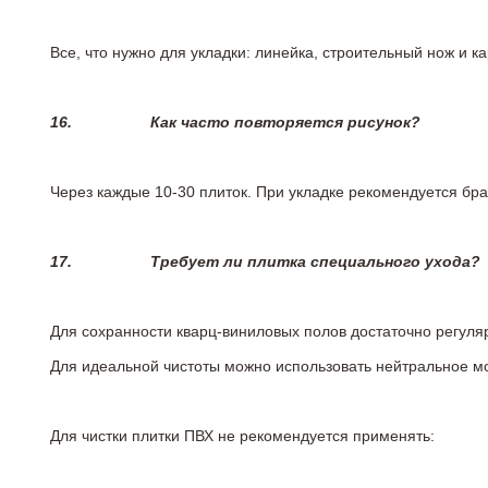
Все, что нужно для укладки: линейка, строительный нож и 
16.
Как часто повторяется рисунок?
Через каждые 10-30 плиток. При укладке рекомендуется брат
17.
Требует ли плитка специального ухода?
Для сохранности кварц-виниловых полов достаточно регуля
Для идеальной чистоты можно использовать нейтральное м
Для чистки плитки ПВХ не рекомендуется применять: