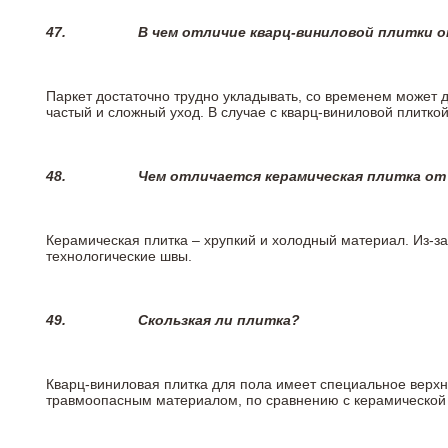
47.
В чем отличие кварц-виниловой плитки 
Паркет достаточно трудно укладывать, со временем может 
частый и сложный уход. В случае с кварц-виниловой плиткой
48.
Чем отличается керамическая плитка от
Керамическая плитка – хрупкий и холодный материал. Из-з
технологические швы.
49.
Скользкая ли плитка?
Кварц-виниловая плитка для пола имеет специальное верх
травмоопасным материалом, по сравнению с керамической