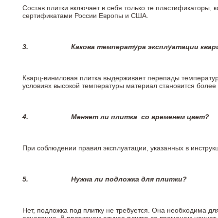
Состав плитки включает в себя только те пластификаторы,
сертификатами России Европы и США.
3.
Какова температура эксплуатации квар
Кварц-виниловая плитка выдерживает перепады температур о
условиях высокой температуры материал становится более 
4.
Меняет ли плитка
со временем цвет?
При соблюдении правил эксплуатации, указанных в инструкци
5.
Нужна ли подложка для плитки?
Нет, подложка под плитку не требуется. Она необходима дл