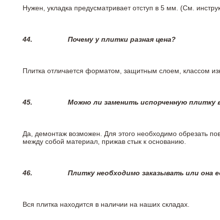
Нужен, укладка предусматривает отступ в 5 мм. (См. инстр
44.
Почему у плитки разная цена?
Плитка отличается форматом, защитным слоем, классом изн
45.
Можно ли заменить испорченную плитку в
Да, демонтаж возможен. Для этого необходимо обрезать пов
между собой материал, прижав стык к основанию.
46.
Плитку необходимо заказывать или она е
Вся плитка находится в наличии на наших складах.