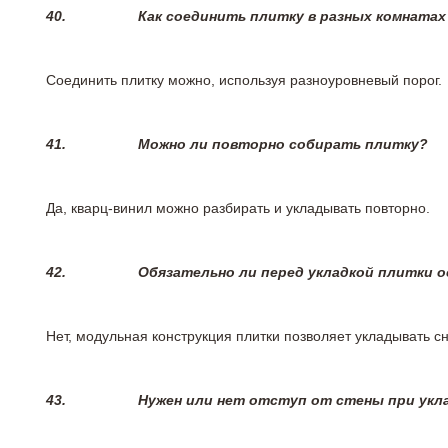
40.
Как соединить плитку в разных комнатах
Соединить плитку можно, используя разноуровневый порог.
41.
Можно ли повторно собирать плитку?
Да, кварц-винил можно разбирать и укладывать повторно.
42.
Обязательно ли перед укладкой плитки 
Нет, модульная конструкция плитки позволяет укладывать 
43.
Нужен или нет отступ от стены при укл