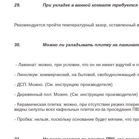
29.
При укладке в ванной комнате требуется
Рекомендуется пройти температурный зазор, оставленный 
30.
Можно ли укладывать плитку на ламинат
- Ламинат: можно, при условии, что он не имеет вздутий и
- Линолеум: коммерческий, на бытовой, свободнолежащий 
- ДСП: Можно. (См. инструкцию производителя)
- Деревянный пол: Можно. (См. инструкцию производителя)
- Керамическая плитка: можно, при отсутствии резких ппер
видны силуэты всех кафельных плиток из-за проседания ПВХ
- Пробка: нельзя, поскольку основание будет мягким, что п