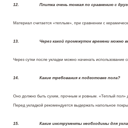
12.
Плитка очень тонкая по сравнению с дру
Материал считается «теплым», при сравнении с керамичес
13.
Через какой промежуток времени можно 
Через сутки после укладки можно начинать использование 
14.
Какие требования к подготовке пола?
Оно должно быть сухим, прочным и ровным. «Теплый пол» 
Перед укладкой рекомендуется выдержать напольное покрыт
15.
Какие инструменты необходимы для укл