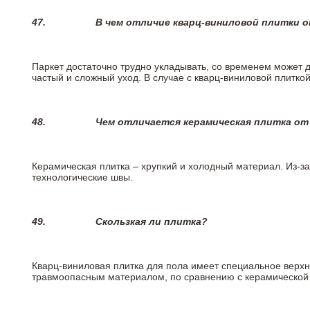
47.
В чем отличие кварц-виниловой плитки 
Паркет достаточно трудно укладывать, со временем может 
частый и сложный уход. В случае с кварц-виниловой плиткой
48.
Чем отличается керамическая плитка от
Керамическая плитка – хрупкий и холодный материал. Из-з
технологические швы.
49.
Скользкая ли плитка?
Кварц-виниловая плитка для пола имеет специальное верх
травмоопасным материалом, по сравнению с керамической