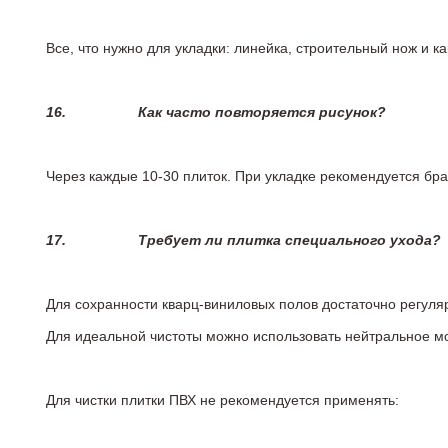
Все, что нужно для укладки: линейка, строительный нож и 
16.
Как часто повторяется рисунок?
Через каждые 10-30 плиток. При укладке рекомендуется брат
17.
Требует ли плитка специального ухода?
Для сохранности кварц-виниловых полов достаточно регуля
Для идеальной чистоты можно использовать нейтральное м
Для чистки плитки ПВХ не рекомендуется применять: