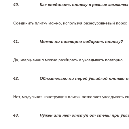
40.
Как соединить плитку в разных комнатах
Соединить плитку можно, используя разноуровневый порог.
41.
Можно ли повторно собирать плитку?
Да, кварц-винил можно разбирать и укладывать повторно.
42.
Обязательно ли перед укладкой плитки 
Нет, модульная конструкция плитки позволяет укладывать 
43.
Нужен или нет отступ от стены при укл