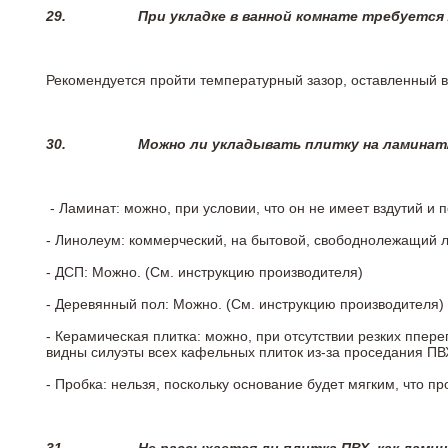
29.
При укладке в ванной комнате требуется
Рекомендуется пройти температурный зазор, оставленный 
30.
Можно ли укладывать плитку на ламинат
- Ламинат: можно, при условии, что он не имеет вздутий и
- Линолеум: коммерческий, на бытовой, свободнолежащий 
- ДСП: Можно. (См. инструкцию производителя)
- Деревянный пол: Можно. (См. инструкцию производителя)
- Керамическая плитка: можно, при отсутствии резких ппер
видны силуэты всех кафельных плиток из-за проседания ПВХ
- Пробка: нельзя, поскольку основание будет мягким, что п