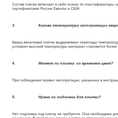
Состав плитки включает в себя только те пластификаторы,
сертификатами России Европы и США.
3.
Какова температура эксплуатации квар
Кварц-виниловая плитка выдерживает перепады температур о
условиях высокой температуры материал становится более 
4.
Меняет ли плитка
со временем цвет?
При соблюдении правил эксплуатации, указанных в инструкци
5.
Нужна ли подложка для плитки?
Нет, подложка под плитку не требуется. Она необходима дл