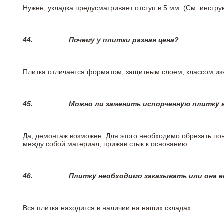
Нужен, укладка предусматривает отступ в 5 мм. (См. инстр
44.
Почему у плитки разная цена?
Плитка отличается форматом, защитным слоем, классом изн
45.
Можно ли заменить испорченную плитку в
Да, демонтаж возможен. Для этого необходимо обрезать пов
между собой материал, прижав стык к основанию.
46.
Плитку необходимо заказывать или она е
Вся плитка находится в наличии на наших складах.