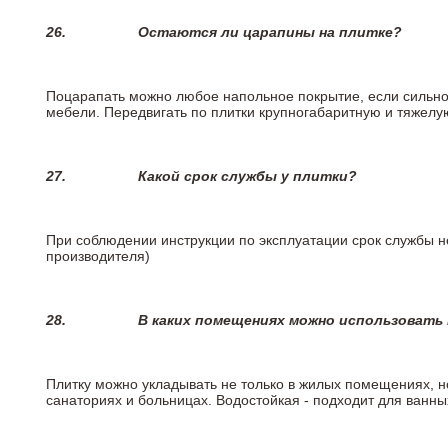
26.
Остаются ли царапины на плитке?
Поцарапать можно любое напольное покрытие, если сильно
мебели. Передвигать по плитки крупногабаритную и тяжелую
27.
Какой срок службы у плитки?
При соблюдении инструкции по эксплуатации срок службы не
производителя)
28.
В каких помещениях можно использовать
Плитку можно укладывать не только в жилых помещениях, но
санаториях и больницах. Водостойкая - подходит для ванны