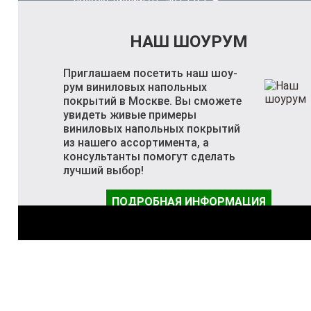
НАШ ШОУРУМ
Приглашаем посетить наш шоу-
рум виниловых напольных
покрытий в Москве. Вы сможете
увидеть живые примеры
виниловых напольных покрытий
из нашего ассортимента, а
консультанты помогут сделать
лучший выбор!
ПОДРОБНАЯ ИНФОРМАЦИЯ