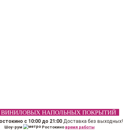
 ВИНИЛОВЫХ НАПОЛЬНЫХ ПОКРЫТИЙ
Ростокино
с 10:00 до 21:00
Доставка без выходных!
Шоу-рум
Ростокино
время работы