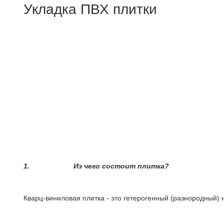
Укладка ПВХ плитки
1.
Из чего состоит плитка?
Кварц-виниловая плитка - это гетерогенный (разнородный) 