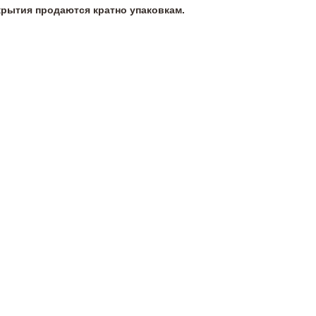
крытия продаются кратно упаковкам.