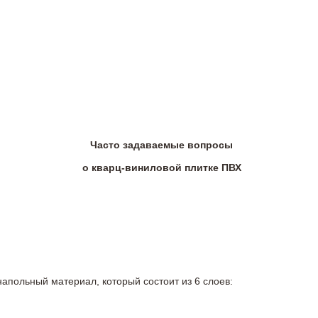
Часто задаваемые вопросы
о кварц-виниловой плитке ПВХ
напольный материал, который состоит из 6 слоев: