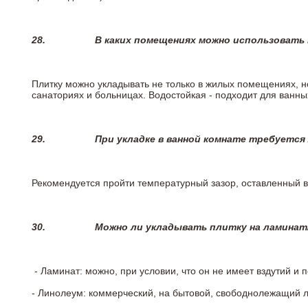
28.
В каких помещениях можно использовать
Плитку можно укладывать не только в жилых помещениях, но
санаториях и больницах. Водостойкая - подходит для ванны
29.
При укладке в ванной комнате требуется
Рекомендуется пройти температурный зазор, оставленный 
30.
Можно ли укладывать плитку на ламинат
- Ламинат: можно, при условии, что он не имеет вздутий и
- Линолеум: коммерческий, на бытовой, свободнолежащий 