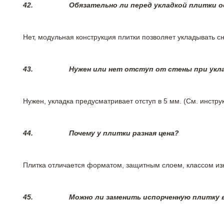
42.
Обязательно ли перед укладкой плитки 
Нет, модульная конструкция плитки позволяет укладывать 
43.
Нужен или нет отступ от стены при укл
Нужен, укладка предусматривает отступ в 5 мм. (См. инстр
44.
Почему у плитки разная цена?
Плитка отличается форматом, защитным слоем, классом изн
45.
Можно ли заменить испорченную плитку в