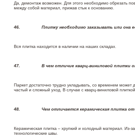
Да, демонтаж возможен. Для этого необходимо обрезать пов
между собой материал, прижав стык к основанию.
46.
Плитку необходимо заказывать или она е
Вся плитка находится в наличии на наших складах.
47.
В чем отличие кварц-виниловой плитки 
Паркет достаточно трудно укладывать, со временем может 
частый и сложный уход. В случае с кварц-виниловой плиткой
48.
Чем отличается керамическая плитка от
Керамическая плитка – хрупкий и холодный материал. Из-з
технологические швы.