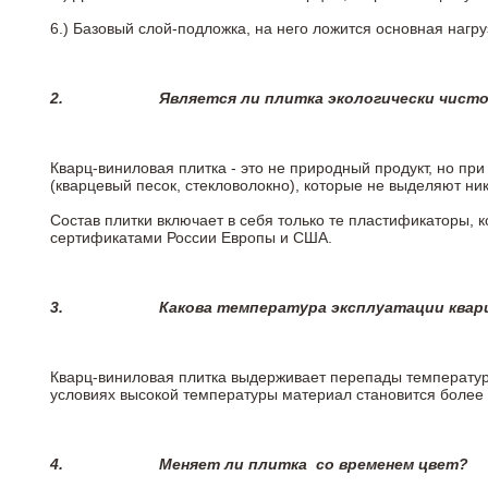
6.)
Базовый слой-подложка, на него ложится основная нагру
2.
Является ли плитка экологически чист
Кварц-виниловая плитка - это не природный продукт, но п
(кварцевый песок, стекловолокно), которые не выделяют ни
Состав плитки включает в себя только те пластификаторы,
сертификатами России Европы и США.
3.
Какова температура эксплуатации квар
Кварц-виниловая плитка выдерживает перепады температур о
условиях высокой температуры материал становится более 
4.
Меняет ли плитка
со временем цвет?