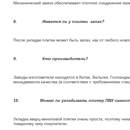
Механический замок обеспечивает плотное соединение межд
8.
Имеется ли у плитки
запах?
После укладки плитки может быть запах, как от любого но
9.
Кто производитель?
Заводы-изготовители находятся в Китае, Бельгии, Голланд
менеджмента качества (в соответствии с требованиями стан
10.
Можно ли укладывать плитку ПВХ самос
Укладка кварц-виниловой плитки очень проста, поэтому ника
товарному чеку покупателю.