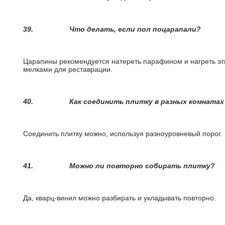
39.
Что делать, если пол поцарапали?
Царапины рекомендуется натереть парафином и нагреть эт
мелками для реставрации.
40.
Как соединить плитку в разных комнатах
Соединить плитку можно, используя разноуровневый порог.
41.
Можно ли повторно собирать плитку?
Да, кварц-винил можно разбирать и укладывать повторно.