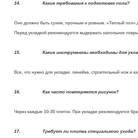
14.
Какие требования к подготовке пола?
Оно должно быть сухим, прочным и ровным. «Теплый пол» 
Перед укладкой рекомендуется выдержать напольное покрыт
15.
Какие инструменты необходимы для укл
Все, что нужно для укладки: линейка, строительный нож и 
16.
Как часто повторяется рисунок?
Через каждые 10-30 плиток. При укладке рекомендуется брат
17.
Требует ли плитка специального ухода?