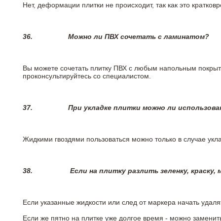
Нет, деформации плитки не происходит, так как это кратков
36.
Можно ли ПВХ сочетать с ламинатом?
Вы можете сочетать плитку ПВХ с любым напольным покрыт
проконсультируйтесь со специалистом.
37.
При укладке плитки можно ли использова
Жидкими гвоздями пользоваться можно только в случае укла
38.
Если на плитку разлить зеленку, краску,
Если указанные жидкости или след от маркера начать удаля
Если же пятно на плитке уже долгое время - можно заменит