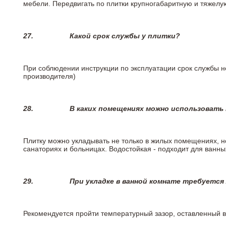
мебели. Передвигать по плитки крупногабаритную и тяжелую
27.
Какой срок службы у плитки?
При соблюдении инструкции по эксплуатации срок службы не
производителя)
28.
В каких помещениях можно использовать
Плитку можно укладывать не только в жилых помещениях, но
санаториях и больницах. Водостойкая - подходит для ванны
29.
При укладке в ванной комнате требуется
Рекомендуется пройти температурный зазор, оставленный 