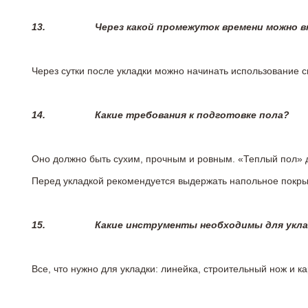
13.
Через какой промежуток времени можно 
Через сутки после укладки можно начинать использование 
14.
Какие требования к подготовке пола?
Оно должно быть сухим, прочным и ровным. «Теплый пол» 
Перед укладкой рекомендуется выдержать напольное покрыт
15.
Какие инструменты необходимы для укл
Все, что нужно для укладки: линейка, строительный нож и 