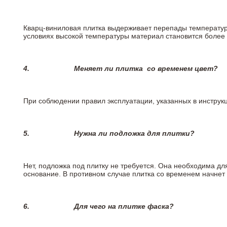
Кварц-виниловая плитка выдерживает перепады температур о
условиях высокой температуры материал становится более 
4.
Меняет ли плитка
со временем цвет?
При соблюдении правил эксплуатации, указанных в инструкци
5.
Нужна ли подложка для плитки?
Нет, подложка под плитку не требуется. Она необходима дл
основание. В противном случае плитка со временем начнет
6.
Для чего на плитке
фаска?