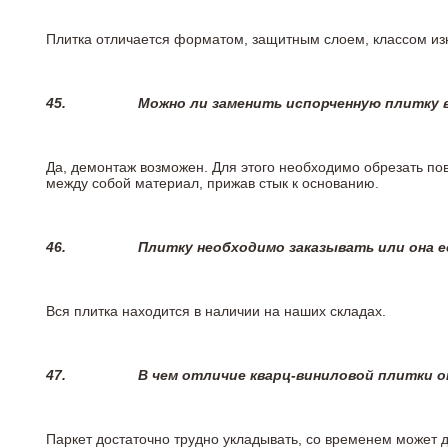
Плитка отличается форматом, защитным слоем, классом изн
45.
Можно ли заменить испорченную плитку в
Да, демонтаж возможен. Для этого необходимо обрезать пов
между собой материал, прижав стык к основанию.
46.
Плитку необходимо заказывать или она е
Вся плитка находится в наличии на наших складах.
47.
В чем отличие кварц-виниловой плитки 
Паркет достаточно трудно укладывать, со временем может 