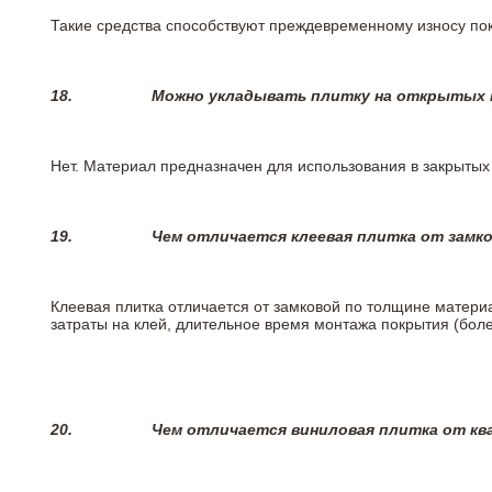
Такие средства способствуют преждевременному износу пок
18.
Можно укладывать плитку на открытых п
Нет. Материал предназначен для использования в закрыты
19.
Чем отличается клеевая плитка от замк
Клеевая плитка отличается от замковой по толщине матери
затраты на клей, длительное время монтажа покрытия (боле
20.
Чем отличается виниловая плитка от кв