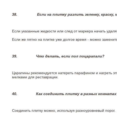
38.
Если на плитку разлить зеленку, краску,
Если указанные жидкости или след от маркера начать удаля
Если же пятно на плитке уже долгое время - можно заменит
39.
Что делать, если пол поцарапали?
Царапины рекомендуется натереть парафином и нагреть эт
мелками для реставрации.
40.
Как соединить плитку в разных комнатах
Соединить плитку можно, используя разноуровневый порог.