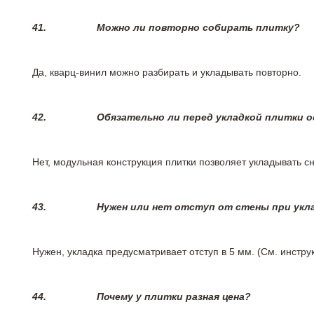
41.
Можно ли повторно собирать плитку?
Да, кварц-винил можно разбирать и укладывать повторно.
42.
Обязательно ли перед укладкой плитки 
Нет, модульная конструкция плитки позволяет укладывать 
43.
Нужен или нет отступ от стены при укл
Нужен, укладка предусматривает отступ в 5 мм. (См. инстр
44.
Почему у плитки разная цена?