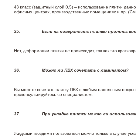
43 класс (защитный слой 0,5) – использование плитки данн
офисных центрах, производственных помещениях и пр. (См
35.
Если на поверхность плитки пролить ки
Нет, деформации плитки не происходит, так как это кратков
36.
Можно ли ПВХ сочетать с ламинатом?
Вы можете сочетать плитку ПВХ с любым напольным покрыт
проконсультируйтесь со специалистом.
37.
При укладке плитки можно ли использова
Жидкими гвоздями пользоваться можно только в случае укла