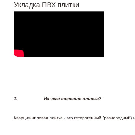
Укладка ПВХ плитки
1.
Из чего состоит плитка?
Кварц-виниловая плитка - это гетерогенный (разнородный) 