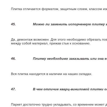
Плитка отличается форматом, защитным слоем, классом изн
45.
Можно ли заменить испорченную плитку в
Да, демонтаж возможен. Для этого необходимо обрезать пов
между собой материал, прижав стык к основанию.
46.
Плитку необходимо заказывать или она е
Вся плитка находится в наличии на наших складах.
47.
В чем отличие кварц-виниловой плитки 
Паркет достаточно трудно укладывать, со временем может 