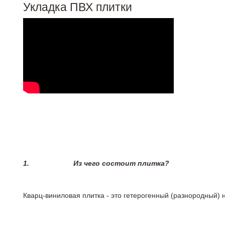
Укладка ПВХ плитки
1.
Из чего состоит плитка?
Кварц-виниловая плитка - это гетерогенный (разнородный) 