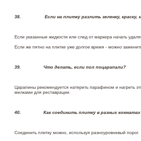
38.
Если на плитку разлить зеленку, краску,
Если указанные жидкости или след от маркера начать удаля
Если же пятно на плитке уже долгое время - можно заменит
39.
Что делать, если пол поцарапали?
Царапины рекомендуется натереть парафином и нагреть эт
мелками для реставрации.
40.
Как соединить плитку в разных комнатах
Соединить плитку можно, используя разноуровневый порог.