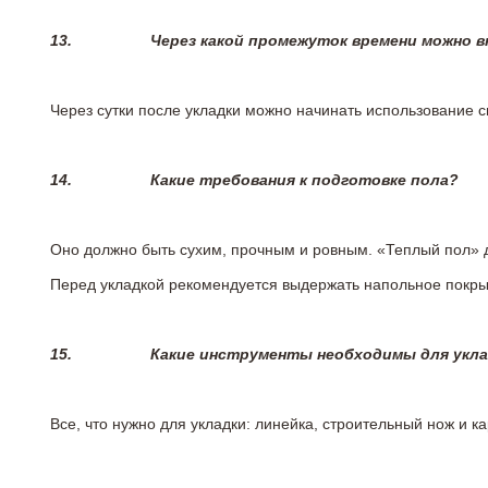
13.
Через какой промежуток времени можно 
Через сутки после укладки можно начинать использование 
14.
Какие требования к подготовке пола?
Оно должно быть сухим, прочным и ровным. «Теплый пол» 
Перед укладкой рекомендуется выдержать напольное покрыт
15.
Какие инструменты необходимы для укл
Все, что нужно для укладки: линейка, строительный нож и 