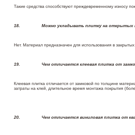
Такие средства способствуют преждевременному износу пок
18.
Можно укладывать плитку на открытых п
Нет. Материал предназначен для использования в закрыты
19.
Чем отличается клеевая плитка от замк
Клеевая плитка отличается от замковой по толщине матери
затраты на клей, длительное время монтажа покрытия (боле
20.
Чем отличается виниловая плитка от кв