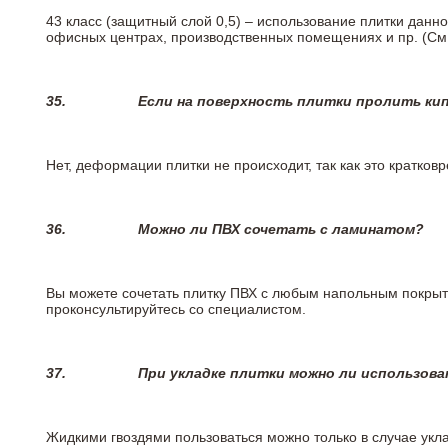
43 класс (защитный слой 0,5) – использование плитки данн
офисных центрах, производственных помещениях и пр. (См
35.
Если на поверхность плитки пролить ки
Нет, деформации плитки не происходит, так как это кратков
36.
Можно ли ПВХ сочетать с ламинатом?
Вы можете сочетать плитку ПВХ с любым напольным покрыт
проконсультируйтесь со специалистом.
37.
При укладке плитки можно ли использова
Жидкими гвоздями пользоваться можно только в случае укла