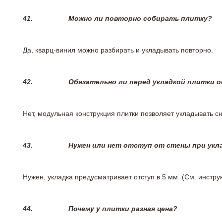
41.
Можно ли повторно собирать плитку?
Да, кварц-винил можно разбирать и укладывать повторно.
42.
Обязательно ли перед укладкой плитки 
Нет, модульная конструкция плитки позволяет укладывать 
43.
Нужен или нет отступ от стены при укл
Нужен, укладка предусматривает отступ в 5 мм. (См. инстр
44.
Почему у плитки разная цена?