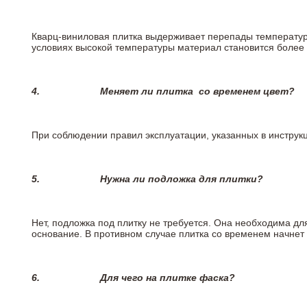
Кварц-виниловая плитка выдерживает перепады температур о
условиях высокой температуры материал становится более 
4.
Меняет ли плитка
со временем цвет?
При соблюдении правил эксплуатации, указанных в инструкци
5.
Нужна ли подложка для плитки?
Нет, подложка под плитку не требуется. Она необходима дл
основание. В противном случае плитка со временем начнет
6.
Для чего на плитке
фаска?