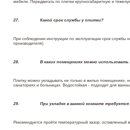
мебели. Передвигать по плитки крупногабаритную и тяжелую
27.
Какой срок службы у плитки?
При соблюдении инструкции по эксплуатации срок службы не
производителя)
28.
В каких помещениях можно использовать
Плитку можно укладывать не только в жилых помещениях, но
санаториях и больницах. Водостойкая - подходит для ванны
29.
При укладке в ванной комнате требуется
Рекомендуется пройти температурный зазор, оставленный 