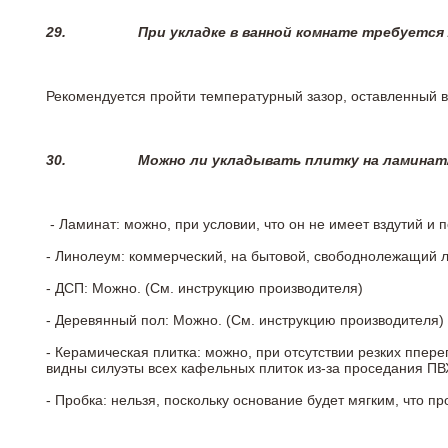
29.
При укладке в ванной комнате требуется
Рекомендуется пройти температурный зазор, оставленный 
30.
Можно ли укладывать плитку на ламинат
- Ламинат: можно, при условии, что он не имеет вздутий и
- Линолеум: коммерческий, на бытовой, свободнолежащий 
- ДСП: Можно. (См. инструкцию производителя)
- Деревянный пол: Можно. (См. инструкцию производителя)
- Керамическая плитка: можно, при отсутствии резких ппер
видны силуэты всех кафельных плиток из-за проседания ПВХ
- Пробка: нельзя, поскольку основание будет мягким, что п