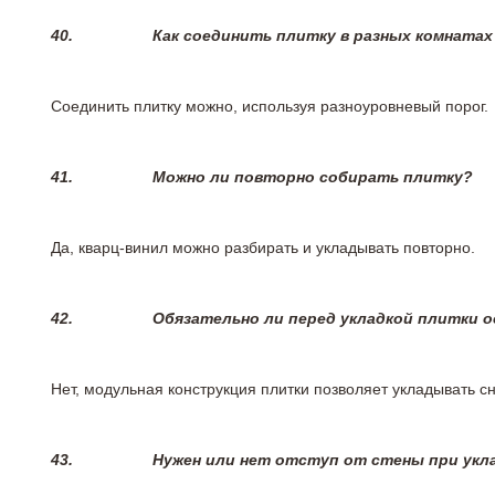
40.
Как соединить плитку в разных комнатах
Соединить плитку можно, используя разноуровневый порог.
41.
Можно ли повторно собирать плитку?
Да, кварц-винил можно разбирать и укладывать повторно.
42.
Обязательно ли перед укладкой плитки 
Нет, модульная конструкция плитки позволяет укладывать 
43.
Нужен или нет отступ от стены при укл