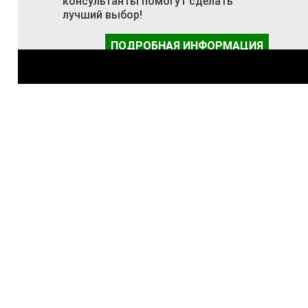
консультанты помогут сделать
лучший выбор!
ПОДРОБНАЯ ИНФОРМАЦИЯ