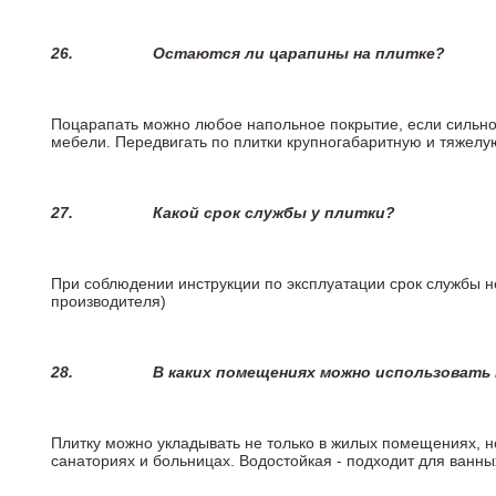
26.
Остаются ли царапины на плитке?
Поцарапать можно любое напольное покрытие, если сильно
мебели. Передвигать по плитки крупногабаритную и тяжелую
27.
Какой срок службы у плитки?
При соблюдении инструкции по эксплуатации срок службы не
производителя)
28.
В каких помещениях можно использовать
Плитку можно укладывать не только в жилых помещениях, но
санаториях и больницах. Водостойкая - подходит для ванны