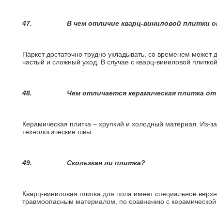
47.
В чем отличие кварц-виниловой плитки 
Паркет достаточно трудно укладывать, со временем может 
частый и сложный уход. В случае с кварц-виниловой плиткой
48.
Чем отличается керамическая плитка от
Керамическая плитка – хрупкий и холодный материал. Из-з
технологические швы.
49.
Скользкая ли плитка?
Кварц-виниловая плитка для пола имеет специальное верх
травмоопасным материалом, по сравнению с керамической