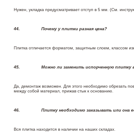
Нужен, укладка предусматривает отступ в 5 мм. (См. инстр
44.
Почему у плитки разная цена?
Плитка отличается форматом, защитным слоем, классом изн
45.
Можно ли заменить испорченную плитку в
Да, демонтаж возможен. Для этого необходимо обрезать пов
между собой материал, прижав стык к основанию.
46.
Плитку необходимо заказывать или она е
Вся плитка находится в наличии на наших складах.