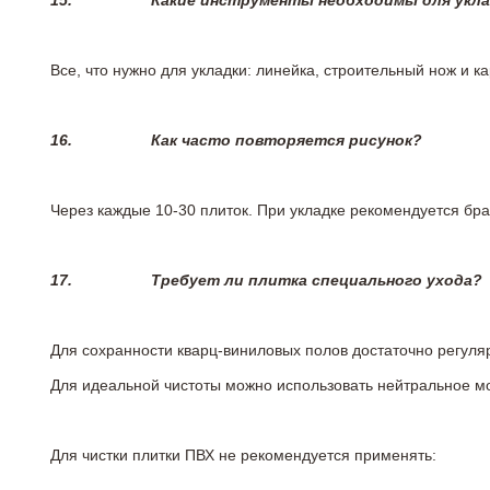
15.
Какие инструменты необходимы для укл
Все, что нужно для укладки: линейка, строительный нож и 
16.
Как часто повторяется рисунок?
Через каждые 10-30 плиток. При укладке рекомендуется брат
17.
Требует ли плитка специального ухода?
Для сохранности кварц-виниловых полов достаточно регуля
Для идеальной чистоты можно использовать нейтральное м
Для чистки плитки ПВХ не рекомендуется применять: