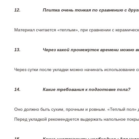
12.
Плитка очень тонкая по сравнению с дру
Материал считается «теплым», при сравнении с керамичес
13.
Через какой промежуток времени можно 
Через сутки после укладки можно начинать использование 
14.
Какие требования к подготовке пола?
Оно должно быть сухим, прочным и ровным. «Теплый пол» 
Перед укладкой рекомендуется выдержать напольное покрыт