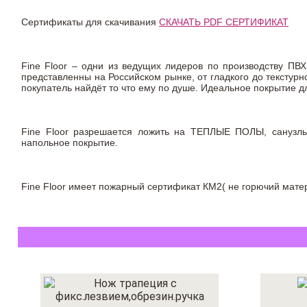
Сертификаты для скачивания
СКАЧАТЬ PDF СЕРТИФИКАТ
Fine Floor – одни из ведущих лидеров по производству ПВХ
представленны на Российском рынке, от гладкого до текстур
покупатель найдёт то что ему по душе. Идеальное покрытие
Fine Floor разрешается ложить на ТЕПЛЫЕ ПОЛЫ, сануз
напольное покрытие.
Fine Floor имеет пожарный сертификат КМ2( не горючий матер