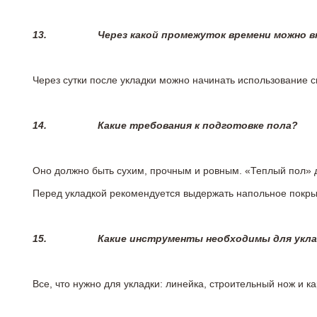
13.
Через какой промежуток времени можно 
Через сутки после укладки можно начинать использование 
14.
Какие требования к подготовке пола?
Оно должно быть сухим, прочным и ровным. «Теплый пол» 
Перед укладкой рекомендуется выдержать напольное покрыт
15.
Какие инструменты необходимы для укл
Все, что нужно для укладки: линейка, строительный нож и 