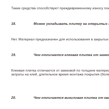
Такие средства способствуют преждевременному износу пок
18.
Можно укладывать плитку на открытых п
Нет. Материал предназначен для использования в закрыты
19.
Чем отличается клеевая плитка от замк
Клеевая плитка отличается от замковой по толщине матери
затраты на клей, длительное время монтажа покрытия (боле
20.
Чем отличается виниловая плитка от кв