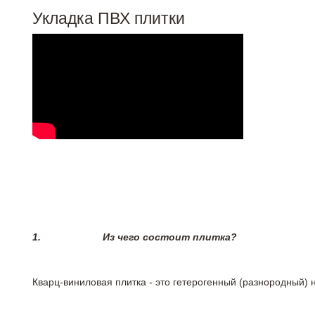
Укладка ПВХ плитки
1.
Из чего состоит плитка?
Кварц-виниловая плитка - это гетерогенный (разнородный) 