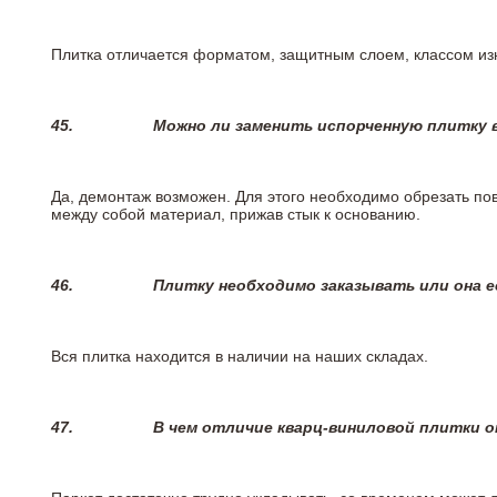
Плитка отличается форматом, защитным слоем, классом изн
45.
Можно ли заменить испорченную плитку в
Да, демонтаж возможен. Для этого необходимо обрезать пов
между собой материал, прижав стык к основанию.
46.
Плитку необходимо заказывать или она е
Вся плитка находится в наличии на наших складах.
47.
В чем отличие кварц-виниловой плитки 