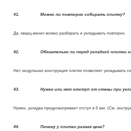
41.
Можно ли повторно собирать плитку?
Да, кварц-винил можно разбирать и укладывать повторно.
42.
Обязательно ли перед укладкой плитки 
Нет, модульная конструкция плитки позволяет укладывать 
43.
Нужен или нет отступ от стены при укл
Нужен, укладка предусматривает отступ в 5 мм. (См. инстр
44.
Почему у плитки разная цена?