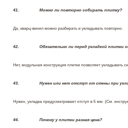
41.
Можно ли повторно собирать плитку?
Да, кварц-винил можно разбирать и укладывать повторно.
42.
Обязательно ли перед укладкой плитки 
Нет, модульная конструкция плитки позволяет укладывать 
43.
Нужен или нет отступ от стены при укл
Нужен, укладка предусматривает отступ в 5 мм. (См. инстр
44.
Почему у плитки разная цена?