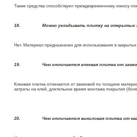
Такие средства способствуют преждевременному износу пок
18.
Можно укладывать плитку на открытых п
Нет. Материал предназначен для использования в закрыты
19.
Чем отличается клеевая плитка от замк
Клеевая плитка отличается от замковой по толщине матери
затраты на клей, длительное время монтажа покрытия (боле
20.
Чем отличается виниловая плитка от кв