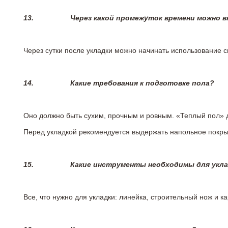
13.
Через какой промежуток времени можно 
Через сутки после укладки можно начинать использование 
14.
Какие требования к подготовке пола?
Оно должно быть сухим, прочным и ровным. «Теплый пол» 
Перед укладкой рекомендуется выдержать напольное покрыт
15.
Какие инструменты необходимы для укл
Все, что нужно для укладки: линейка, строительный нож и 