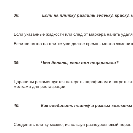
38.
Если на плитку разлить зеленку, краску,
Если указанные жидкости или след от маркера начать удаля
Если же пятно на плитке уже долгое время - можно заменит
39.
Что делать, если пол поцарапали?
Царапины рекомендуется натереть парафином и нагреть эт
мелками для реставрации.
40.
Как соединить плитку в разных комнатах
Соединить плитку можно, используя разноуровневый порог.