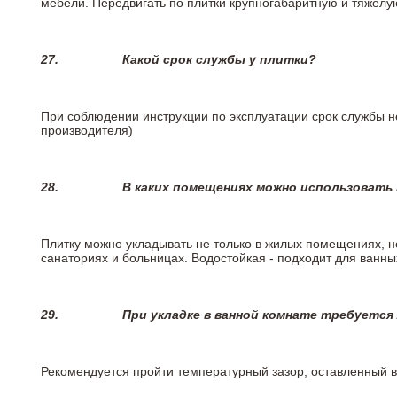
мебели. Передвигать по плитки крупногабаритную и тяжелую
27.
Какой срок службы у плитки?
При соблюдении инструкции по эксплуатации срок службы не
производителя)
28.
В каких помещениях можно использовать
Плитку можно укладывать не только в жилых помещениях, но
санаториях и больницах. Водостойкая - подходит для ванны
29.
При укладке в ванной комнате требуется
Рекомендуется пройти температурный зазор, оставленный 