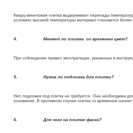
Кварц-виниловая плитка выдерживает перепады температур о
условиях высокой температуры материал становится более 
4.
Меняет ли плитка
со временем цвет?
При соблюдении правил эксплуатации, указанных в инструкци
5.
Нужна ли подложка для плитки?
Нет, подложка под плитку не требуется. Она необходима дл
основание. В противном случае плитка со временем начнет
6.
Для чего на плитке
фаска?