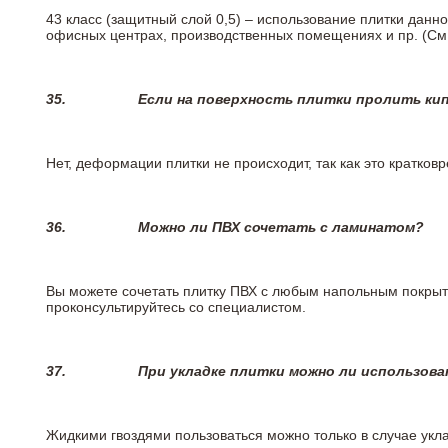
43 класс (защитный слой 0,5) – использование плитки данн
офисных центрах, производственных помещениях и пр. (См
35.
Если на поверхность плитки пролить ки
Нет, деформации плитки не происходит, так как это кратков
36.
Можно ли ПВХ сочетать с ламинатом?
Вы можете сочетать плитку ПВХ с любым напольным покрыт
проконсультируйтесь со специалистом.
37.
При укладке плитки можно ли использова
Жидкими гвоздями пользоваться можно только в случае укла