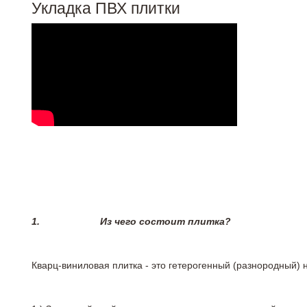
Укладка ПВХ плитки
1.
Из чего состоит плитка?
Кварц-виниловая плитка - это гетерогенный (разнородный) 