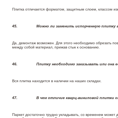
Плитка отличается форматом, защитным слоем, классом изн
45.
Можно ли заменить испорченную плитку в
Да, демонтаж возможен. Для этого необходимо обрезать пов
между собой материал, прижав стык к основанию.
46.
Плитку необходимо заказывать или она е
Вся плитка находится в наличии на наших складах.
47.
В чем отличие кварц-виниловой плитки 
Паркет достаточно трудно укладывать, со временем может 