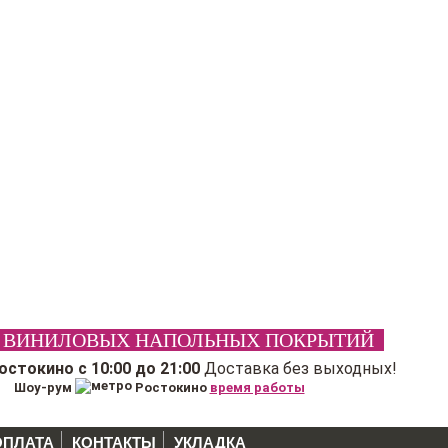
 ВИНИЛОВЫХ НАПОЛЬНЫХ ПОКРЫТИЙ
Ростокино
с 10:00 до 21:00
Доставка без выходных!
Шоу-рум
Ростокино
время работы
ОПЛАТА
КОНТАКТЫ
УКЛАДКА