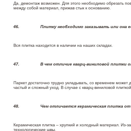
Да, демонтаж возможен. Для этого необходимо обрезать пов
между собой материал, прижав стык к основанию.
46.
Плитку необходимо заказывать или она е
Вся плитка находится в наличии на наших складах.
47.
В чем отличие кварц-виниловой плитки 
Паркет достаточно трудно укладывать, со временем может 
частый и сложный уход. В случае с кварц-виниловой плиткой
48.
Чем отличается керамическая плитка от
Керамическая плитка – хрупкий и холодный материал. Из-з
технологические швы.