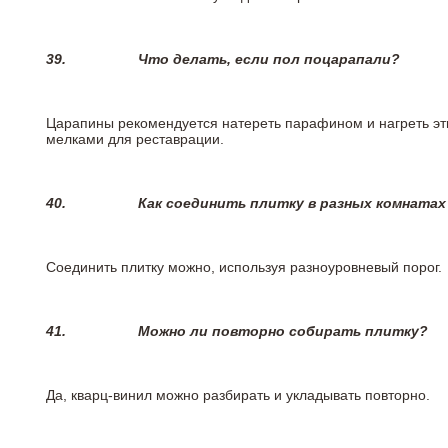
39.
Что делать, если пол поцарапали?
Царапины рекомендуется натереть парафином и нагреть эт
мелками для реставрации.
40.
Как соединить плитку в разных комнатах
Соединить плитку можно, используя разноуровневый порог.
41.
Можно ли повторно собирать плитку?
Да, кварц-винил можно разбирать и укладывать повторно.