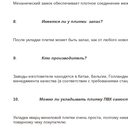
Механический замок обеспечивает плотное соединение межд
8.
Имеется ли у плитки
запах?
После укладки плитки может быть запах, как от любого но
9.
Кто производитель?
Заводы-изготовители находятся в Китае, Бельгии, Голланд
менеджмента качества (в соответствии с требованиями стан
10.
Можно ли укладывать плитку ПВХ самос
Укладка кварц-виниловой плитки очень проста, поэтому ника
товарному чеку покупателю.