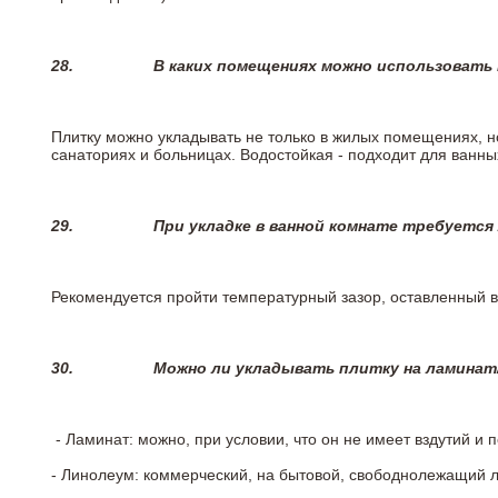
28.
В каких помещениях можно использовать
Плитку можно укладывать не только в жилых помещениях, но
санаториях и больницах. Водостойкая - подходит для ванны
29.
При укладке в ванной комнате требуется
Рекомендуется пройти температурный зазор, оставленный 
30.
Можно ли укладывать плитку на ламинат
- Ламинат: можно, при условии, что он не имеет вздутий и
- Линолеум: коммерческий, на бытовой, свободнолежащий 