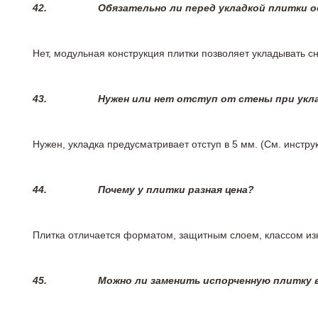
42.
Обязательно ли перед укладкой плитки 
Нет, модульная конструкция плитки позволяет укладывать 
43.
Нужен или нет отступ от стены при укл
Нужен, укладка предусматривает отступ в 5 мм. (См. инстр
44.
Почему у плитки разная цена?
Плитка отличается форматом, защитным слоем, классом изн
45.
Можно ли заменить испорченную плитку в