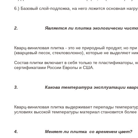
6.)
Базовый слой-подложка, на него ложится основная нагру
2.
Является ли плитка экологически чист
Кварц-виниловая плитка - это не природный продукт, но п
(кварцевый песок, стекловолокно), которые не выделяют ни
Состав плитки включает в себя только те пластификаторы,
сертификатами России Европы и США.
3.
Какова температура эксплуатации квар
Кварц-виниловая плитка выдерживает перепады температур о
условиях высокой температуры материал становится более 
4.
Меняет ли плитка
со временем цвет?