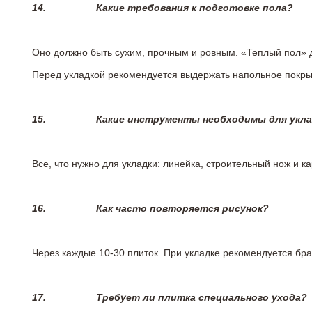
14.
Какие требования к подготовке пола?
Оно должно быть сухим, прочным и ровным. «Теплый пол» 
Перед укладкой рекомендуется выдержать напольное покрыт
15.
Какие инструменты необходимы для укл
Все, что нужно для укладки: линейка, строительный нож и 
16.
Как часто повторяется рисунок?
Через каждые 10-30 плиток. При укладке рекомендуется брат
17.
Требует ли плитка специального ухода?