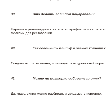
39.
Что делать, если пол поцарапали?
Царапины рекомендуется натереть парафином и нагреть эт
мелками для реставрации.
40.
Как соединить плитку в разных комнатах
Соединить плитку можно, используя разноуровневый порог.
41.
Можно ли повторно собирать плитку?
Да, кварц-винил можно разбирать и укладывать повторно.