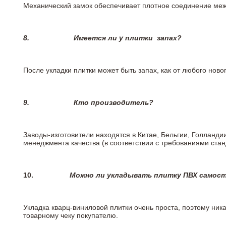
Механический замок обеспечивает плотное соединение межд
8.
Имеется ли у плитки
запах?
После укладки плитки может быть запах, как от любого но
9.
Кто производитель?
Заводы-изготовители находятся в Китае, Бельгии, Голланд
менеджмента качества (в соответствии с требованиями стан
10.
Можно ли укладывать плитку ПВХ самос
Укладка кварц-виниловой плитки очень проста, поэтому ника
товарному чеку покупателю.