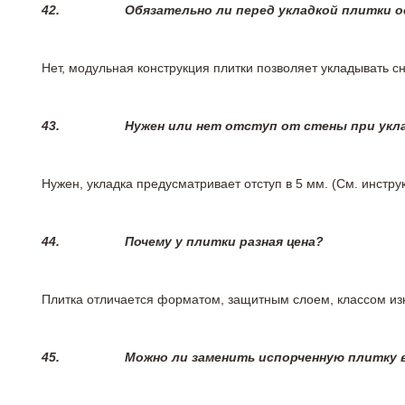
42.
Обязательно ли перед укладкой плитки 
Нет, модульная конструкция плитки позволяет укладывать 
43.
Нужен или нет отступ от стены при укл
Нужен, укладка предусматривает отступ в 5 мм. (См. инстр
44.
Почему у плитки разная цена?
Плитка отличается форматом, защитным слоем, классом изн
45.
Можно ли заменить испорченную плитку в