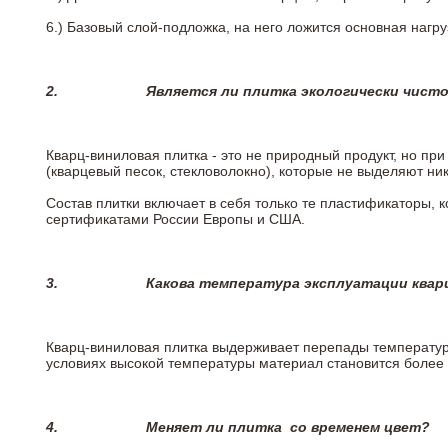
6.)
Базовый слой-подложка, на него ложится основная нагру
2.
Является ли плитка экологически чист
Кварц-виниловая плитка - это не природный продукт, но п
(кварцевый песок, стекловолокно), которые не выделяют ни
Состав плитки включает в себя только те пластификаторы,
сертификатами России Европы и США.
3.
Какова температура эксплуатации квар
Кварц-виниловая плитка выдерживает перепады температур о
условиях высокой температуры материал становится более 
4.
Меняет ли плитка
со временем цвет?