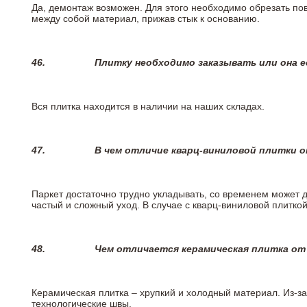
Да, демонтаж возможен. Для этого необходимо обрезать пов
между собой материал, прижав стык к основанию.
46.
Плитку необходимо заказывать или она е
Вся плитка находится в наличии на наших складах.
47.
В чем отличие кварц-виниловой плитки 
Паркет достаточно трудно укладывать, со временем может 
частый и сложный уход. В случае с кварц-виниловой плиткой
48.
Чем отличается керамическая плитка от
Керамическая плитка – хрупкий и холодный материал. Из-з
технологические швы.