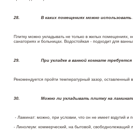
28.
В каких помещениях можно использовать
Плитку можно укладывать не только в жилых помещениях, но
санаториях и больницах. Водостойкая - подходит для ванны
29.
При укладке в ванной комнате требуется
Рекомендуется пройти температурный зазор, оставленный 
30.
Можно ли укладывать плитку на ламинат
- Ламинат: можно, при условии, что он не имеет вздутий и
- Линолеум: коммерческий, на бытовой, свободнолежащий 