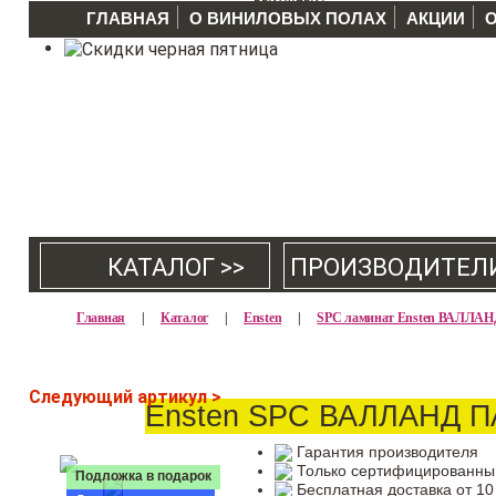
ГЛАВНАЯ
О ВИНИЛОВЫХ ПОЛАХ
АКЦИИ
КАТАЛОГ >>
ПРОИЗВОДИТЕЛ
Главная
|
Каталог
|
Ensten
|
SPC ламинат Ensten ВАЛЛА
Следующий артикул >
Ensten SPC ВАЛЛАНД П
Гарантия производителя
Только сертифицированны
Подложка в подарок
Бесплатная доставка от 10