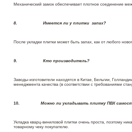
Механический замок обеспечивает плотное соединение межд
8.
Имеется ли у плитки
запах?
После укладки плитки может быть запах, как от любого но
9.
Кто производитель?
Заводы-изготовители находятся в Китае, Бельгии, Голланд
менеджмента качества (в соответствии с требованиями стан
10.
Можно ли укладывать плитку ПВХ самос
Укладка кварц-виниловой плитки очень проста, поэтому ника
товарному чеку покупателю.