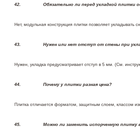
42.
Обязательно ли перед укладкой плитки 
Нет, модульная конструкция плитки позволяет укладывать 
43.
Нужен или нет отступ от стены при укл
Нужен, укладка предусматривает отступ в 5 мм. (См. инстр
44.
Почему у плитки разная цена?
Плитка отличается форматом, защитным слоем, классом изн
45.
Можно ли заменить испорченную плитку в