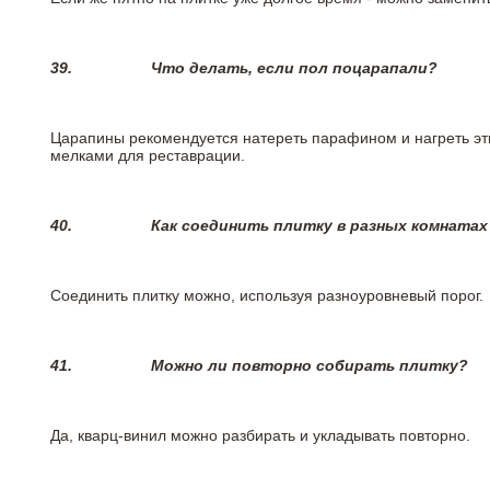
39.
Что делать, если пол поцарапали?
Царапины рекомендуется натереть парафином и нагреть эт
мелками для реставрации.
40.
Как соединить плитку в разных комнатах
Соединить плитку можно, используя разноуровневый порог.
41.
Можно ли повторно собирать плитку?
Да, кварц-винил можно разбирать и укладывать повторно.