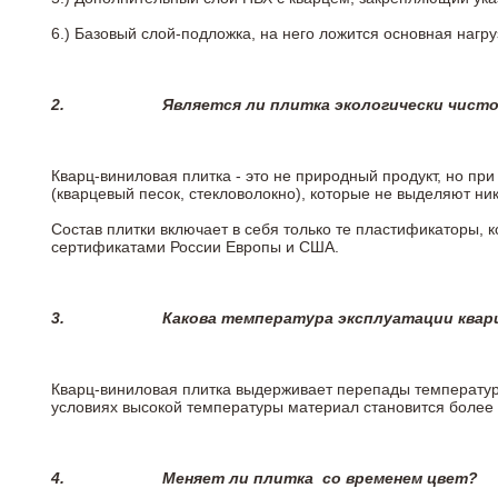
6.)
Базовый слой-подложка, на него ложится основная нагру
2.
Является ли плитка экологически чист
Кварц-виниловая плитка - это не природный продукт, но п
(кварцевый песок, стекловолокно), которые не выделяют ни
Состав плитки включает в себя только те пластификаторы,
сертификатами России Европы и США.
3.
Какова температура эксплуатации квар
Кварц-виниловая плитка выдерживает перепады температур о
условиях высокой температуры материал становится более 
4.
Меняет ли плитка
со временем цвет?