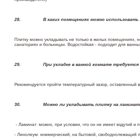
28.
В каких помещениях можно использовать
Плитку можно укладывать не только в жилых помещениях, но
санаториях и больницах. Водостойкая - подходит для ванны
29.
При укладке в ванной комнате требуется
Рекомендуется пройти температурный зазор, оставленный 
30.
Можно ли укладывать плитку на ламинат
- Ламинат: можно, при условии, что он не имеет вздутий и
- Линолеум: коммерческий, на бытовой, свободнолежащий 