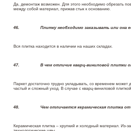
Да, демонтаж возможен. Для этого необходимо обрезать пов
между собой материал, прижав стык к основанию.
46.
Плитку необходимо заказывать или она е
Вся плитка находится в наличии на наших складах.
47.
В чем отличие кварц-виниловой плитки 
Паркет достаточно трудно укладывать, со временем может 
частый и сложный уход. В случае с кварц-виниловой плиткой
48.
Чем отличается керамическая плитка от
Керамическая плитка – хрупкий и холодный материал. Из-з
технологические швы.