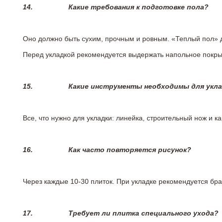
14.
Какие требования к подготовке пола?
Оно должно быть сухим, прочным и ровным. «Теплый пол» 
Перед укладкой рекомендуется выдержать напольное покрыт
15.
Какие инструменты необходимы для укл
Все, что нужно для укладки: линейка, строительный нож и 
16.
Как часто повторяется рисунок?
Через каждые 10-30 плиток. При укладке рекомендуется брат
17.
Требует ли плитка специального ухода?