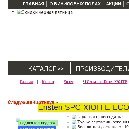
ГЛАВНАЯ
О ВИНИЛОВЫХ ПОЛАХ
АКЦИИ
КАТАЛОГ >>
ПРОИЗВОДИТЕЛ
Главная
|
Каталог
|
Ensten
|
SPC ламинат Ensten ХЮГГЕ
Следующий артикул >
Ensten SPC ХЮГГЕ ECO 
Гарантия производителя
Только сертифицированны
Подложка в подарок
Бесплатная доставка от 10