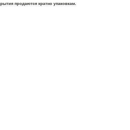
крытия продаются кратно упаковкам.