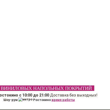
 ВИНИЛОВЫХ НАПОЛЬНЫХ ПОКРЫТИЙ
Ростокино
с 10:00 до 21:00
Доставка без выходных!
Шоу-рум
Ростокино
время работы