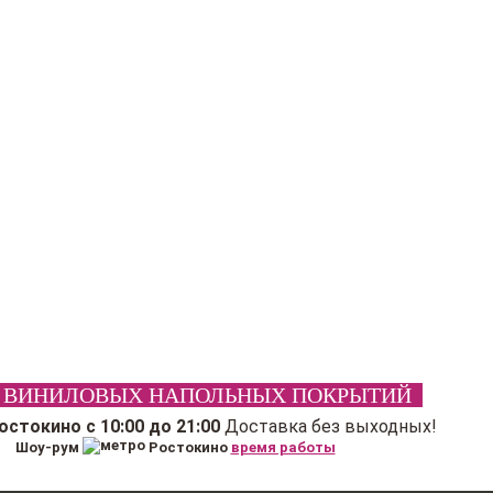
 ВИНИЛОВЫХ НАПОЛЬНЫХ ПОКРЫТИЙ
Ростокино
с 10:00 до 21:00
Доставка без выходных!
Шоу-рум
Ростокино
время работы