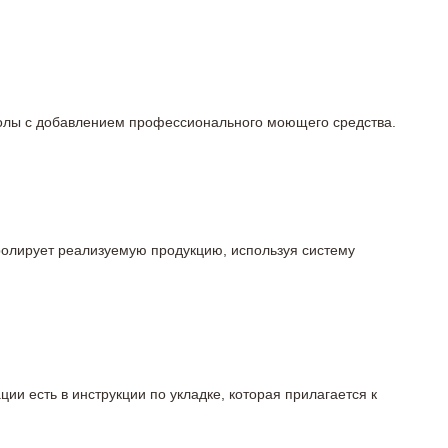
 полы с добавлением профессионального моющего средства.
тролирует реализуемую продукцию, используя систему
ции есть в инструкции по укладке, которая прилагается к