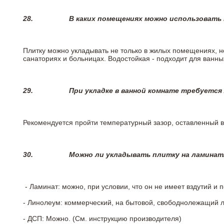
28.
В каких помещениях можно использовать
Плитку можно укладывать не только в жилых помещениях, но
санаториях и больницах. Водостойкая - подходит для ванны
29.
При укладке в ванной комнате требуется
Рекомендуется пройти температурный зазор, оставленный 
30.
Можно ли укладывать плитку на ламинат
- Ламинат: можно, при условии, что он не имеет вздутий и
- Линолеум: коммерческий, на бытовой, свободнолежащий 
- ДСП: Можно. (См. инструкцию производителя)