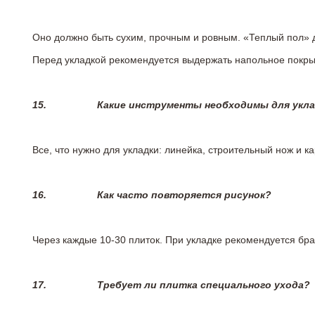
Оно должно быть сухим, прочным и ровным. «Теплый пол» 
Перед укладкой рекомендуется выдержать напольное покрыт
15.
Какие инструменты необходимы для укл
Все, что нужно для укладки: линейка, строительный нож и 
16.
Как часто повторяется рисунок?
Через каждые 10-30 плиток. При укладке рекомендуется брат
17.
Требует ли плитка специального ухода?