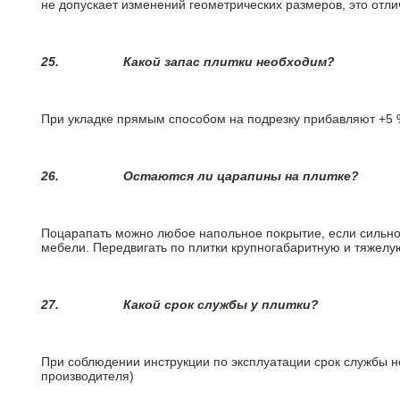
не допускает изменений геометрических размеров, это отлич
25.
Какой запас плитки необходим?
При укладке прямым способом на подрезку прибавляют +5 %
26.
Остаются ли царапины на плитке?
Поцарапать можно любое напольное покрытие, если сильно
мебели. Передвигать по плитки крупногабаритную и тяжелую
27.
Какой срок службы у плитки?
При соблюдении инструкции по эксплуатации срок службы не
производителя)