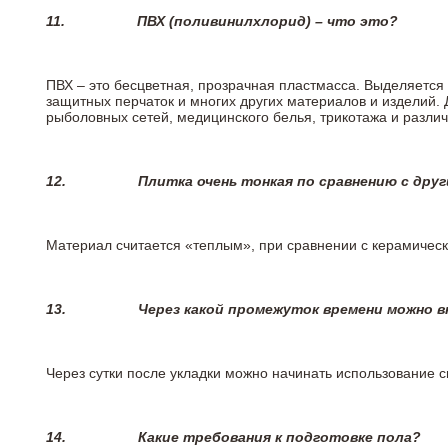
11.
ПВХ (поливинилхлорид) – что это?
ПВХ – это бесцветная, прозрачная пластмасса. Выделяется 
защитных перчаток и многих других материалов и изделий.
рыболовных сетей, медицинского белья, трикотажа и разли
12.
Плитка очень тонкая по сравнению с дру
Материал считается «теплым», при сравнении с керамичес
13.
Через какой промежуток времени можно 
Через сутки после укладки можно начинать использование 
14.
Какие требования к подготовке пола?