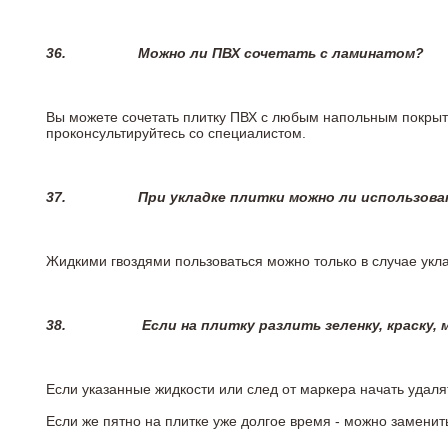
36.
Можно ли ПВХ сочетать с ламинатом?
Вы можете сочетать плитку ПВХ с любым напольным покрыт
проконсультируйтесь со специалистом.
37.
При укладке плитки можно ли использова
Жидкими гвоздями пользоваться можно только в случае укла
38.
Если на плитку разлить зеленку, краску,
Если указанные жидкости или след от маркера начать удаля
Если же пятно на плитке уже долгое время - можно заменит