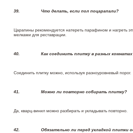
39.
Что делать, если пол поцарапали?
Царапины рекомендуется натереть парафином и нагреть эт
мелками для реставрации.
40.
Как соединить плитку в разных комнатах
Соединить плитку можно, используя разноуровневый порог.
41.
Можно ли повторно собирать плитку?
Да, кварц-винил можно разбирать и укладывать повторно.
42.
Обязательно ли перед укладкой плитки 