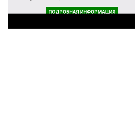
ПОДРОБНАЯ ИНФОРМАЦИЯ