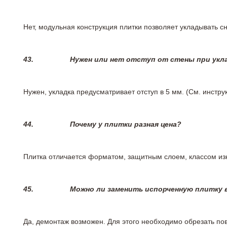
Нет, модульная конструкция плитки позволяет укладывать 
43.
Нужен или нет отступ от стены при укл
Нужен, укладка предусматривает отступ в 5 мм. (См. инстр
44.
Почему у плитки разная цена?
Плитка отличается форматом, защитным слоем, классом изн
45.
Можно ли заменить испорченную плитку в
Да, демонтаж возможен. Для этого необходимо обрезать пов