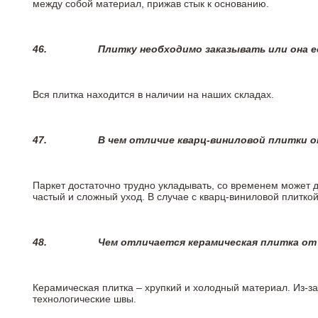
между собой материал, прижав стык к основанию.
46.
Плитку необходимо заказывать или она е
Вся плитка находится в наличии на наших складах.
47.
В чем отличие кварц-виниловой плитки 
Паркет достаточно трудно укладывать, со временем может 
частый и сложный уход. В случае с кварц-виниловой плиткой
48.
Чем отличается керамическая плитка от
Керамическая плитка – хрупкий и холодный материал. Из-з
технологические швы.