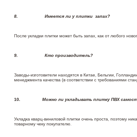
8.
Имеется ли у плитки
запах?
После укладки плитки может быть запах, как от любого но
9.
Кто производитель?
Заводы-изготовители находятся в Китае, Бельгии, Голланд
менеджмента качества (в соответствии с требованиями стан
10.
Можно ли укладывать плитку ПВХ самос
Укладка кварц-виниловой плитки очень проста, поэтому ника
товарному чеку покупателю.