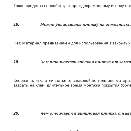
Такие средства способствуют преждевременному износу пок
18.
Можно укладывать плитку на открытых п
Нет. Материал предназначен для использования в закрыты
19.
Чем отличается клеевая плитка от замк
Клеевая плитка отличается от замковой по толщине матери
затраты на клей, длительное время монтажа покрытия (боле
20.
Чем отличается виниловая плитка от кв