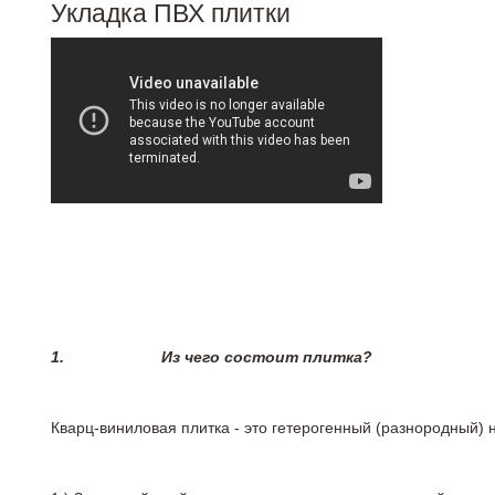
Укладка ПВХ плитки
1.
Из чего состоит плитка?
Кварц-виниловая плитка - это гетерогенный (разнородный) 