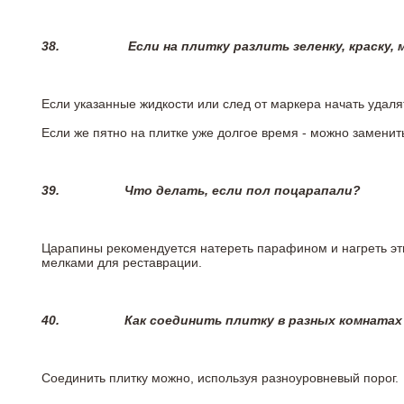
38.
Если на плитку разлить зеленку, краску,
Если указанные жидкости или след от маркера начать удаля
Если же пятно на плитке уже долгое время - можно заменит
39.
Что делать, если пол поцарапали?
Царапины рекомендуется натереть парафином и нагреть эт
мелками для реставрации.
40.
Как соединить плитку в разных комнатах
Соединить плитку можно, используя разноуровневый порог.