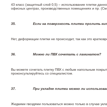
43 класс (защитный слой 0,5) – использование плитки данн
офисных центрах, производственных помещениях и пр. (См
35.
Если на поверхность плитки пролить ки
Нет, деформации плитки не происходит, так как это кратков
36.
Можно ли ПВХ сочетать с ламинатом?
Вы можете сочетать плитку ПВХ с любым напольным покрыт
проконсультируйтесь со специалистом.
37.
При укладке плитки можно ли использова
Жидкими гвоздями пользоваться можно только в случае укла