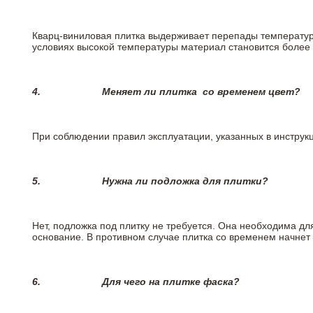
Кварц-виниловая плитка выдерживает перепады температур о
условиях высокой температуры материал становится более 
4.
Меняет ли плитка
со временем цвет?
При соблюдении правил эксплуатации, указанных в инструкци
5.
Нужна ли подложка для плитки?
Нет, подложка под плитку не требуется. Она необходима дл
основание. В противном случае плитка со временем начнет
6.
Для чего на плитке
фаска?