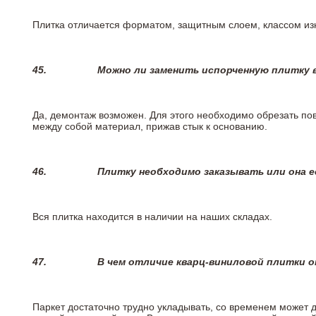
Плитка отличается форматом, защитным слоем, классом изн
45.
Можно ли заменить испорченную плитку в
Да, демонтаж возможен. Для этого необходимо обрезать пов
между собой материал, прижав стык к основанию.
46.
Плитку необходимо заказывать или она е
Вся плитка находится в наличии на наших складах.
47.
В чем отличие кварц-виниловой плитки 
Паркет достаточно трудно укладывать, со временем может 