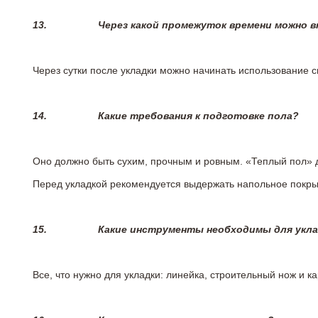
13.
Через какой промежуток времени можно 
Через сутки после укладки можно начинать использование 
14.
Какие требования к подготовке пола?
Оно должно быть сухим, прочным и ровным. «Теплый пол» 
Перед укладкой рекомендуется выдержать напольное покрыт
15.
Какие инструменты необходимы для укл
Все, что нужно для укладки: линейка, строительный нож и 