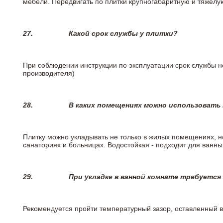
мебели. Передвигать по плитки крупногабаритную и тяжелую
27.
Какой срок службы у плитки?
При соблюдении инструкции по эксплуатации срок службы не
производителя)
28.
В каких помещениях можно использовать
Плитку можно укладывать не только в жилых помещениях, но
санаториях и больницах. Водостойкая - подходит для ванны
29.
При укладке в ванной комнате требуется
Рекомендуется пройти температурный зазор, оставленный 