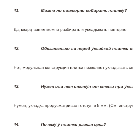
41.
Можно ли повторно собирать плитку?
Да, кварц-винил можно разбирать и укладывать повторно.
42.
Обязательно ли перед укладкой плитки 
Нет, модульная конструкция плитки позволяет укладывать 
43.
Нужен или нет отступ от стены при укл
Нужен, укладка предусматривает отступ в 5 мм. (См. инстр
44.
Почему у плитки разная цена?