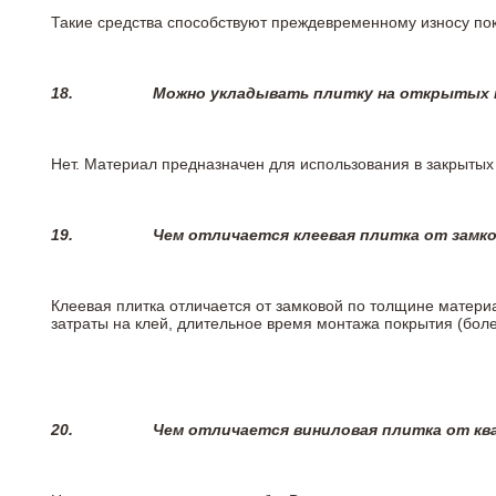
Такие средства способствуют преждевременному износу пок
18.
Можно укладывать плитку на открытых п
Нет. Материал предназначен для использования в закрыты
19.
Чем отличается клеевая плитка от замк
Клеевая плитка отличается от замковой по толщине матери
затраты на клей, длительное время монтажа покрытия (боле
20.
Чем отличается виниловая плитка от кв