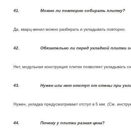
41.
Можно ли повторно собирать плитку?
Да, кварц-винил можно разбирать и укладывать повторно.
42.
Обязательно ли перед укладкой плитки 
Нет, модульная конструкция плитки позволяет укладывать 
43.
Нужен или нет отступ от стены при укл
Нужен, укладка предусматривает отступ в 5 мм. (См. инстр
44.
Почему у плитки разная цена?