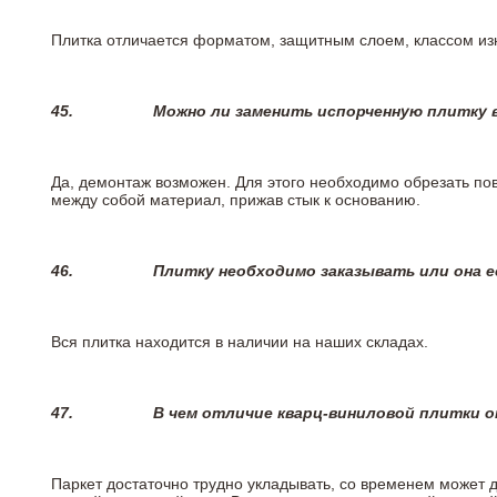
Плитка отличается форматом, защитным слоем, классом изн
45.
Можно ли заменить испорченную плитку в
Да, демонтаж возможен. Для этого необходимо обрезать пов
между собой материал, прижав стык к основанию.
46.
Плитку необходимо заказывать или она е
Вся плитка находится в наличии на наших складах.
47.
В чем отличие кварц-виниловой плитки 
Паркет достаточно трудно укладывать, со временем может 