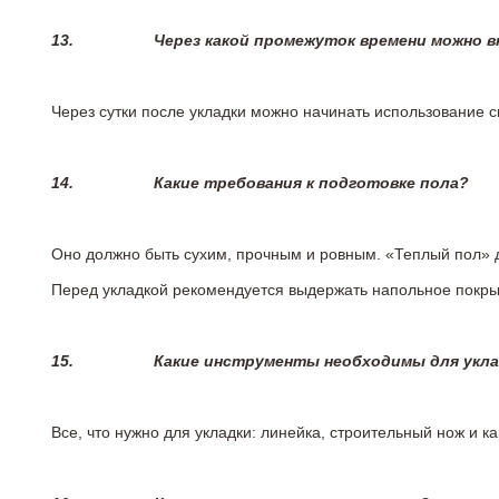
13.
Через какой промежуток времени можно 
Через сутки после укладки можно начинать использование 
14.
Какие требования к подготовке пола?
Оно должно быть сухим, прочным и ровным. «Теплый пол» 
Перед укладкой рекомендуется выдержать напольное покрыт
15.
Какие инструменты необходимы для укл
Все, что нужно для укладки: линейка, строительный нож и 