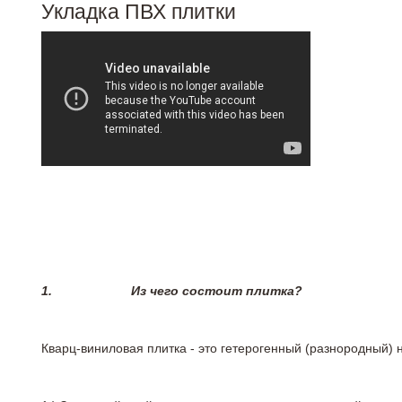
Укладка ПВХ плитки
1.
Из чего состоит плитка?
Кварц-виниловая плитка - это гетерогенный (разнородный) 