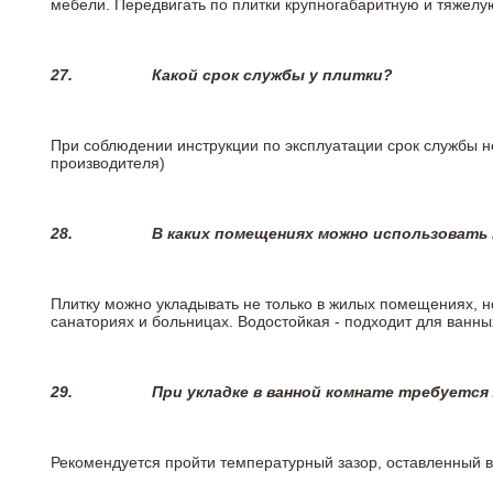
мебели. Передвигать по плитки крупногабаритную и тяжелую
27.
Какой срок службы у плитки?
При соблюдении инструкции по эксплуатации срок службы не
производителя)
28.
В каких помещениях можно использовать
Плитку можно укладывать не только в жилых помещениях, но
санаториях и больницах. Водостойкая - подходит для ванны
29.
При укладке в ванной комнате требуется
Рекомендуется пройти температурный зазор, оставленный 