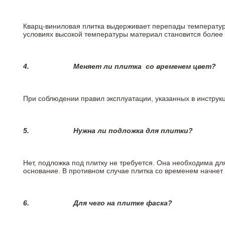
Кварц-виниловая плитка выдерживает перепады температур о
условиях высокой температуры материал становится более 
4.
Меняет ли плитка
со временем цвет?
При соблюдении правил эксплуатации, указанных в инструкци
5.
Нужна ли подложка для плитки?
Нет, подложка под плитку не требуется. Она необходима дл
основание. В противном случае плитка со временем начнет
6.
Для чего на плитке
фаска?