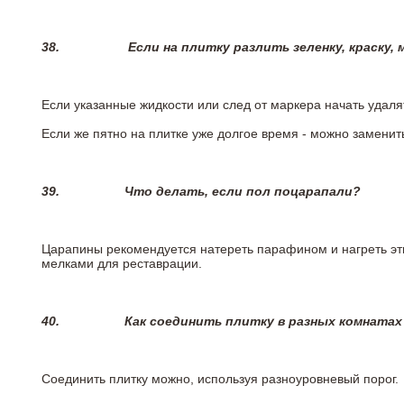
38.
Если на плитку разлить зеленку, краску,
Если указанные жидкости или след от маркера начать удаля
Если же пятно на плитке уже долгое время - можно заменит
39.
Что делать, если пол поцарапали?
Царапины рекомендуется натереть парафином и нагреть эт
мелками для реставрации.
40.
Как соединить плитку в разных комнатах
Соединить плитку можно, используя разноуровневый порог.