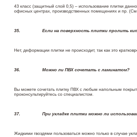
43 класс (защитный слой 0,5) – использование плитки данн
офисных центрах, производственных помещениях и пр. (См
35.
Если на поверхность плитки пролить ки
Нет, деформации плитки не происходит, так как это кратков
36.
Можно ли ПВХ сочетать с ламинатом?
Вы можете сочетать плитку ПВХ с любым напольным покрыт
проконсультируйтесь со специалистом.
37.
При укладке плитки можно ли использова
Жидкими гвоздями пользоваться можно только в случае укла