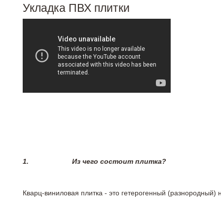
Укладка ПВХ плитки
1.
Из чего состоит плитка?
Кварц-виниловая плитка - это гетерогенный (разнородный) 