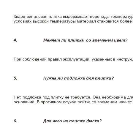
Кварц-виниловая плитка выдерживает перепады температур о
условиях высокой температуры материал становится более 
4.
Меняет ли плитка
со временем цвет?
При соблюдении правил эксплуатации, указанных в инструкци
5.
Нужна ли подложка для плитки?
Нет, подложка под плитку не требуется. Она необходима дл
основание. В противном случае плитка со временем начнет
6.
Для чего на плитке
фаска?