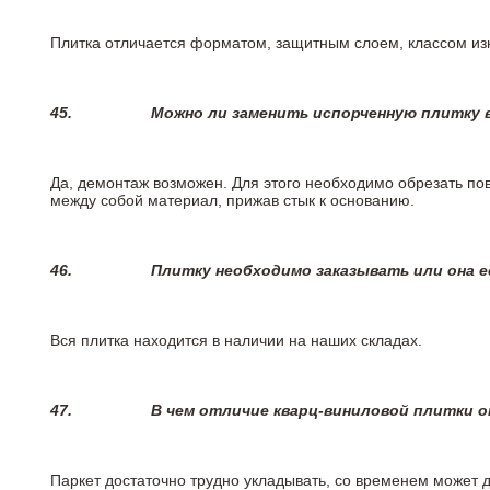
Плитка отличается форматом, защитным слоем, классом изн
45.
Можно ли заменить испорченную плитку в
Да, демонтаж возможен. Для этого необходимо обрезать пов
между собой материал, прижав стык к основанию.
46.
Плитку необходимо заказывать или она е
Вся плитка находится в наличии на наших складах.
47.
В чем отличие кварц-виниловой плитки 
Паркет достаточно трудно укладывать, со временем может 