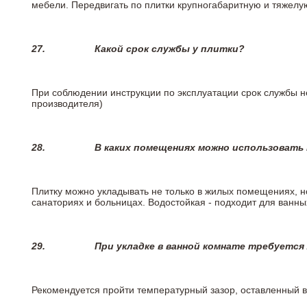
мебели. Передвигать по плитки крупногабаритную и тяжелую
27.
Какой срок службы у плитки?
При соблюдении инструкции по эксплуатации срок службы не
производителя)
28.
В каких помещениях можно использовать
Плитку можно укладывать не только в жилых помещениях, но
санаториях и больницах. Водостойкая - подходит для ванны
29.
При укладке в ванной комнате требуется
Рекомендуется пройти температурный зазор, оставленный 