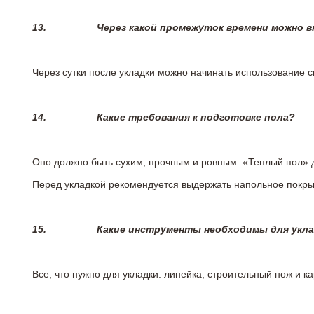
13.
Через какой промежуток времени можно 
Через сутки после укладки можно начинать использование 
14.
Какие требования к подготовке пола?
Оно должно быть сухим, прочным и ровным. «Теплый пол» 
Перед укладкой рекомендуется выдержать напольное покрыт
15.
Какие инструменты необходимы для укл
Все, что нужно для укладки: линейка, строительный нож и 