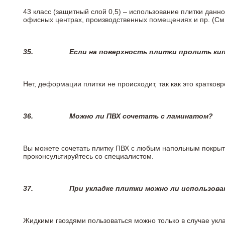
43 класс (защитный слой 0,5) – использование плитки данн
офисных центрах, производственных помещениях и пр. (См
35.
Если на поверхность плитки пролить ки
Нет, деформации плитки не происходит, так как это кратков
36.
Можно ли ПВХ сочетать с ламинатом?
Вы можете сочетать плитку ПВХ с любым напольным покрыт
проконсультируйтесь со специалистом.
37.
При укладке плитки можно ли использова
Жидкими гвоздями пользоваться можно только в случае укла