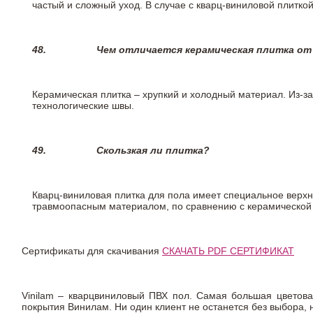
частый и сложный уход. В случае с кварц-виниловой плиткой
48.
Чем отличается керамическая плитка от
Керамическая плитка – хрупкий и холодный материал. Из-з
технологические швы.
49.
Скользкая ли плитка?
Кварц-виниловая плитка для пола имеет специальное верх
травмоопасным материалом, по сравнению с керамической
Сертификаты для скачивания
СКАЧАТЬ PDF СЕРТИФИКАТ
Vinilam – кварцвиниловый ПВХ пол. Самая большая цветова
покрытия Винилам. Ни один клиент не останется без выбора,