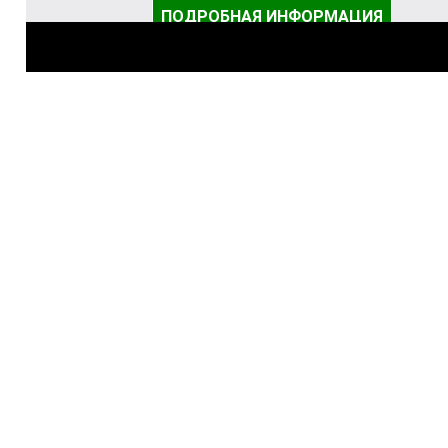
ПОДРОБНАЯ ИНФОРМАЦИЯ