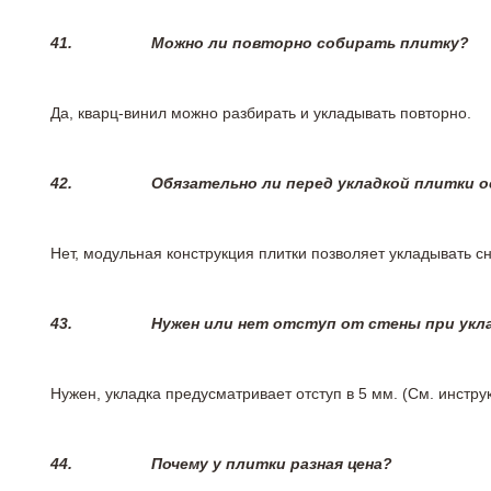
41.
Можно ли повторно собирать плитку?
Да, кварц-винил можно разбирать и укладывать повторно.
42.
Обязательно ли перед укладкой плитки 
Нет, модульная конструкция плитки позволяет укладывать 
43.
Нужен или нет отступ от стены при укл
Нужен, укладка предусматривает отступ в 5 мм. (См. инстр
44.
Почему у плитки разная цена?