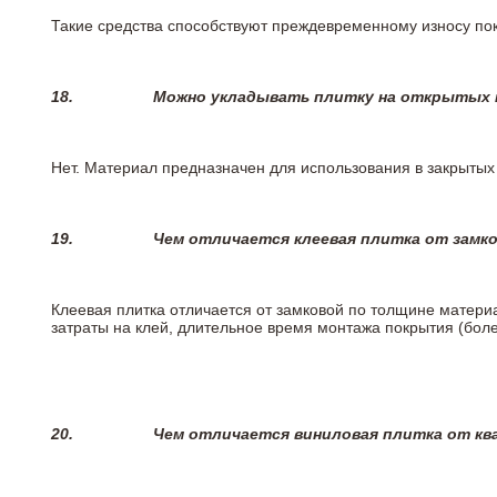
Такие средства способствуют преждевременному износу пок
18.
Можно укладывать плитку на открытых п
Нет. Материал предназначен для использования в закрыты
19.
Чем отличается клеевая плитка от замк
Клеевая плитка отличается от замковой по толщине матери
затраты на клей, длительное время монтажа покрытия (боле
20.
Чем отличается виниловая плитка от кв