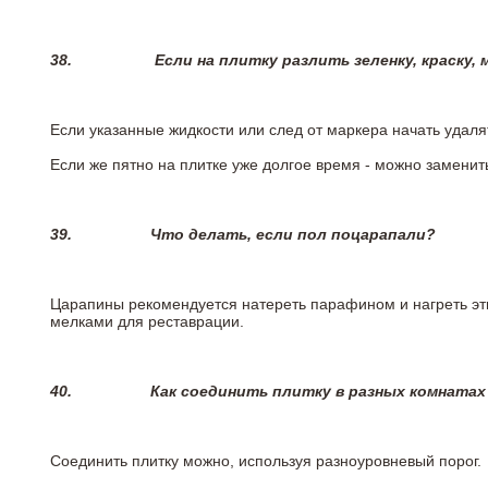
38.
Если на плитку разлить зеленку, краску,
Если указанные жидкости или след от маркера начать удаля
Если же пятно на плитке уже долгое время - можно заменит
39.
Что делать, если пол поцарапали?
Царапины рекомендуется натереть парафином и нагреть эт
мелками для реставрации.
40.
Как соединить плитку в разных комнатах
Соединить плитку можно, используя разноуровневый порог.