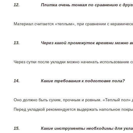
12.
Плитка очень тонкая по сравнению с дру
Материал считается «теплым», при сравнении с керамичес
13.
Через какой промежуток времени можно 
Через сутки после укладки можно начинать использование 
14.
Какие требования к подготовке пола?
Оно должно быть сухим, прочным и ровным. «Теплый пол» 
Перед укладкой рекомендуется выдержать напольное покрыт
15.
Какие инструменты необходимы для укл