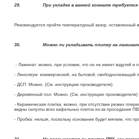
29.
При укладке в ванной комнате требуется
Рекомендуется пройти температурный зазор, оставленный 
30.
Можно ли укладывать плитку на ламинат
- Ламинат: можно, при условии, что он не имеет вздутий и
- Линолеум: коммерческий, на бытовой, свободнолежащий 
- ДСП: Можно. (См. инструкцию производителя)
- Деревянный пол: Можно. (См. инструкцию производителя)
- Керамическая плитка: можно, при отсутствии резких ппер
видны силуэты всех кафельных плиток из-за проседания ПВХ
- Пробка: нельзя, поскольку основание будет мягким, что п