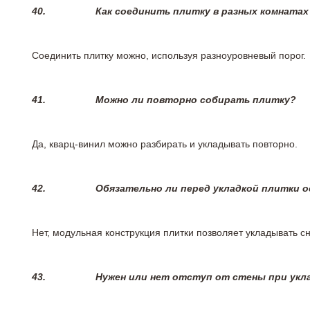
40.
Как соединить плитку в разных комнатах
Соединить плитку можно, используя разноуровневый порог.
41.
Можно ли повторно собирать плитку?
Да, кварц-винил можно разбирать и укладывать повторно.
42.
Обязательно ли перед укладкой плитки 
Нет, модульная конструкция плитки позволяет укладывать 
43.
Нужен или нет отступ от стены при укл