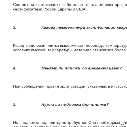
Состав плитки включает в себя только те пластификаторы,
сертификатами России Европы и США.
3.
Какова температура эксплуатации квар
Кварц-виниловая плитка выдерживает перепады температур о
условиях высокой температуры материал становится более 
4.
Меняет ли плитка
со временем цвет?
При соблюдении правил эксплуатации, указанных в инструкци
5.
Нужна ли подложка для плитки?
Нет, подложка под плитку не требуется. Она необходима дл