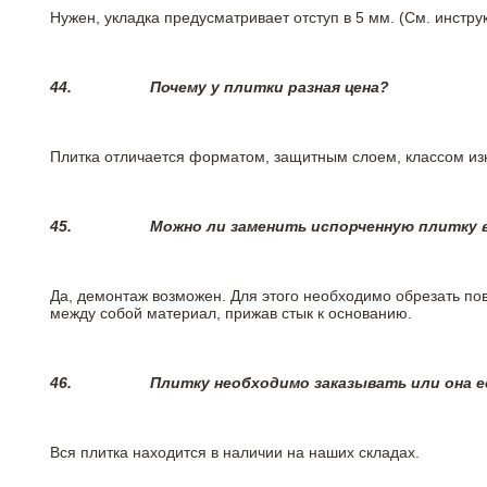
Нужен, укладка предусматривает отступ в 5 мм. (См. инстр
44.
Почему у плитки разная цена?
Плитка отличается форматом, защитным слоем, классом изн
45.
Можно ли заменить испорченную плитку в
Да, демонтаж возможен. Для этого необходимо обрезать пов
между собой материал, прижав стык к основанию.
46.
Плитку необходимо заказывать или она е
Вся плитка находится в наличии на наших складах.