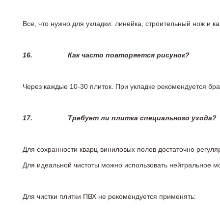
Все, что нужно для укладки: линейка, строительный нож и 
16.
Как часто повторяется рисунок?
Через каждые 10-30 плиток. При укладке рекомендуется брат
17.
Требует ли плитка специального ухода?
Для сохранности кварц-виниловых полов достаточно регуля
Для идеальной чистоты можно использовать нейтральное м
Для чистки плитки ПВХ не рекомендуется применять: