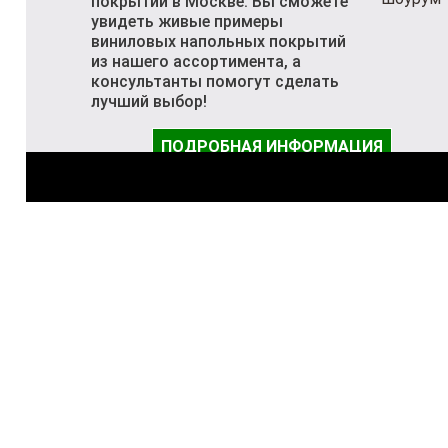
покрытий в Москве. Вы сможете
увидеть живые примеры
виниловых напольных покрытий
из нашего ассортимента, а
консультанты помогут сделать
лучший выбор!
ПОДРОБНАЯ ИНФОРМАЦИЯ