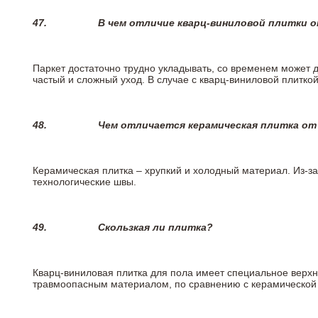
47.
В чем отличие кварц-виниловой плитки 
Паркет достаточно трудно укладывать, со временем может 
частый и сложный уход. В случае с кварц-виниловой плиткой
48.
Чем отличается керамическая плитка от
Керамическая плитка – хрупкий и холодный материал. Из-з
технологические швы.
49.
Скользкая ли плитка?
Кварц-виниловая плитка для пола имеет специальное верх
травмоопасным материалом, по сравнению с керамической