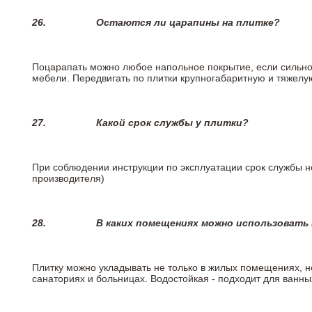
26.
Остаются ли царапины на плитке?
Поцарапать можно любое напольное покрытие, если сильно
мебели. Передвигать по плитки крупногабаритную и тяжелую
27.
Какой срок службы у плитки?
При соблюдении инструкции по эксплуатации срок службы не
производителя)
28.
В каких помещениях можно использовать
Плитку можно укладывать не только в жилых помещениях, но
санаториях и больницах. Водостойкая - подходит для ванны