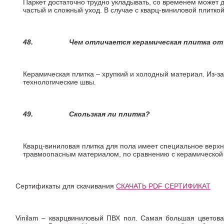
Паркет достаточно трудно укладывать, со временем может 
частый и сложный уход. В случае с кварц-виниловой плиткой
48.
Чем отличается керамическая плитка от
Керамическая плитка – хрупкий и холодный материал. Из-з
технологические швы.
49.
Скользкая ли плитка?
Кварц-виниловая плитка для пола имеет специальное верх
травмоопасным материалом, по сравнению с керамической
Сертификаты для скачивания
СКАЧАТЬ PDF СЕРТИФИКАТ
Vinilam – кварцвиниловый ПВХ пол. Самая большая цветова