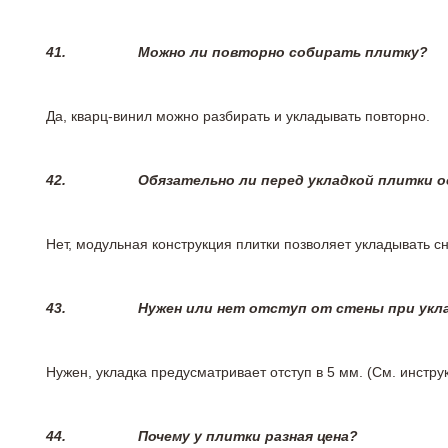
41.
Можно ли повторно собирать плитку?
Да, кварц-винил можно разбирать и укладывать повторно.
42.
Обязательно ли перед укладкой плитки 
Нет, модульная конструкция плитки позволяет укладывать 
43.
Нужен или нет отступ от стены при укл
Нужен, укладка предусматривает отступ в 5 мм. (См. инстр
44.
Почему у плитки разная цена?