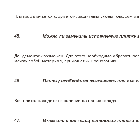
Плитка отличается форматом, защитным слоем, классом изн
45.
Можно ли заменить испорченную плитку в
Да, демонтаж возможен. Для этого необходимо обрезать пов
между собой материал, прижав стык к основанию.
46.
Плитку необходимо заказывать или она е
Вся плитка находится в наличии на наших складах.
47.
В чем отличие кварц-виниловой плитки 