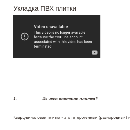
Укладка ПВХ плитки
1.
Из чего состоит плитка?
Кварц-виниловая плитка - это гетерогенный (разнородный) 