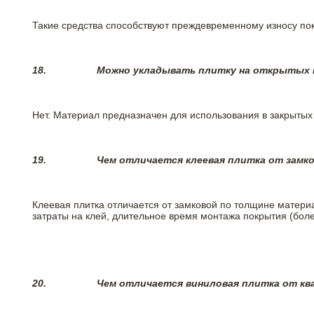
Такие средства способствуют преждевременному износу пок
18.
Можно укладывать плитку на открытых п
Нет. Материал предназначен для использования в закрыты
19.
Чем отличается клеевая плитка от замк
Клеевая плитка отличается от замковой по толщине матери
затраты на клей, длительное время монтажа покрытия (боле
20.
Чем отличается виниловая плитка от кв