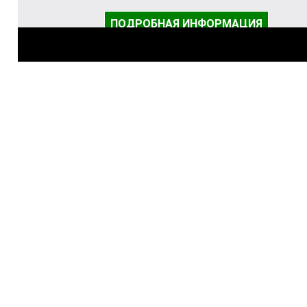
ПОДРОБНАЯ ИНФОРМАЦИЯ