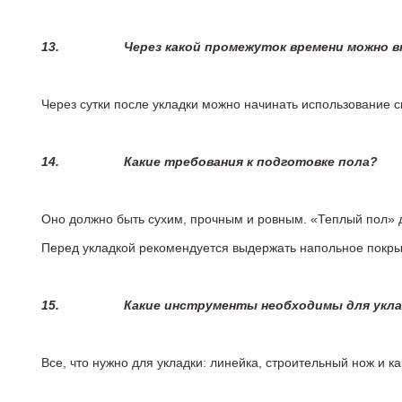
13.
Через какой промежуток времени можно 
Через сутки после укладки можно начинать использование 
14.
Какие требования к подготовке пола?
Оно должно быть сухим, прочным и ровным. «Теплый пол» 
Перед укладкой рекомендуется выдержать напольное покрыт
15.
Какие инструменты необходимы для укл
Все, что нужно для укладки: линейка, строительный нож и 