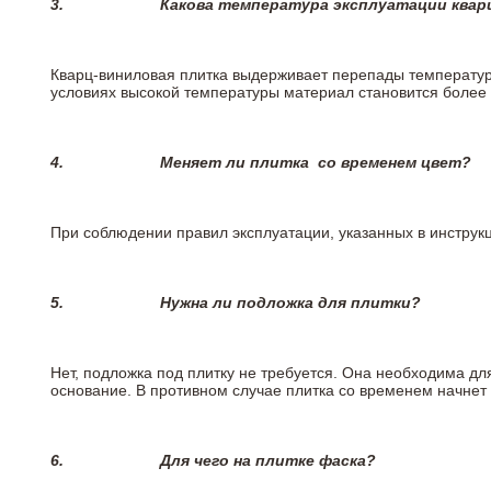
3.
Какова температура эксплуатации квар
Кварц-виниловая плитка выдерживает перепады температур о
условиях высокой температуры материал становится более 
4.
Меняет ли плитка
со временем цвет?
При соблюдении правил эксплуатации, указанных в инструкци
5.
Нужна ли подложка для плитки?
Нет, подложка под плитку не требуется. Она необходима дл
основание. В противном случае плитка со временем начнет
6.
Для чего на плитке
фаска?