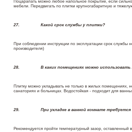
Поцарапать можно любое напольное покрытие, если сильно
мебели. Передвигать по плитки крупногабаритную и тяжелую
27.
Какой срок службы у плитки?
При соблюдении инструкции по эксплуатации срок службы не
производителя)
28.
В каких помещениях можно использовать
Плитку можно укладывать не только в жилых помещениях, но
санаториях и больницах. Водостойкая - подходит для ванны
29.
При укладке в ванной комнате требуется
Рекомендуется пройти температурный зазор, оставленный 