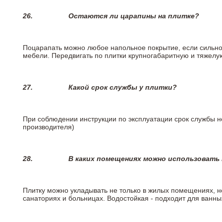
26.
Остаются ли царапины на плитке?
Поцарапать можно любое напольное покрытие, если сильно
мебели. Передвигать по плитки крупногабаритную и тяжелую
27.
Какой срок службы у плитки?
При соблюдении инструкции по эксплуатации срок службы не
производителя)
28.
В каких помещениях можно использовать
Плитку можно укладывать не только в жилых помещениях, но
санаториях и больницах. Водостойкая - подходит для ванны