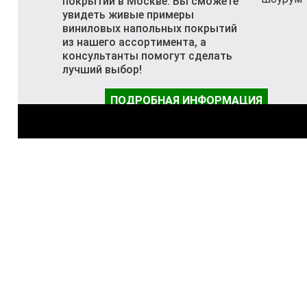
покрытий в Москве. Вы сможете
увидеть живые примеры
виниловых напольных покрытий
из нашего ассортимента, а
консультанты помогут сделать
лучший выбор!
ПОДРОБНАЯ ИНФОРМАЦИЯ