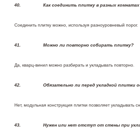
40.
Как соединить плитку в разных комнатах
Соединить плитку можно, используя разноуровневый порог.
41.
Можно ли повторно собирать плитку?
Да, кварц-винил можно разбирать и укладывать повторно.
42.
Обязательно ли перед укладкой плитки 
Нет, модульная конструкция плитки позволяет укладывать 
43.
Нужен или нет отступ от стены при укл