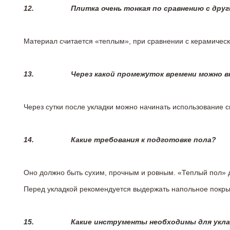
12.
Плитка очень тонкая по сравнению с дру
Материал считается «теплым», при сравнении с керамичес
13.
Через какой промежуток времени можно 
Через сутки после укладки можно начинать использование 
14.
Какие требования к подготовке пола?
Оно должно быть сухим, прочным и ровным. «Теплый пол» 
Перед укладкой рекомендуется выдержать напольное покрыт
15.
Какие инструменты необходимы для укл