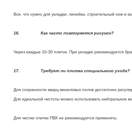
Все, что нужно для укладки: линейка, строительный нож и 
16.
Как часто повторяется рисунок?
Через каждые 10-30 плиток. При укладке рекомендуется брат
17.
Требует ли плитка специального ухода?
Для сохранности кварц-виниловых полов достаточно регуля
Для идеальной чистоты можно использовать нейтральное м
Для чистки плитки ПВХ не рекомендуется применять: