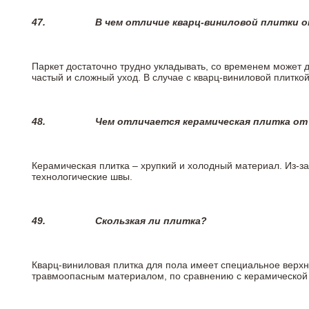
47.
В чем отличие кварц-виниловой плитки 
Паркет достаточно трудно укладывать, со временем может 
частый и сложный уход. В случае с кварц-виниловой плиткой
48.
Чем отличается керамическая плитка от
Керамическая плитка – хрупкий и холодный материал. Из-з
технологические швы.
49.
Скользкая ли плитка?
Кварц-виниловая плитка для пола имеет специальное верх
травмоопасным материалом, по сравнению с керамической