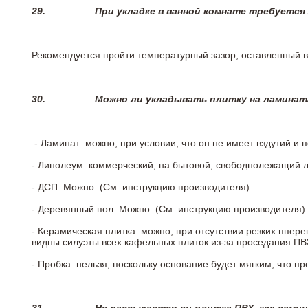
29.
При укладке в ванной комнате требуется
Рекомендуется пройти температурный зазор, оставленный 
30.
Можно ли укладывать плитку на ламинат
- Ламинат: можно, при условии, что он не имеет вздутий и
- Линолеум: коммерческий, на бытовой, свободнолежащий 
- ДСП: Можно. (См. инструкцию производителя)
- Деревянный пол: Можно. (См. инструкцию производителя)
- Керамическая плитка: можно, при отсутствии резких ппер
видны силуэты всех кафельных плиток из-за проседания ПВХ
- Пробка: нельзя, поскольку основание будет мягким, что п