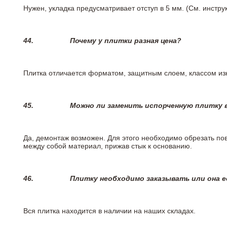
Нужен, укладка предусматривает отступ в 5 мм. (См. инстр
44.
Почему у плитки разная цена?
Плитка отличается форматом, защитным слоем, классом изн
45.
Можно ли заменить испорченную плитку в
Да, демонтаж возможен. Для этого необходимо обрезать пов
между собой материал, прижав стык к основанию.
46.
Плитку необходимо заказывать или она е
Вся плитка находится в наличии на наших складах.