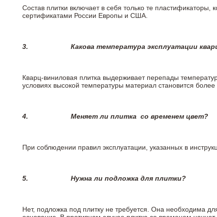
Состав плитки включает в себя только те пластификаторы,
сертификатами России Европы и США.
3.
Какова температура эксплуатации квар
Кварц-виниловая плитка выдерживает перепады температур о
условиях высокой температуры материал становится более 
4.
Меняет ли плитка
со временем цвет?
При соблюдении правил эксплуатации, указанных в инструкци
5.
Нужна ли подложка для плитки?
Нет, подложка под плитку не требуется. Она необходима дл