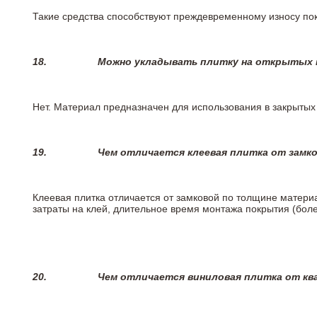
Такие средства способствуют преждевременному износу пок
18.
Можно укладывать плитку на открытых п
Нет. Материал предназначен для использования в закрыты
19.
Чем отличается клеевая плитка от замк
Клеевая плитка отличается от замковой по толщине матери
затраты на клей, длительное время монтажа покрытия (боле
20.
Чем отличается виниловая плитка от кв