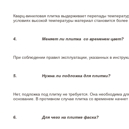
Кварц-виниловая плитка выдерживает перепады температур о
условиях высокой температуры материал становится более 
4.
Меняет ли плитка
со временем цвет?
При соблюдении правил эксплуатации, указанных в инструкци
5.
Нужна ли подложка для плитки?
Нет, подложка под плитку не требуется. Она необходима дл
основание. В противном случае плитка со временем начнет
6.
Для чего на плитке
фаска?