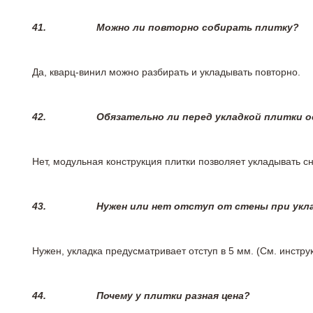
41.
Можно ли повторно собирать плитку?
Да, кварц-винил можно разбирать и укладывать повторно.
42.
Обязательно ли перед укладкой плитки 
Нет, модульная конструкция плитки позволяет укладывать 
43.
Нужен или нет отступ от стены при укл
Нужен, укладка предусматривает отступ в 5 мм. (См. инстр
44.
Почему у плитки разная цена?