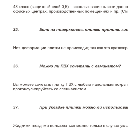
43 класс (защитный слой 0,5) – использование плитки данн
офисных центрах, производственных помещениях и пр. (См
35.
Если на поверхность плитки пролить ки
Нет, деформации плитки не происходит, так как это кратков
36.
Можно ли ПВХ сочетать с ламинатом?
Вы можете сочетать плитку ПВХ с любым напольным покрыт
проконсультируйтесь со специалистом.
37.
При укладке плитки можно ли использова
Жидкими гвоздями пользоваться можно только в случае укла