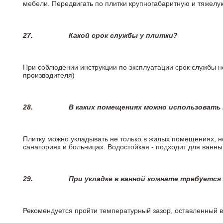
мебели. Передвигать по плитки крупногабаритную и тяжелую
27.
Какой срок службы у плитки?
При соблюдении инструкции по эксплуатации срок службы не
производителя)
28.
В каких помещениях можно использовать
Плитку можно укладывать не только в жилых помещениях, но
санаториях и больницах. Водостойкая - подходит для ванны
29.
При укладке в ванной комнате требуется
Рекомендуется пройти температурный зазор, оставленный 