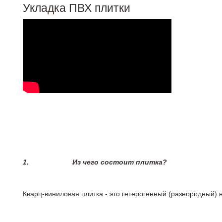
Укладка ПВХ плитки
1.
Из чего состоит плитка?
Кварц-виниловая плитка - это гетерогенный (разнородный) 