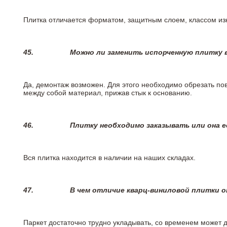
Плитка отличается форматом, защитным слоем, классом изн
45.
Можно ли заменить испорченную плитку в
Да, демонтаж возможен. Для этого необходимо обрезать пов
между собой материал, прижав стык к основанию.
46.
Плитку необходимо заказывать или она е
Вся плитка находится в наличии на наших складах.
47.
В чем отличие кварц-виниловой плитки 
Паркет достаточно трудно укладывать, со временем может 