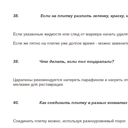
38.
Если на плитку разлить зеленку, краску,
Если указанные жидкости или след от маркера начать удаля
Если же пятно на плитке уже долгое время - можно заменит
39.
Что делать, если пол поцарапали?
Царапины рекомендуется натереть парафином и нагреть эт
мелками для реставрации.
40.
Как соединить плитку в разных комнатах
Соединить плитку можно, используя разноуровневый порог.