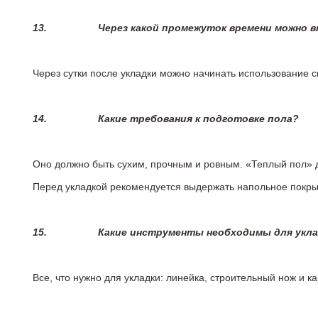
13.
Через какой промежуток времени можно 
Через сутки после укладки можно начинать использование 
14.
Какие требования к подготовке пола?
Оно должно быть сухим, прочным и ровным. «Теплый пол» 
Перед укладкой рекомендуется выдержать напольное покрыт
15.
Какие инструменты необходимы для укл
Все, что нужно для укладки: линейка, строительный нож и 