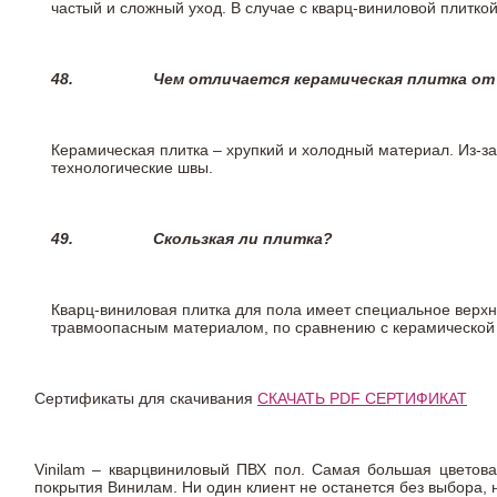
частый и сложный уход. В случае с кварц-виниловой плиткой
48.
Чем отличается керамическая плитка от
Керамическая плитка – хрупкий и холодный материал. Из-з
технологические швы.
49.
Скользкая ли плитка?
Кварц-виниловая плитка для пола имеет специальное верх
травмоопасным материалом, по сравнению с керамической
Сертификаты для скачивания
СКАЧАТЬ PDF СЕРТИФИКАТ
Vinilam – кварцвиниловый ПВХ пол. Самая большая цветова
покрытия Винилам. Ни один клиент не останется без выбора,