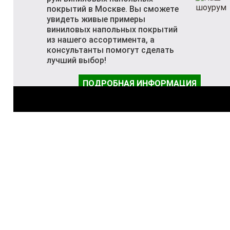
покрытий в Москве. Вы сможете
увидеть живые примеры
виниловых напольных покрытий
из нашего ассортимента, а
консультанты помогут сделать
лучший выбор!
ПОДРОБНАЯ ИНФОРМАЦИЯ