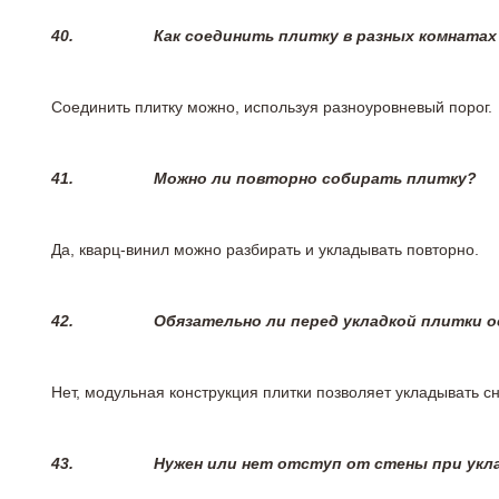
40.
Как соединить плитку в разных комнатах
Соединить плитку можно, используя разноуровневый порог.
41.
Можно ли повторно собирать плитку?
Да, кварц-винил можно разбирать и укладывать повторно.
42.
Обязательно ли перед укладкой плитки 
Нет, модульная конструкция плитки позволяет укладывать 
43.
Нужен или нет отступ от стены при укл