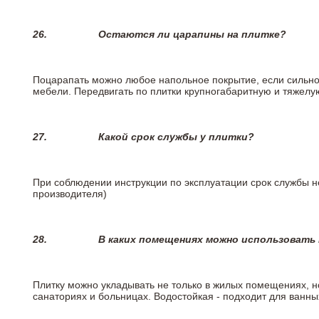
26.
Остаются ли царапины на плитке?
Поцарапать можно любое напольное покрытие, если сильно
мебели. Передвигать по плитки крупногабаритную и тяжелую
27.
Какой срок службы у плитки?
При соблюдении инструкции по эксплуатации срок службы не
производителя)
28.
В каких помещениях можно использовать
Плитку можно укладывать не только в жилых помещениях, но
санаториях и больницах. Водостойкая - подходит для ванны