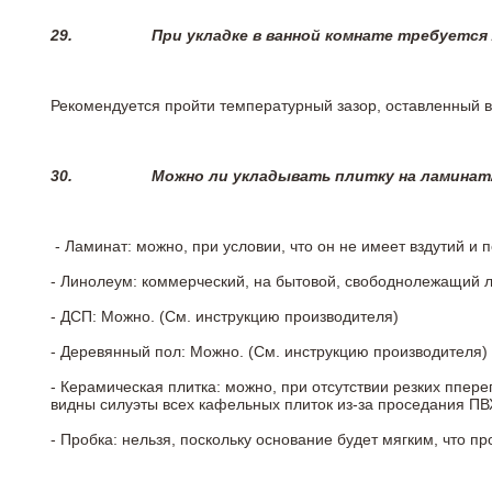
29.
При укладке в ванной комнате требуется
Рекомендуется пройти температурный зазор, оставленный 
30.
Можно ли укладывать плитку на ламинат
- Ламинат: можно, при условии, что он не имеет вздутий и
- Линолеум: коммерческий, на бытовой, свободнолежащий 
- ДСП: Можно. (См. инструкцию производителя)
- Деревянный пол: Можно. (См. инструкцию производителя)
- Керамическая плитка: можно, при отсутствии резких ппер
видны силуэты всех кафельных плиток из-за проседания ПВХ
- Пробка: нельзя, поскольку основание будет мягким, что п