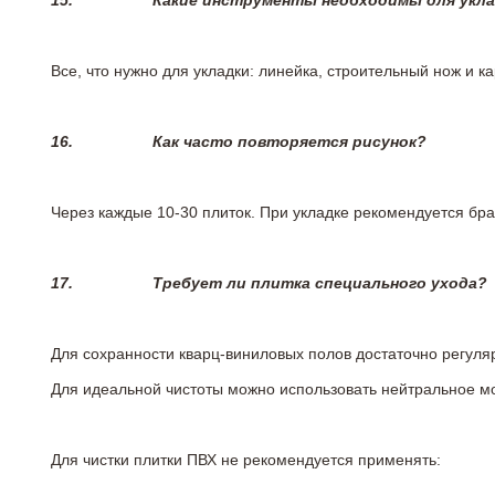
15.
Какие инструменты необходимы для укл
Все, что нужно для укладки: линейка, строительный нож и 
16.
Как часто повторяется рисунок?
Через каждые 10-30 плиток. При укладке рекомендуется брат
17.
Требует ли плитка специального ухода?
Для сохранности кварц-виниловых полов достаточно регуля
Для идеальной чистоты можно использовать нейтральное м
Для чистки плитки ПВХ не рекомендуется применять: