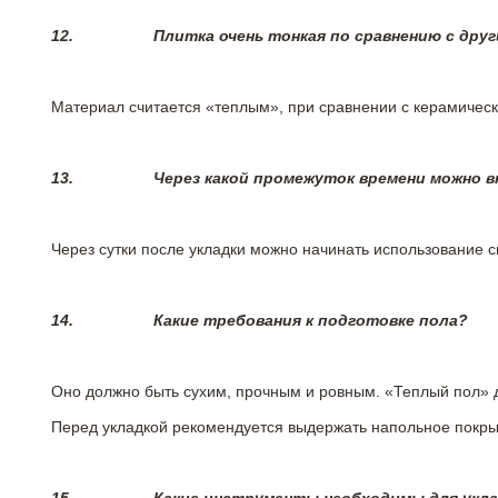
12.
Плитка очень тонкая по сравнению с дру
Материал считается «теплым», при сравнении с керамичес
13.
Через какой промежуток времени можно 
Через сутки после укладки можно начинать использование 
14.
Какие требования к подготовке пола?
Оно должно быть сухим, прочным и ровным. «Теплый пол» 
Перед укладкой рекомендуется выдержать напольное покрыт