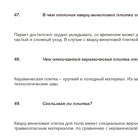
47.
В чем отличие кварц-виниловой плитки 
Паркет достаточно трудно укладывать, со временем может 
частый и сложный уход. В случае с кварц-виниловой плиткой
48.
Чем отличается керамическая плитка от
Керамическая плитка – хрупкий и холодный материал. Из-з
технологические швы.
49.
Скользкая ли плитка?
Кварц-виниловая плитка для пола имеет специальное верх
травмоопасным материалом, по сравнению с керамической