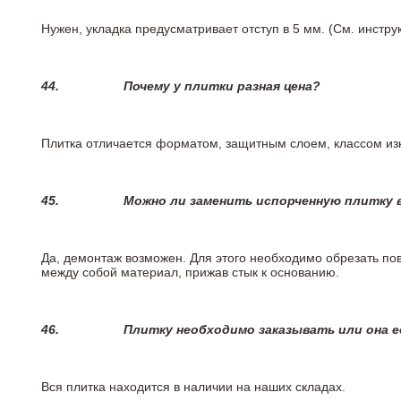
Нужен, укладка предусматривает отступ в 5 мм. (См. инстр
44.
Почему у плитки разная цена?
Плитка отличается форматом, защитным слоем, классом изн
45.
Можно ли заменить испорченную плитку в
Да, демонтаж возможен. Для этого необходимо обрезать пов
между собой материал, прижав стык к основанию.
46.
Плитку необходимо заказывать или она е
Вся плитка находится в наличии на наших складах.