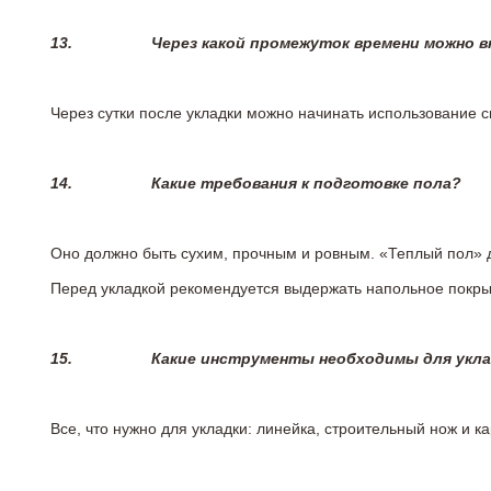
13.
Через какой промежуток времени можно 
Через сутки после укладки можно начинать использование 
14.
Какие требования к подготовке пола?
Оно должно быть сухим, прочным и ровным. «Теплый пол» 
Перед укладкой рекомендуется выдержать напольное покрыт
15.
Какие инструменты необходимы для укл
Все, что нужно для укладки: линейка, строительный нож и 