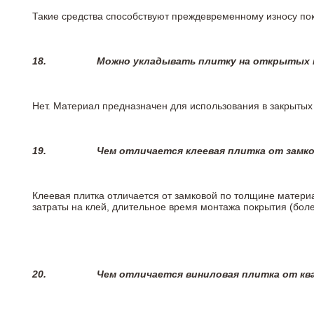
Такие средства способствуют преждевременному износу пок
18.
Можно укладывать плитку на открытых п
Нет. Материал предназначен для использования в закрыты
19.
Чем отличается клеевая плитка от замк
Клеевая плитка отличается от замковой по толщине матери
затраты на клей, длительное время монтажа покрытия (боле
20.
Чем отличается виниловая плитка от кв