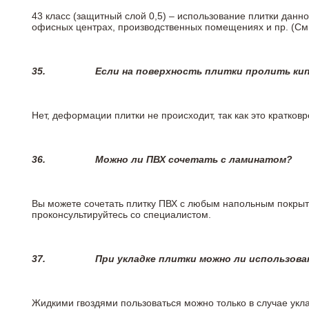
43 класс (защитный слой 0,5) – использование плитки данн
офисных центрах, производственных помещениях и пр. (См
35.
Если на поверхность плитки пролить ки
Нет, деформации плитки не происходит, так как это кратков
36.
Можно ли ПВХ сочетать с ламинатом?
Вы можете сочетать плитку ПВХ с любым напольным покрыт
проконсультируйтесь со специалистом.
37.
При укладке плитки можно ли использова
Жидкими гвоздями пользоваться можно только в случае укла