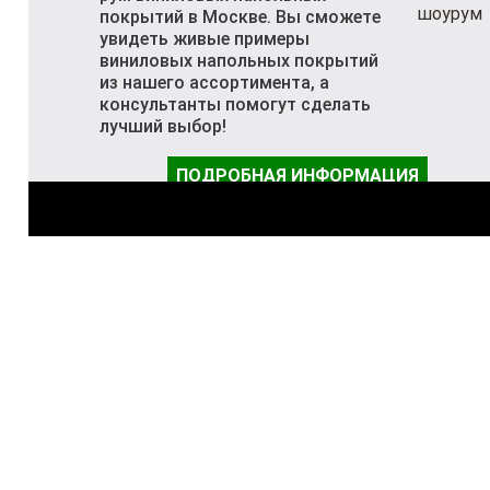
покрытий в Москве. Вы сможете
увидеть живые примеры
виниловых напольных покрытий
из нашего ассортимента, а
консультанты помогут сделать
лучший выбор!
ПОДРОБНАЯ ИНФОРМАЦИЯ