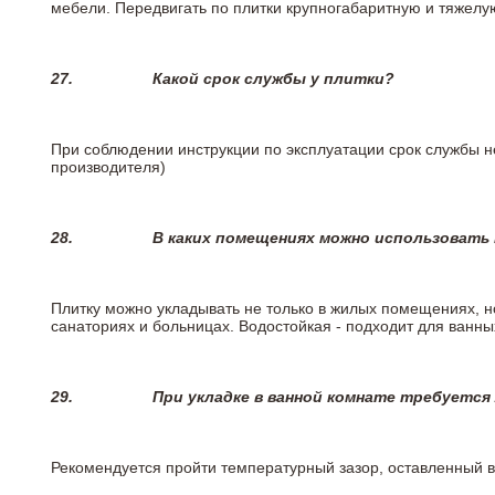
мебели. Передвигать по плитки крупногабаритную и тяжелую
27.
Какой срок службы у плитки?
При соблюдении инструкции по эксплуатации срок службы не
производителя)
28.
В каких помещениях можно использовать
Плитку можно укладывать не только в жилых помещениях, но
санаториях и больницах. Водостойкая - подходит для ванны
29.
При укладке в ванной комнате требуется
Рекомендуется пройти температурный зазор, оставленный 