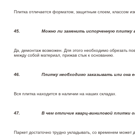
Плитка отличается форматом, защитным слоем, классом изн
45.
Можно ли заменить испорченную плитку в
Да, демонтаж возможен. Для этого необходимо обрезать пов
между собой материал, прижав стык к основанию.
46.
Плитку необходимо заказывать или она е
Вся плитка находится в наличии на наших складах.
47.
В чем отличие кварц-виниловой плитки 
Паркет достаточно трудно укладывать, со временем может 