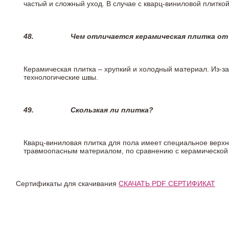
частый и сложный уход. В случае с кварц-виниловой плиткой
48.
Чем отличается керамическая плитка от
Керамическая плитка – хрупкий и холодный материал. Из-з
технологические швы.
49.
Скользкая ли плитка?
Кварц-виниловая плитка для пола имеет специальное верх
травмоопасным материалом, по сравнению с керамической
Сертификаты для скачивания
СКАЧАТЬ PDF СЕРТИФИКАТ