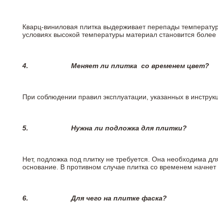
Кварц-виниловая плитка выдерживает перепады температур о
условиях высокой температуры материал становится более 
4.
Меняет ли плитка
со временем цвет?
При соблюдении правил эксплуатации, указанных в инструкци
5.
Нужна ли подложка для плитки?
Нет, подложка под плитку не требуется. Она необходима дл
основание. В противном случае плитка со временем начнет
6.
Для чего на плитке
фаска?