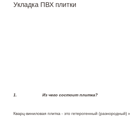
Укладка ПВХ плитки
1.
Из чего состоит плитка?
Кварц-виниловая плитка - это гетерогенный (разнородный) 