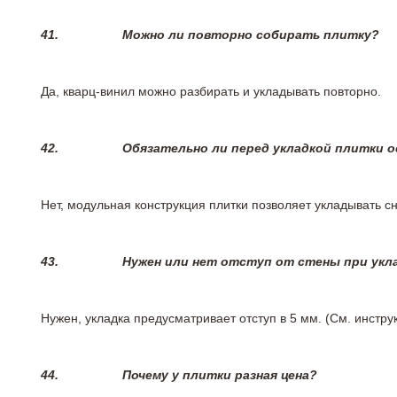
41.
Можно ли повторно собирать плитку?
Да, кварц-винил можно разбирать и укладывать повторно.
42.
Обязательно ли перед укладкой плитки 
Нет, модульная конструкция плитки позволяет укладывать 
43.
Нужен или нет отступ от стены при укл
Нужен, укладка предусматривает отступ в 5 мм. (См. инстр
44.
Почему у плитки разная цена?