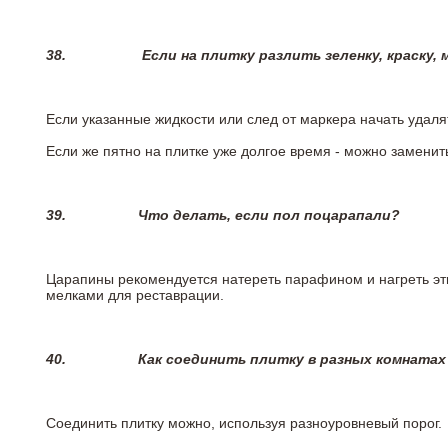
38.
Если на плитку разлить зеленку, краску,
Если указанные жидкости или след от маркера начать удаля
Если же пятно на плитке уже долгое время - можно заменит
39.
Что делать, если пол поцарапали?
Царапины рекомендуется натереть парафином и нагреть эт
мелками для реставрации.
40.
Как соединить плитку в разных комнатах
Соединить плитку можно, используя разноуровневый порог.