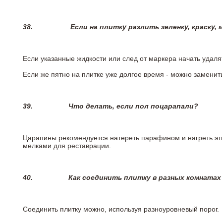
38.
Если на плитку разлить зеленку, краску,
Если указанные жидкости или след от маркера начать удаля
Если же пятно на плитке уже долгое время - можно заменит
39.
Что делать, если пол поцарапали?
Царапины рекомендуется натереть парафином и нагреть эт
мелками для реставрации.
40.
Как соединить плитку в разных комнатах
Соединить плитку можно, используя разноуровневый порог.