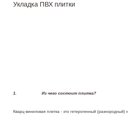
Укладка ПВХ плитки
1.
Из чего состоит плитка?
Кварц-виниловая плитка - это гетерогенный (разнородный) 