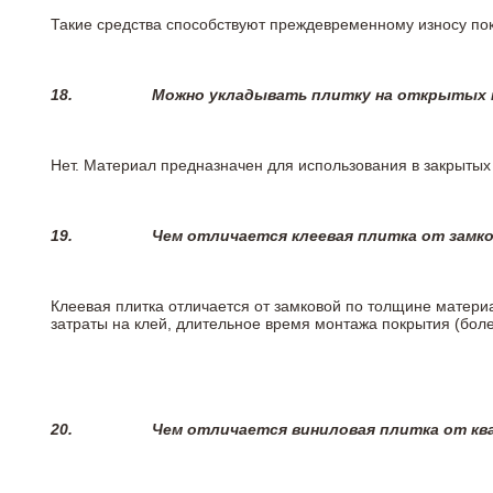
Такие средства способствуют преждевременному износу пок
18.
Можно укладывать плитку на открытых п
Нет. Материал предназначен для использования в закрыты
19.
Чем отличается клеевая плитка от замк
Клеевая плитка отличается от замковой по толщине матери
затраты на клей, длительное время монтажа покрытия (боле
20.
Чем отличается виниловая плитка от кв