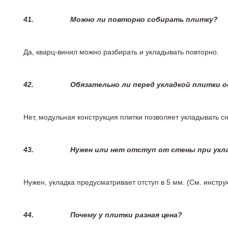
41.
Можно ли повторно собирать плитку?
Да, кварц-винил можно разбирать и укладывать повторно.
42.
Обязательно ли перед укладкой плитки 
Нет, модульная конструкция плитки позволяет укладывать 
43.
Нужен или нет отступ от стены при укл
Нужен, укладка предусматривает отступ в 5 мм. (См. инстр
44.
Почему у плитки разная цена?