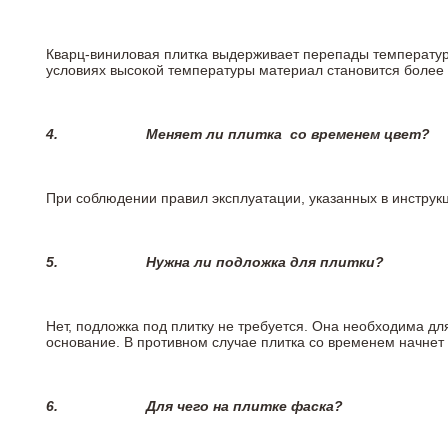
Кварц-виниловая плитка выдерживает перепады температур о
условиях высокой температуры материал становится более 
4.
Меняет ли плитка
со временем цвет?
При соблюдении правил эксплуатации, указанных в инструкци
5.
Нужна ли подложка для плитки?
Нет, подложка под плитку не требуется. Она необходима дл
основание. В противном случае плитка со временем начнет
6.
Для чего на плитке
фаска?