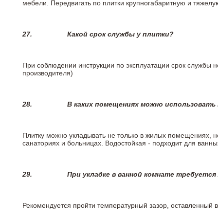
мебели. Передвигать по плитки крупногабаритную и тяжелую
27.
Какой срок службы у плитки?
При соблюдении инструкции по эксплуатации срок службы не
производителя)
28.
В каких помещениях можно использовать
Плитку можно укладывать не только в жилых помещениях, но
санаториях и больницах. Водостойкая - подходит для ванны
29.
При укладке в ванной комнате требуется
Рекомендуется пройти температурный зазор, оставленный 