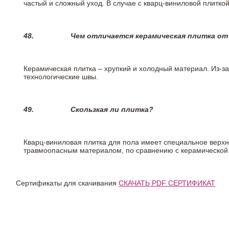
частый и сложный уход. В случае с кварц-виниловой плиткой
48.
Чем отличается керамическая плитка от
Керамическая плитка – хрупкий и холодный материал. Из-з
технологические швы.
49.
Скользкая ли плитка?
Кварц-виниловая плитка для пола имеет специальное верх
травмоопасным материалом, по сравнению с керамической
Сертификаты для скачивания
СКАЧАТЬ PDF СЕРТИФИКАТ