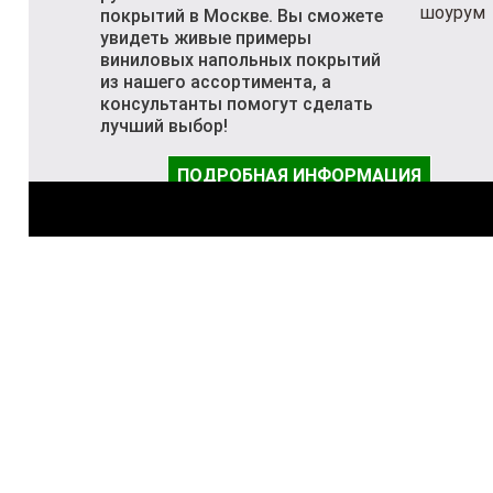
покрытий в Москве. Вы сможете
увидеть живые примеры
виниловых напольных покрытий
из нашего ассортимента, а
консультанты помогут сделать
лучший выбор!
ПОДРОБНАЯ ИНФОРМАЦИЯ