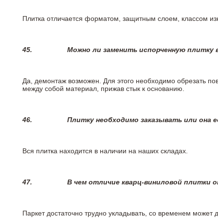
Плитка отличается форматом, защитным слоем, классом изн
45.
Можно ли заменить испорченную плитку в
Да, демонтаж возможен. Для этого необходимо обрезать пов
между собой материал, прижав стык к основанию.
46.
Плитку необходимо заказывать или она е
Вся плитка находится в наличии на наших складах.
47.
В чем отличие кварц-виниловой плитки 
Паркет достаточно трудно укладывать, со временем может 