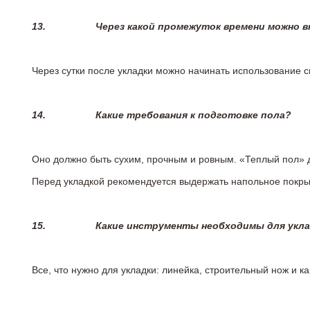
13.
Через какой промежуток времени можно 
Через сутки после укладки можно начинать использование 
14.
Какие требования к подготовке пола?
Оно должно быть сухим, прочным и ровным. «Теплый пол» 
Перед укладкой рекомендуется выдержать напольное покрыт
15.
Какие инструменты необходимы для укл
Все, что нужно для укладки: линейка, строительный нож и 