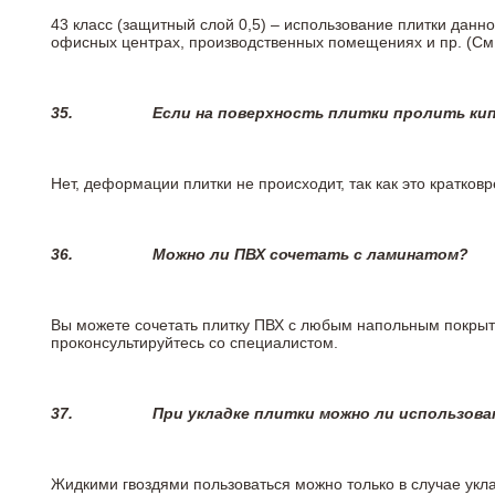
43 класс (защитный слой 0,5) – использование плитки данн
офисных центрах, производственных помещениях и пр. (См
35.
Если на поверхность плитки пролить ки
Нет, деформации плитки не происходит, так как это кратков
36.
Можно ли ПВХ сочетать с ламинатом?
Вы можете сочетать плитку ПВХ с любым напольным покрыт
проконсультируйтесь со специалистом.
37.
При укладке плитки можно ли использова
Жидкими гвоздями пользоваться можно только в случае укла