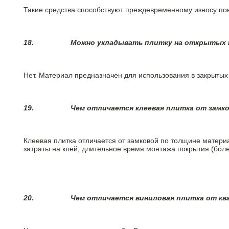
Такие средства способствуют преждевременному износу пок
18.
Можно укладывать плитку на открытых п
Нет. Материал предназначен для использования в закрыты
19.
Чем отличается клеевая плитка от замк
Клеевая плитка отличается от замковой по толщине матери
затраты на клей, длительное время монтажа покрытия (боле
20.
Чем отличается виниловая плитка от кв