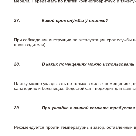
мебели. Передвигать по плитки крупногабаритную и тяжелую
27.
Какой срок службы у плитки?
При соблюдении инструкции по эксплуатации срок службы не
производителя)
28.
В каких помещениях можно использовать
Плитку можно укладывать не только в жилых помещениях, но
санаториях и больницах. Водостойкая - подходит для ванны
29.
При укладке в ванной комнате требуется
Рекомендуется пройти температурный зазор, оставленный 