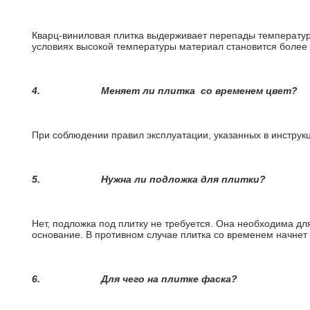
Кварц-виниловая плитка выдерживает перепады температур о
условиях высокой температуры материал становится более 
4.
Меняет ли плитка
со временем цвет?
При соблюдении правил эксплуатации, указанных в инструкци
5.
Нужна ли подложка для плитки?
Нет, подложка под плитку не требуется. Она необходима дл
основание. В противном случае плитка со временем начнет
6.
Для чего на плитке
фаска?