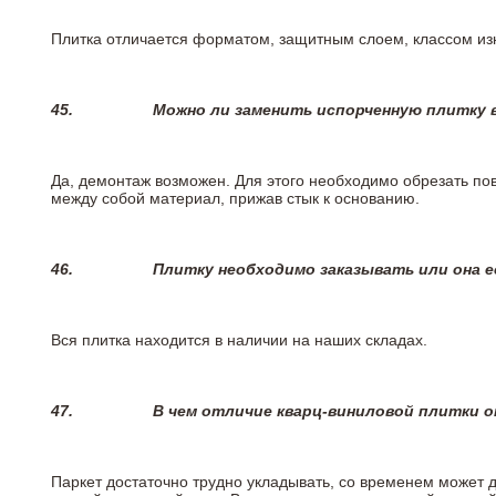
Плитка отличается форматом, защитным слоем, классом изн
45.
Можно ли заменить испорченную плитку в
Да, демонтаж возможен. Для этого необходимо обрезать пов
между собой материал, прижав стык к основанию.
46.
Плитку необходимо заказывать или она е
Вся плитка находится в наличии на наших складах.
47.
В чем отличие кварц-виниловой плитки 
Паркет достаточно трудно укладывать, со временем может 