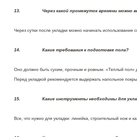
13.
Через какой промежуток времени можно 
Через сутки после укладки можно начинать использование 
14.
Какие требования к подготовке пола?
Оно должно быть сухим, прочным и ровным. «Теплый пол» 
Перед укладкой рекомендуется выдержать напольное покрыт
15.
Какие инструменты необходимы для укл
Все, что нужно для укладки: линейка, строительный нож и 