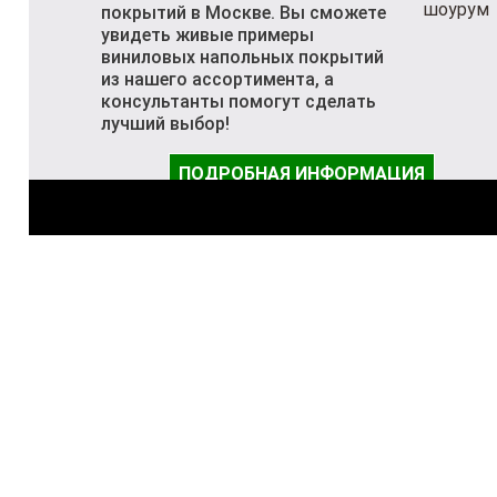
покрытий в Москве. Вы сможете
увидеть живые примеры
виниловых напольных покрытий
из нашего ассортимента, а
консультанты помогут сделать
лучший выбор!
ПОДРОБНАЯ ИНФОРМАЦИЯ