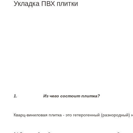
Укладка ПВХ плитки
1.
Из чего состоит плитка?
Кварц-виниловая плитка - это гетерогенный (разнородный) 