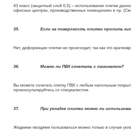
43 класс (защитный слой 0,5) – использование плитки данн
офисных центрах, производственных помещениях и пр. (См
35.
Если на поверхность плитки пролить ки
Нет, деформации плитки не происходит, так как это кратков
36.
Можно ли ПВХ сочетать с ламинатом?
Вы можете сочетать плитку ПВХ с любым напольным покрыт
проконсультируйтесь со специалистом.
37.
При укладке плитки можно ли использова
Жидкими гвоздями пользоваться можно только в случае укла