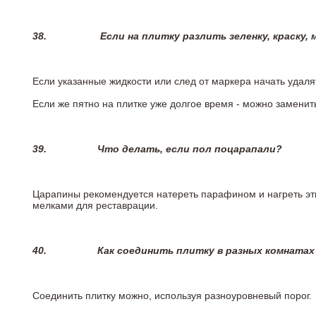
38.
Если на плитку разлить зеленку, краску,
Если указанные жидкости или след от маркера начать удаля
Если же пятно на плитке уже долгое время - можно заменит
39.
Что делать, если пол поцарапали?
Царапины рекомендуется натереть парафином и нагреть эт
мелками для реставрации.
40.
Как соединить плитку в разных комнатах
Соединить плитку можно, используя разноуровневый порог.