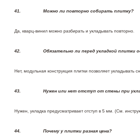
41.
Можно ли повторно собирать плитку?
Да, кварц-винил можно разбирать и укладывать повторно.
42.
Обязательно ли перед укладкой плитки 
Нет, модульная конструкция плитки позволяет укладывать 
43.
Нужен или нет отступ от стены при укл
Нужен, укладка предусматривает отступ в 5 мм. (См. инстр
44.
Почему у плитки разная цена?