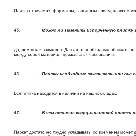
Плитка отличается форматом, защитным слоем, классом изн
45.
Можно ли заменить испорченную плитку в
Да, демонтаж возможен. Для этого необходимо обрезать пов
между собой материал, прижав стык к основанию.
46.
Плитку необходимо заказывать или она е
Вся плитка находится в наличии на наших складах.
47.
В чем отличие кварц-виниловой плитки 
Паркет достаточно трудно укладывать, со временем может 