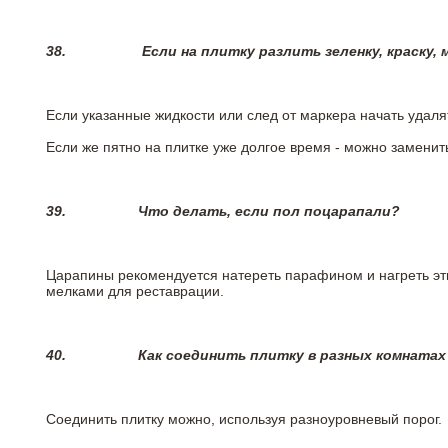
38.
Если на плитку разлить зеленку, краску,
Если указанные жидкости или след от маркера начать удаля
Если же пятно на плитке уже долгое время - можно заменит
39.
Что делать, если пол поцарапали?
Царапины рекомендуется натереть парафином и нагреть эт
мелками для реставрации.
40.
Как соединить плитку в разных комнатах
Соединить плитку можно, используя разноуровневый порог.