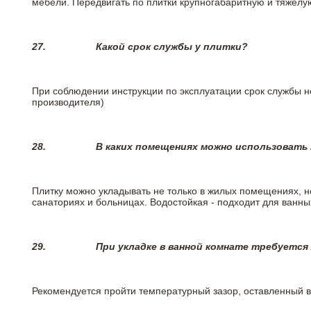
мебели. Передвигать по плитки крупногабаритную и тяжелую
27.
Какой срок службы у плитки?
При соблюдении инструкции по эксплуатации срок службы не
производителя)
28.
В каких помещениях можно использовать
Плитку можно укладывать не только в жилых помещениях, но
санаториях и больницах. Водостойкая - подходит для ванны
29.
При укладке в ванной комнате требуется
Рекомендуется пройти температурный зазор, оставленный 