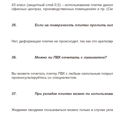
43 класс (защитный слой 0,5) – использование плитки данн
офисных центрах, производственных помещениях и пр. (См
35.
Если на поверхность плитки пролить ки
Нет, деформации плитки не происходит, так как это кратков
36.
Можно ли ПВХ сочетать с ламинатом?
Вы можете сочетать плитку ПВХ с любым напольным покрыт
проконсультируйтесь со специалистом.
37.
При укладке плитки можно ли использова
Жидкими гвоздями пользоваться можно только в случае укла