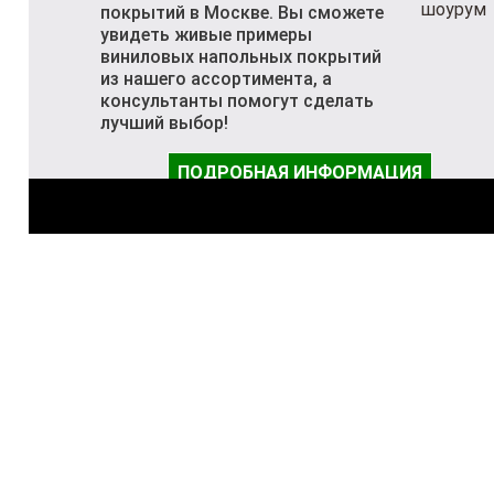
покрытий в Москве. Вы сможете
увидеть живые примеры
виниловых напольных покрытий
из нашего ассортимента, а
консультанты помогут сделать
лучший выбор!
ПОДРОБНАЯ ИНФОРМАЦИЯ