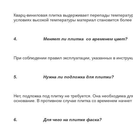
Кварц-виниловая плитка выдерживает перепады температур о
условиях высокой температуры материал становится более 
4.
Меняет ли плитка
со временем цвет?
При соблюдении правил эксплуатации, указанных в инструкци
5.
Нужна ли подложка для плитки?
Нет, подложка под плитку не требуется. Она необходима дл
основание. В противном случае плитка со временем начнет
6.
Для чего на плитке
фаска?