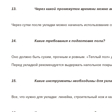
13.
Через какой промежуток времени можно 
Через сутки после укладки можно начинать использование 
14.
Какие требования к подготовке пола?
Оно должно быть сухим, прочным и ровным. «Теплый пол» 
Перед укладкой рекомендуется выдержать напольное покрыт
15.
Какие инструменты необходимы для укл
Все, что нужно для укладки: линейка, строительный нож и 