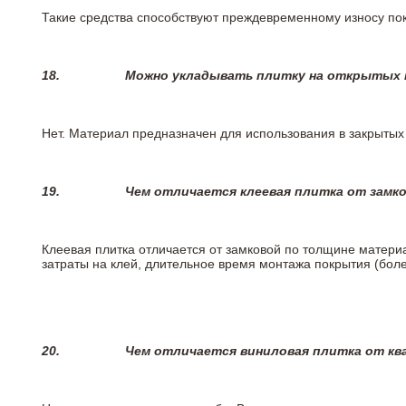
Такие средства способствуют преждевременному износу пок
18.
Можно укладывать плитку на открытых п
Нет. Материал предназначен для использования в закрыты
19.
Чем отличается клеевая плитка от замк
Клеевая плитка отличается от замковой по толщине матери
затраты на клей, длительное время монтажа покрытия (боле
20.
Чем отличается виниловая плитка от кв