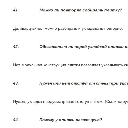
41.
Можно ли повторно собирать плитку?
Да, кварц-винил можно разбирать и укладывать повторно.
42.
Обязательно ли перед укладкой плитки 
Нет, модульная конструкция плитки позволяет укладывать 
43.
Нужен или нет отступ от стены при укл
Нужен, укладка предусматривает отступ в 5 мм. (См. инстр
44.
Почему у плитки разная цена?