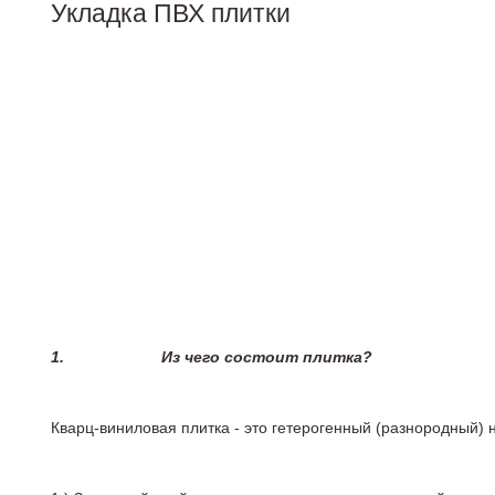
Укладка ПВХ плитки
1.
Из чего состоит плитка?
Кварц-виниловая плитка - это гетерогенный (разнородный) 