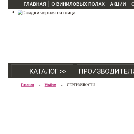
ГЛАВНАЯ
О ВИНИЛОВЫХ ПОЛАХ
АКЦИИ
КАТАЛОГ >>
ПРОИЗВОДИТЕЛ
Главная
»
Vinilam
»
СЕРТИФИКАТЫ