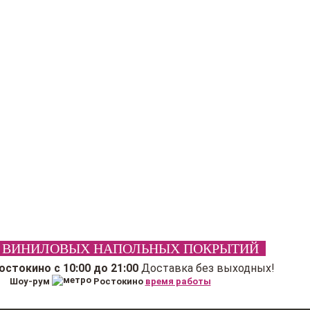
 ВИНИЛОВЫХ НАПОЛЬНЫХ ПОКРЫТИЙ
Ростокино
с 10:00 до 21:00
Доставка без выходных!
Шоу-рум
Ростокино
время работы