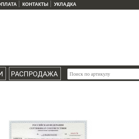
ОПЛАТА
КОНТАКТЫ
УКЛАДКА
И
РАСПРОДАЖА