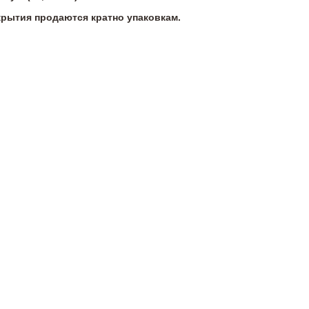
крытия продаются кратно упаковкам.