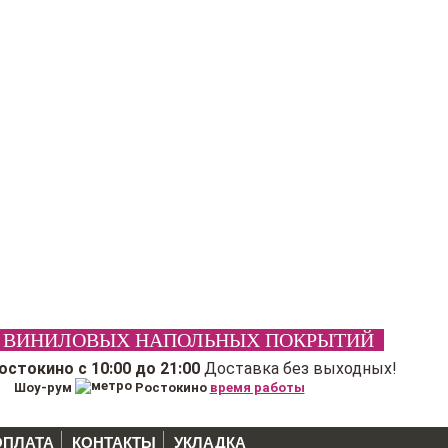
 ВИНИЛОВЫХ НАПОЛЬНЫХ ПОКРЫТИЙ
Ростокино
с 10:00 до 21:00
Доставка без выходных!
Шоу-рум
Ростокино
время работы
ОПЛАТА
КОНТАКТЫ
УКЛАДКА