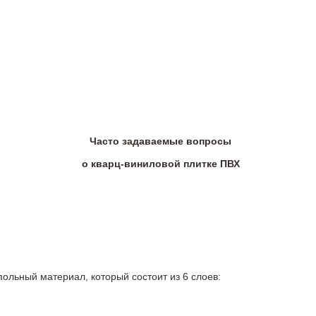
Часто задаваемые вопросы
о кварц-виниловой плитке ПВХ
польный материал, который состоит из 6 слоев: