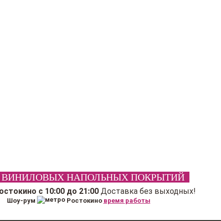
 ВИНИЛОВЫХ НАПОЛЬНЫХ ПОКРЫТИЙ
Ростокино
с 10:00 до 21:00
Доставка без выходных!
Шоу-рум
Ростокино
время работы