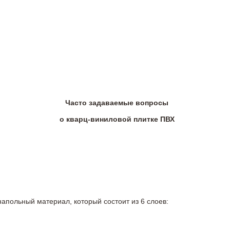
Часто задаваемые вопросы
о кварц-виниловой плитке ПВХ
напольный материал, который состоит из 6 слоев: