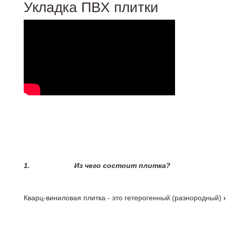
Укладка ПВХ плитки
1.
Из чего состоит плитка?
Кварц-виниловая плитка - это гетерогенный (разнородный) 