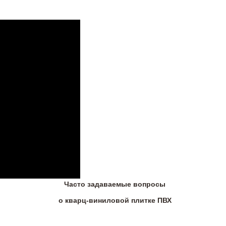
Часто задаваемые вопросы
о кварц-виниловой плитке ПВХ