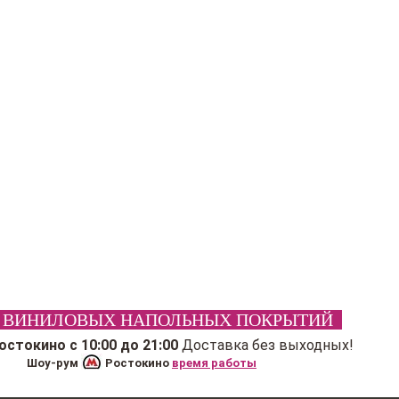
 ВИНИЛОВЫХ НАПОЛЬНЫХ ПОКРЫТИЙ
Ростокино
с 10:00 до 21:00
Доставка без выходных!
Шоу-рум
Ростокино
время работы