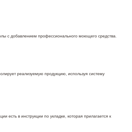
 полы с добавлением профессионального моющего средства.
тролирует реализуемую продукцию, используя систему
ции есть в инструкции по укладке, которая прилагается к