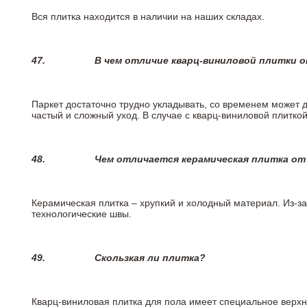
Вся плитка находится в наличии на наших складах.
47.
В чем отличие кварц-виниловой плитки 
Паркет достаточно трудно укладывать, со временем может 
частый и сложный уход. В случае с кварц-виниловой плиткой
48.
Чем отличается керамическая плитка от
Керамическая плитка – хрупкий и холодный материал. Из-з
технологические швы.
49.
Скользкая ли плитка?
Кварц-виниловая плитка для пола имеет специальное верх