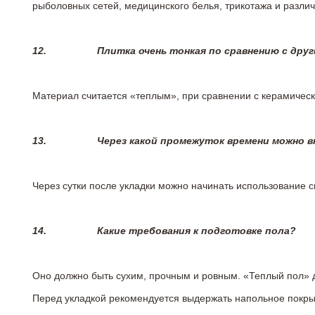
рыболовных сетей, медицинского белья, трикотажа и разли
12.
Плитка очень тонкая по сравнению с дру
Материал считается «теплым», при сравнении с керамичес
13.
Через какой промежуток времени можно 
Через сутки после укладки можно начинать использование 
14.
Какие требования к подготовке пола?
Оно должно быть сухим, прочным и ровным. «Теплый пол» 
Перед укладкой рекомендуется выдержать напольное покрыт