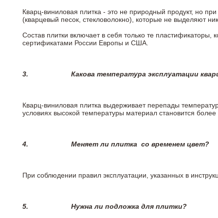
Кварц-виниловая плитка - это не природный продукт, но п
(кварцевый песок, стекловолокно), которые не выделяют ни
Состав плитки включает в себя только те пластификаторы,
сертификатами России Европы и США.
3.
Какова температура эксплуатации квар
Кварц-виниловая плитка выдерживает перепады температур о
условиях высокой температуры материал становится более 
4.
Меняет ли плитка
со временем цвет?
При соблюдении правил эксплуатации, указанных в инструкци
5.
Нужна ли подложка для плитки?