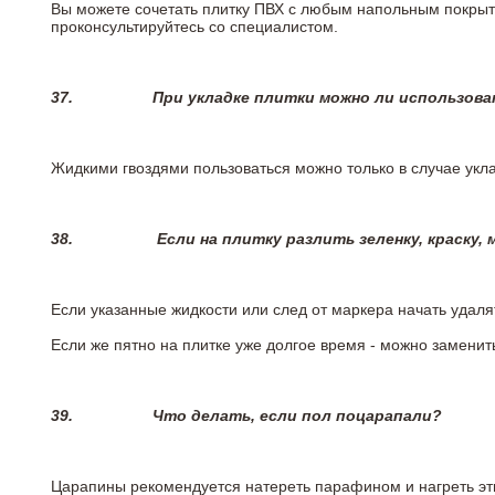
Вы можете сочетать плитку ПВХ с любым напольным покрыт
проконсультируйтесь со специалистом.
37.
При укладке плитки можно ли использова
Жидкими гвоздями пользоваться можно только в случае укла
38.
Если на плитку разлить зеленку, краску,
Если указанные жидкости или след от маркера начать удаля
Если же пятно на плитке уже долгое время - можно заменит
39.
Что делать, если пол поцарапали?
Царапины рекомендуется натереть парафином и нагреть эт