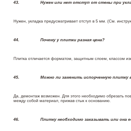
43.
Нужен или нет отступ от стены при укл
Нужен, укладка предусматривает отступ в 5 мм. (См. инстр
44.
Почему у плитки разная цена?
Плитка отличается форматом, защитным слоем, классом изн
45.
Можно ли заменить испорченную плитку в
Да, демонтаж возможен. Для этого необходимо обрезать пов
между собой материал, прижав стык к основанию.
46.
Плитку необходимо заказывать или она е