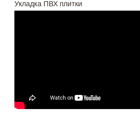
Укладка ПВХ плитки