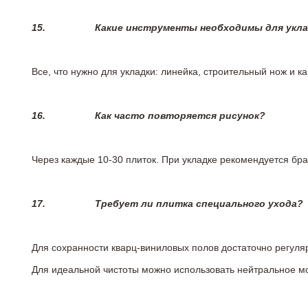
15.
Какие инструменты необходимы для укл
Все, что нужно для укладки: линейка, строительный нож и 
16.
Как часто повторяется рисунок?
Через каждые 10-30 плиток. При укладке рекомендуется брат
17.
Требует ли плитка специального ухода?
Для сохранности кварц-виниловых полов достаточно регуля
Для идеальной чистоты можно использовать нейтральное м