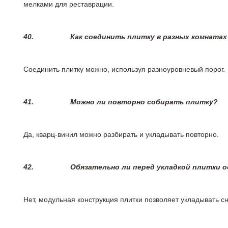
мелками для реставрации.
40.
Как соединить плитку в разных комнатах
Соединить плитку можно, используя разноуровневый порог.
41.
Можно ли повторно собирать плитку?
Да, кварц-винил можно разбирать и укладывать повторно.
42.
Обязательно ли перед укладкой плитки 
Нет, модульная конструкция плитки позволяет укладывать 