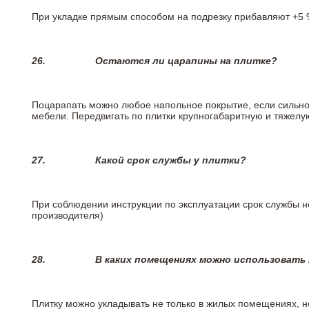
При укладке прямым способом на подрезку прибавляют +5 %
26.
Остаются ли царапины на плитке?
Поцарапать можно любое напольное покрытие, если сильно
мебели. Передвигать по плитки крупногабаритную и тяжелую
27.
Какой срок службы у плитки?
При соблюдении инструкции по эксплуатации срок службы не
производителя)
28.
В каких помещениях можно использовать
Плитку можно укладывать не только в жилых помещениях, но