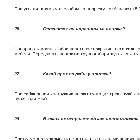
При укладке прямым способом на подрезку прибавляют +5 %
26.
Остаются ли царапины на плитке?
Поцарапать можно любое напольное покрытие, если сильно
мебели. Передвигать по плитки крупногабаритную и тяжелую
27.
Какой срок службы у плитки?
При соблюдении инструкции по эксплуатации срок службы не
производителя)
28.
В каких помещениях можно использовать
Плитку можно укладывать не только в жилых помещениях, но