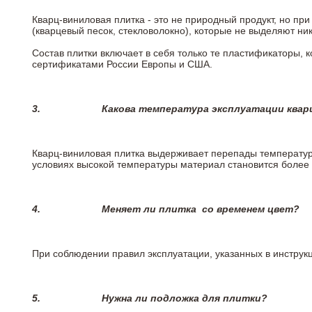
Кварц-виниловая плитка - это не природный продукт, но п
(кварцевый песок, стекловолокно), которые не выделяют ни
Состав плитки включает в себя только те пластификаторы,
сертификатами России Европы и США.
3.
Какова температура эксплуатации квар
Кварц-виниловая плитка выдерживает перепады температур о
условиях высокой температуры материал становится более 
4.
Меняет ли плитка
со временем цвет?
При соблюдении правил эксплуатации, указанных в инструкци
5.
Нужна ли подложка для плитки?