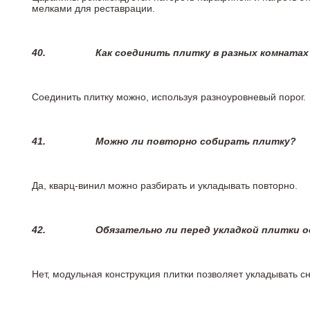
мелками для реставрации.
40.
Как соединить плитку в разных комнатах
Соединить плитку можно, используя разноуровневый порог.
41.
Можно ли повторно собирать плитку?
Да, кварц-винил можно разбирать и укладывать повторно.
42.
Обязательно ли перед укладкой плитки 
Нет, модульная конструкция плитки позволяет укладывать 