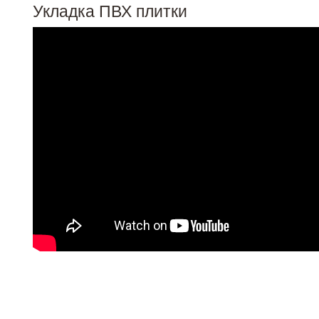
Укладка ПВХ плитки