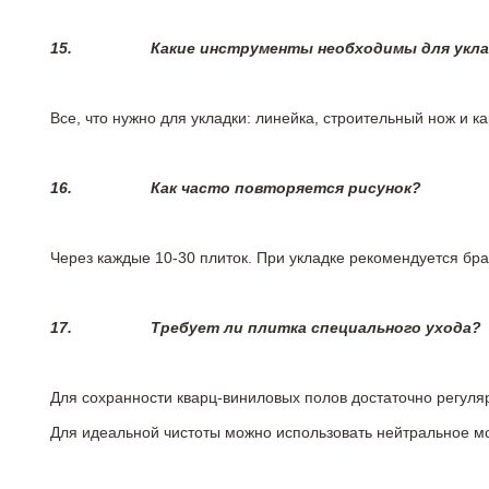
15.
Какие инструменты необходимы для укл
Все, что нужно для укладки: линейка, строительный нож и 
16.
Как часто повторяется рисунок?
Через каждые 10-30 плиток. При укладке рекомендуется брат
17.
Требует ли плитка специального ухода?
Для сохранности кварц-виниловых полов достаточно регуля
Для идеальной чистоты можно использовать нейтральное м