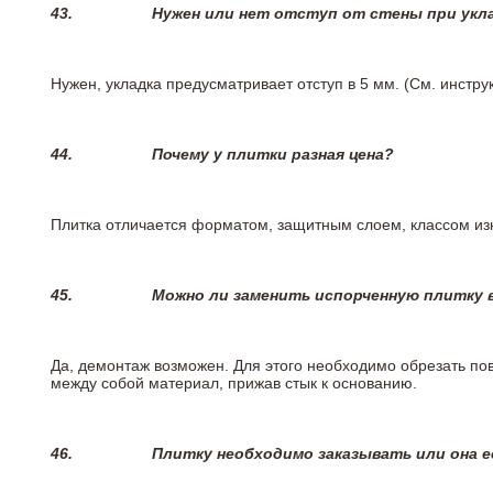
43.
Нужен или нет отступ от стены при укл
Нужен, укладка предусматривает отступ в 5 мм. (См. инстр
44.
Почему у плитки разная цена?
Плитка отличается форматом, защитным слоем, классом изн
45.
Можно ли заменить испорченную плитку в
Да, демонтаж возможен. Для этого необходимо обрезать пов
между собой материал, прижав стык к основанию.
46.
Плитку необходимо заказывать или она е