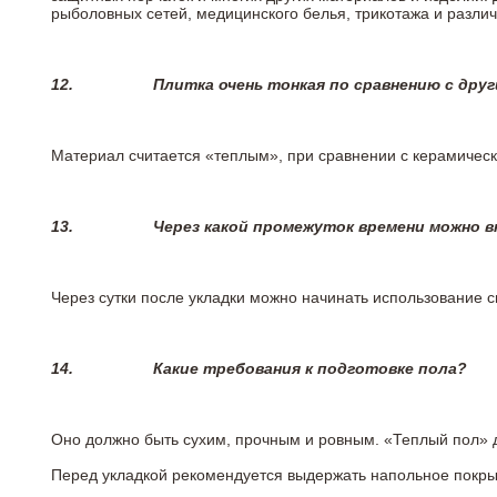
рыболовных сетей, медицинского белья, трикотажа и разли
12.
Плитка очень тонкая по сравнению с дру
Материал считается «теплым», при сравнении с керамичес
13.
Через какой промежуток времени можно 
Через сутки после укладки можно начинать использование 
14.
Какие требования к подготовке пола?
Оно должно быть сухим, прочным и ровным. «Теплый пол» 
Перед укладкой рекомендуется выдержать напольное покрыт