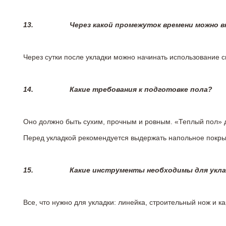
13.
Через какой промежуток времени можно 
Через сутки после укладки можно начинать использование 
14.
Какие требования к подготовке пола?
Оно должно быть сухим, прочным и ровным. «Теплый пол» 
Перед укладкой рекомендуется выдержать напольное покрыт
15.
Какие инструменты необходимы для укл
Все, что нужно для укладки: линейка, строительный нож и 