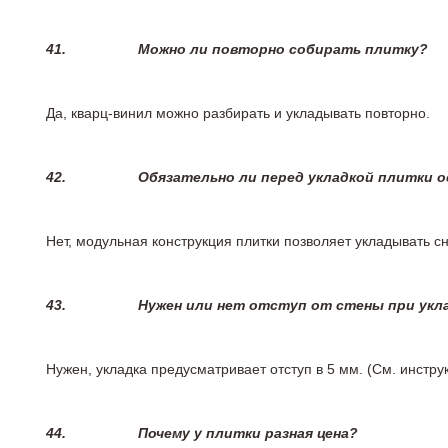
41.
Можно ли повторно собирать плитку?
Да, кварц-винил можно разбирать и укладывать повторно.
42.
Обязательно ли перед укладкой плитки 
Нет, модульная конструкция плитки позволяет укладывать 
43.
Нужен или нет отступ от стены при укл
Нужен, укладка предусматривает отступ в 5 мм. (См. инстр
44.
Почему у плитки разная цена?