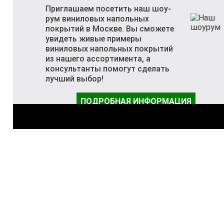
Приглашаем посетить наш шоу-
рум виниловых напольных
покрытий в Москве. Вы сможете
увидеть живые примеры
виниловых напольных покрытий
из нашего ассортимента, а
консультанты помогут сделать
лучший выбор!
ПОДРОБНАЯ ИНФОРМАЦИЯ