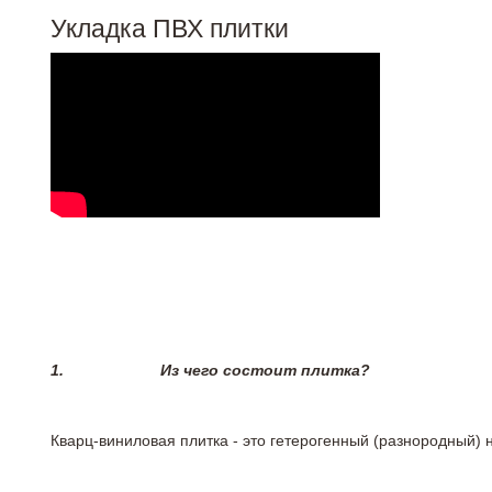
Укладка ПВХ плитки
1.
Из чего состоит плитка?
Кварц-виниловая плитка - это гетерогенный (разнородный) 