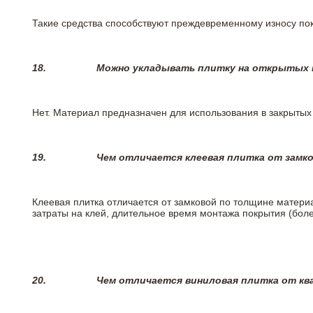
Такие средства способствуют преждевременному износу пок
18.
Можно укладывать плитку на открытых п
Нет. Материал предназначен для использования в закрыты
19.
Чем отличается клеевая плитка от замк
Клеевая плитка отличается от замковой по толщине матери
затраты на клей, длительное время монтажа покрытия (боле
20.
Чем отличается виниловая плитка от кв