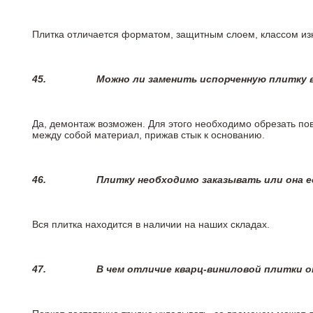
Плитка отличается форматом, защитным слоем, классом изн
45.
Можно ли заменить испорченную плитку в
Да, демонтаж возможен. Для этого необходимо обрезать пов
между собой материал, прижав стык к основанию.
46.
Плитку необходимо заказывать или она е
Вся плитка находится в наличии на наших складах.
47.
В чем отличие кварц-виниловой плитки 