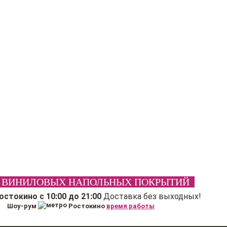
 ВИНИЛОВЫХ НАПОЛЬНЫХ ПОКРЫТИЙ
Ростокино
с 10:00 до 21:00
Доставка без выходных!
Шоу-рум
Ростокино
время работы