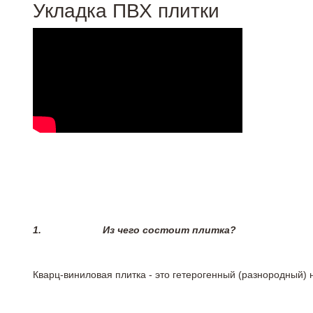
Укладка ПВХ плитки
1.
Из чего состоит плитка?
Кварц-виниловая плитка - это гетерогенный (разнородный) 