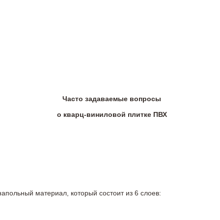
Часто задаваемые вопросы
о кварц-виниловой плитке ПВХ
напольный материал, который состоит из 6 слоев: