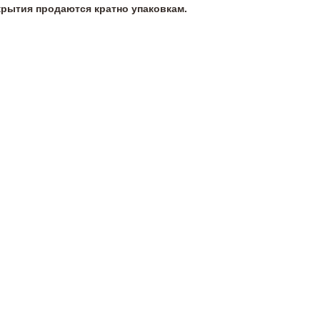
крытия продаются кратно упаковкам.