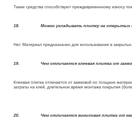
Такие средства способствуют преждевременному износу пок
18.
Можно укладывать плитку на открытых п
Нет. Материал предназначен для использования в закрыты
19.
Чем отличается клеевая плитка от замк
Клеевая плитка отличается от замковой по толщине матери
затраты на клей, длительное время монтажа покрытия (боле
20.
Чем отличается виниловая плитка от кв