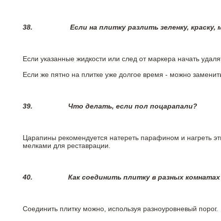
38.
Если на плитку разлить зеленку, краску,
Если указанные жидкости или след от маркера начать удаля
Если же пятно на плитке уже долгое время - можно заменит
39.
Что делать, если пол поцарапали?
Царапины рекомендуется натереть парафином и нагреть эт
мелками для реставрации.
40.
Как соединить плитку в разных комнатах
Соединить плитку можно, используя разноуровневый порог.