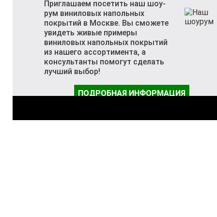
Приглашаем посетить наш шоу-
рум виниловых напольных
покрытий в Москве. Вы сможете
увидеть живые примеры
виниловых напольных покрытий
из нашего ассортимента, а
консультанты помогут сделать
лучший выбор!
ПОДРОБНАЯ ИНФОРМАЦИЯ