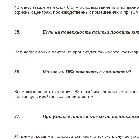
43 класс (защитный слой 0,5) – использование плитки данн
офисных центрах, производственных помещениях и пр. (См
35.
Если на поверхность плитки пролить ки
Нет, деформации плитки не происходит, так как это кратков
36.
Можно ли ПВХ сочетать с ламинатом?
Вы можете сочетать плитку ПВХ с любым напольным покрыт
проконсультируйтесь со специалистом.
37.
При укладке плитки можно ли использова
Жидкими гвоздями пользоваться можно только в случае укла