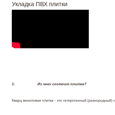
Укладка ПВХ плитки
1.
Из чего состоит плитка?
Кварц-виниловая плитка - это гетерогенный (разнородный) 