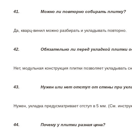
41.
Можно ли повторно собирать плитку?
Да, кварц-винил можно разбирать и укладывать повторно.
42.
Обязательно ли перед укладкой плитки 
Нет, модульная конструкция плитки позволяет укладывать 
43.
Нужен или нет отступ от стены при укл
Нужен, укладка предусматривает отступ в 5 мм. (См. инстр
44.
Почему у плитки разная цена?