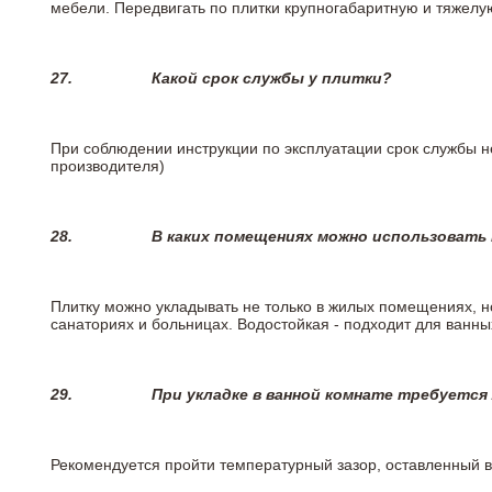
мебели. Передвигать по плитки крупногабаритную и тяжелую
27.
Какой срок службы у плитки?
При соблюдении инструкции по эксплуатации срок службы не
производителя)
28.
В каких помещениях можно использовать
Плитку можно укладывать не только в жилых помещениях, но
санаториях и больницах. Водостойкая - подходит для ванны
29.
При укладке в ванной комнате требуется
Рекомендуется пройти температурный зазор, оставленный 