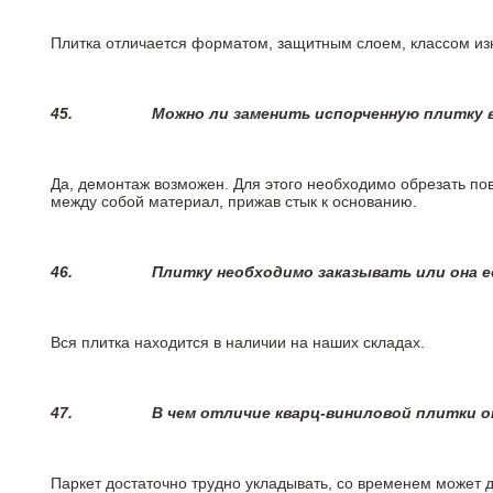
Плитка отличается форматом, защитным слоем, классом изн
45.
Можно ли заменить испорченную плитку в
Да, демонтаж возможен. Для этого необходимо обрезать пов
между собой материал, прижав стык к основанию.
46.
Плитку необходимо заказывать или она е
Вся плитка находится в наличии на наших складах.
47.
В чем отличие кварц-виниловой плитки 
Паркет достаточно трудно укладывать, со временем может 