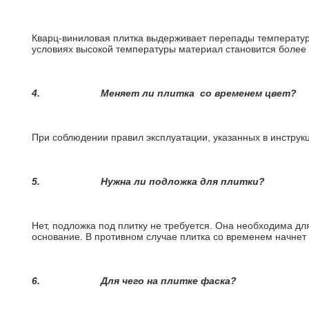
Кварц-виниловая плитка выдерживает перепады температур о
условиях высокой температуры материал становится более 
4.
Меняет ли плитка
со временем цвет?
При соблюдении правил эксплуатации, указанных в инструкци
5.
Нужна ли подложка для плитки?
Нет, подложка под плитку не требуется. Она необходима дл
основание. В противном случае плитка со временем начнет
6.
Для чего на плитке
фаска?