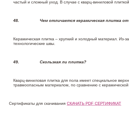
частый и сложный уход. В случае с кварц-виниловой плиткой
48.
Чем отличается керамическая плитка от
Керамическая плитка – хрупкий и холодный материал. Из-з
технологические швы.
49.
Скользкая ли плитка?
Кварц-виниловая плитка для пола имеет специальное верх
травмоопасным материалом, по сравнению с керамической
Сертификаты для скачивания
СКАЧАТЬ PDF СЕРТИФИКАТ