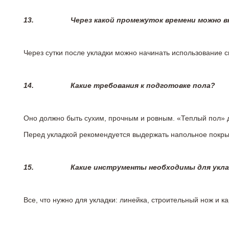
13.
Через какой промежуток времени можно 
Через сутки после укладки можно начинать использование 
14.
Какие требования к подготовке пола?
Оно должно быть сухим, прочным и ровным. «Теплый пол» 
Перед укладкой рекомендуется выдержать напольное покрыт
15.
Какие инструменты необходимы для укл
Все, что нужно для укладки: линейка, строительный нож и 