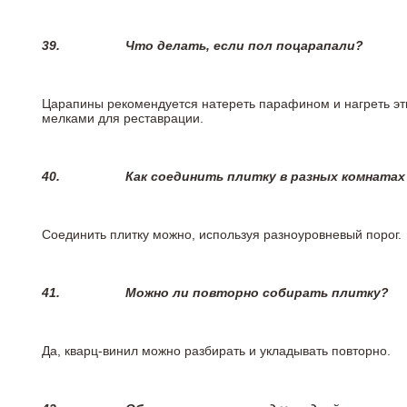
39.
Что делать, если пол поцарапали?
Царапины рекомендуется натереть парафином и нагреть эт
мелками для реставрации.
40.
Как соединить плитку в разных комнатах
Соединить плитку можно, используя разноуровневый порог.
41.
Можно ли повторно собирать плитку?
Да, кварц-винил можно разбирать и укладывать повторно.