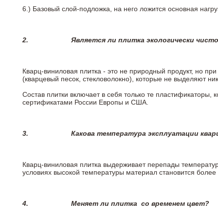
6.)
Базовый слой-подложка, на него ложится основная нагру
2.
Является ли плитка экологически чист
Кварц-виниловая плитка - это не природный продукт, но п
(кварцевый песок, стекловолокно), которые не выделяют ни
Состав плитки включает в себя только те пластификаторы,
сертификатами России Европы и США.
3.
Какова температура эксплуатации квар
Кварц-виниловая плитка выдерживает перепады температур о
условиях высокой температуры материал становится более 
4.
Меняет ли плитка
со временем цвет?