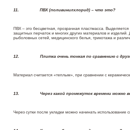
11.
ПВХ (поливинилхлорид) – что это?
ПВХ – это бесцветная, прозрачная пластмасса. Выделяется 
защитных перчаток и многих других материалов и изделий.
рыболовных сетей, медицинского белья, трикотажа и разли
12.
Плитка очень тонкая по сравнению с дру
Материал считается «теплым», при сравнении с керамичес
13.
Через какой промежуток времени можно 
Через сутки после укладки можно начинать использование 