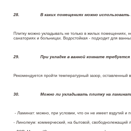
28.
В каких помещениях можно использовать
Плитку можно укладывать не только в жилых помещениях, но
санаториях и больницах. Водостойкая - подходит для ванны
29.
При укладке в ванной комнате требуется
Рекомендуется пройти температурный зазор, оставленный 
30.
Можно ли укладывать плитку на ламинат
- Ламинат: можно, при условии, что он не имеет вздутий и
- Линолеум: коммерческий, на бытовой, свободнолежащий 