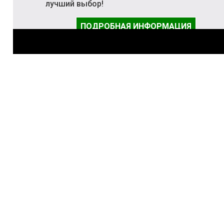
лучший выбор!
ПОДРОБНАЯ ИНФОРМАЦИЯ