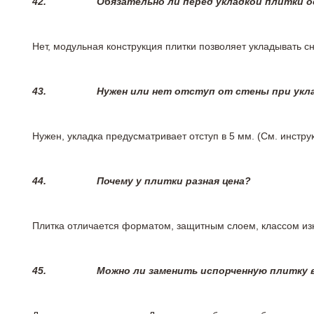
42.
Обязательно ли перед укладкой плитки 
Нет, модульная конструкция плитки позволяет укладывать 
43.
Нужен или нет отступ от стены при укл
Нужен, укладка предусматривает отступ в 5 мм. (См. инстр
44.
Почему у плитки разная цена?
Плитка отличается форматом, защитным слоем, классом изн
45.
Можно ли заменить испорченную плитку в