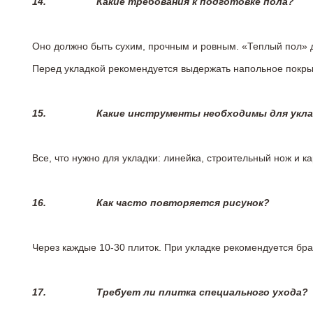
14.
Какие требования к подготовке пола?
Оно должно быть сухим, прочным и ровным. «Теплый пол» 
Перед укладкой рекомендуется выдержать напольное покрыт
15.
Какие инструменты необходимы для укл
Все, что нужно для укладки: линейка, строительный нож и 
16.
Как часто повторяется рисунок?
Через каждые 10-30 плиток. При укладке рекомендуется брат
17.
Требует ли плитка специального ухода?