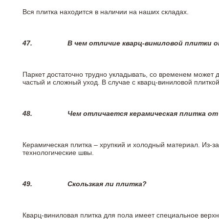
Вся плитка находится в наличии на наших складах.
47.
В чем отличие кварц-виниловой плитки 
Паркет достаточно трудно укладывать, со временем может 
частый и сложный уход. В случае с кварц-виниловой плиткой
48.
Чем отличается керамическая плитка от
Керамическая плитка – хрупкий и холодный материал. Из-з
технологические швы.
49.
Скользкая ли плитка?
Кварц-виниловая плитка для пола имеет специальное верх