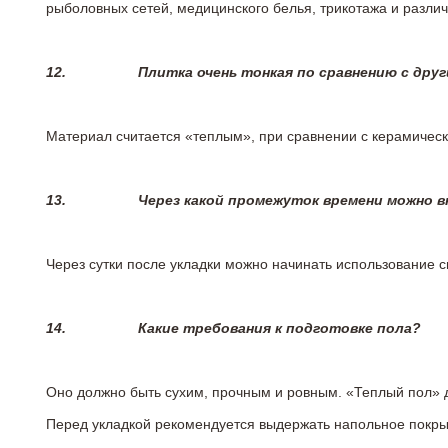
рыболовных сетей, медицинского белья, трикотажа и разли
12.
Плитка очень тонкая по сравнению с дру
Материал считается «теплым», при сравнении с керамичес
13.
Через какой промежуток времени можно 
Через сутки после укладки можно начинать использование 
14.
Какие требования к подготовке пола?
Оно должно быть сухим, прочным и ровным. «Теплый пол» 
Перед укладкой рекомендуется выдержать напольное покрыт