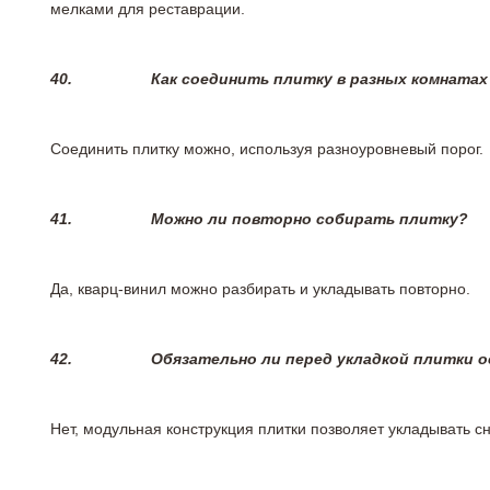
мелками для реставрации.
40.
Как соединить плитку в разных комнатах
Соединить плитку можно, используя разноуровневый порог.
41.
Можно ли повторно собирать плитку?
Да, кварц-винил можно разбирать и укладывать повторно.
42.
Обязательно ли перед укладкой плитки 
Нет, модульная конструкция плитки позволяет укладывать 