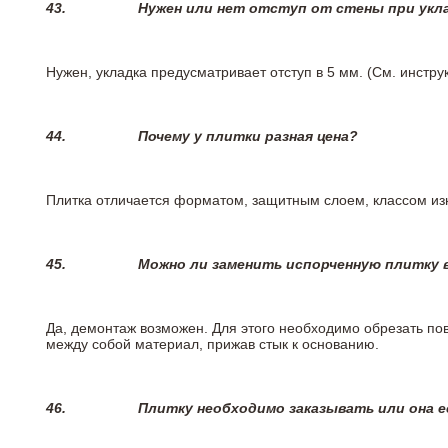
43.
Нужен или нет отступ от стены при укл
Нужен, укладка предусматривает отступ в 5 мм. (См. инстр
44.
Почему у плитки разная цена?
Плитка отличается форматом, защитным слоем, классом изн
45.
Можно ли заменить испорченную плитку в
Да, демонтаж возможен. Для этого необходимо обрезать пов
между собой материал, прижав стык к основанию.
46.
Плитку необходимо заказывать или она е