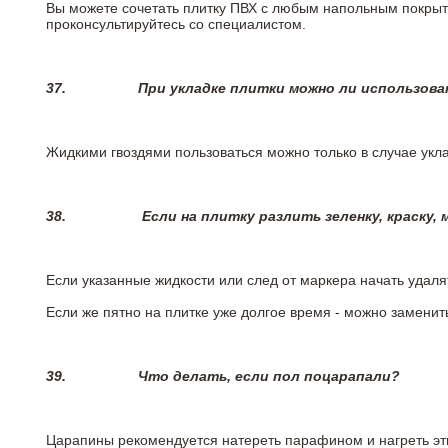
Вы можете сочетать плитку ПВХ с любым напольным покрыт
проконсультируйтесь со специалистом.
37.
При укладке плитки можно ли использова
Жидкими гвоздями пользоваться можно только в случае укла
38.
Если на плитку разлить зеленку, краску,
Если указанные жидкости или след от маркера начать удаля
Если же пятно на плитке уже долгое время - можно заменит
39.
Что делать, если пол поцарапали?
Царапины рекомендуется натереть парафином и нагреть эт