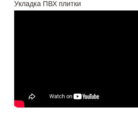
Укладка ПВХ плитки