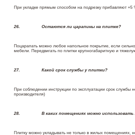
При укладке прямым способом на подрезку прибавляют +5 %
26.
Остаются ли царапины на плитке?
Поцарапать можно любое напольное покрытие, если сильно
мебели. Передвигать по плитки крупногабаритную и тяжелую
27.
Какой срок службы у плитки?
При соблюдении инструкции по эксплуатации срок службы не
производителя)
28.
В каких помещениях можно использовать
Плитку можно укладывать не только в жилых помещениях, но