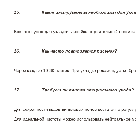
15.
Какие инструменты необходимы для укл
Все, что нужно для укладки: линейка, строительный нож и 
16.
Как часто повторяется рисунок?
Через каждые 10-30 плиток. При укладке рекомендуется брат
17.
Требует ли плитка специального ухода?
Для сохранности кварц-виниловых полов достаточно регуля
Для идеальной чистоты можно использовать нейтральное м