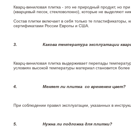
Кварц-виниловая плитка - это не природный продукт, но п
(кварцевый песок, стекловолокно), которые не выделяют ни
Состав плитки включает в себя только те пластификаторы,
сертификатами России Европы и США.
3.
Какова температура эксплуатации квар
Кварц-виниловая плитка выдерживает перепады температур о
условиях высокой температуры материал становится более 
4.
Меняет ли плитка
со временем цвет?
При соблюдении правил эксплуатации, указанных в инструкци
5.
Нужна ли подложка для плитки?