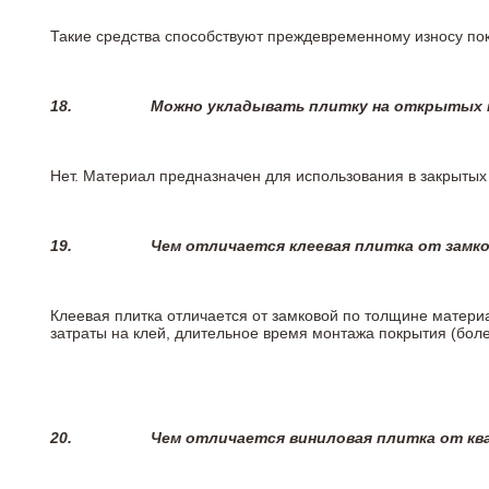
Такие средства способствуют преждевременному износу пок
18.
Можно укладывать плитку на открытых п
Нет. Материал предназначен для использования в закрыты
19.
Чем отличается клеевая плитка от замк
Клеевая плитка отличается от замковой по толщине матери
затраты на клей, длительное время монтажа покрытия (боле
20.
Чем отличается виниловая плитка от кв