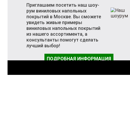
Приглашаем посетить наш шоу-
рум виниловых напольных
покрытий в Москве. Вы сможете
увидеть живые примеры
виниловых напольных покрытий
из нашего ассортимента, а
консультанты помогут сделать
лучший выбор!
ПОДРОБНАЯ ИНФОРМАЦИЯ