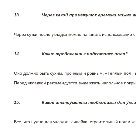
13.
Через какой промежуток времени можно 
Через сутки после укладки можно начинать использование 
14.
Какие требования к подготовке пола?
Оно должно быть сухим, прочным и ровным. «Теплый пол» 
Перед укладкой рекомендуется выдержать напольное покрыт
15.
Какие инструменты необходимы для укл
Все, что нужно для укладки: линейка, строительный нож и 