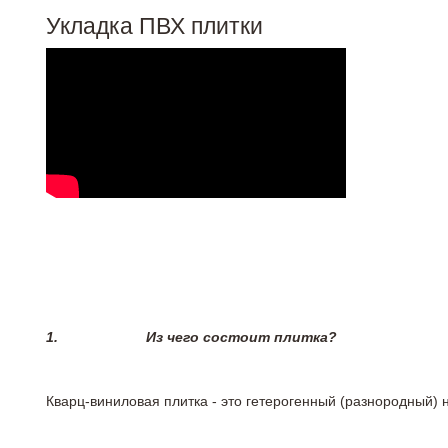
Укладка ПВХ плитки
1.
Из чего состоит плитка?
Кварц-виниловая плитка - это гетерогенный (разнородный) 