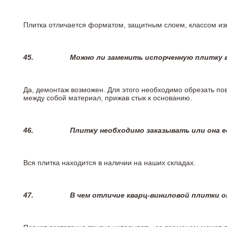
Плитка отличается форматом, защитным слоем, классом изн
45.
Можно ли заменить испорченную плитку в
Да, демонтаж возможен. Для этого необходимо обрезать пов
между собой материал, прижав стык к основанию.
46.
Плитку необходимо заказывать или она е
Вся плитка находится в наличии на наших складах.
47.
В чем отличие кварц-виниловой плитки 