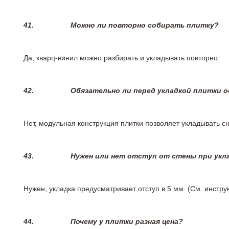
41.
Можно ли повторно собирать плитку?
Да, кварц-винил можно разбирать и укладывать повторно.
42.
Обязательно ли перед укладкой плитки 
Нет, модульная конструкция плитки позволяет укладывать 
43.
Нужен или нет отступ от стены при укл
Нужен, укладка предусматривает отступ в 5 мм. (См. инстр
44.
Почему у плитки разная цена?