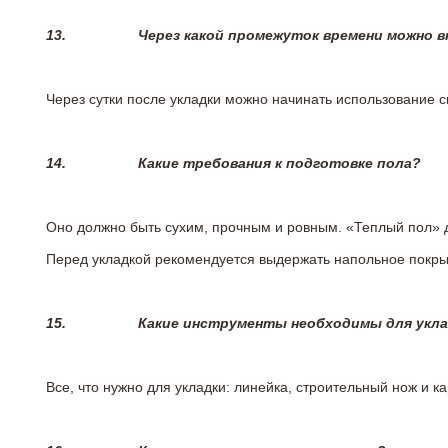
13.
Через какой промежуток времени можно 
Через сутки после укладки можно начинать использование 
14.
Какие требования к подготовке пола?
Оно должно быть сухим, прочным и ровным. «Теплый пол» 
Перед укладкой рекомендуется выдержать напольное покрыт
15.
Какие инструменты необходимы для укл
Все, что нужно для укладки: линейка, строительный нож и 