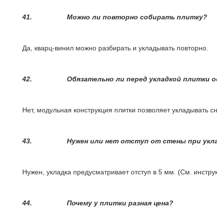
41.
Можно ли повторно собирать плитку?
Да, кварц-винил можно разбирать и укладывать повторно.
42.
Обязательно ли перед укладкой плитки 
Нет, модульная конструкция плитки позволяет укладывать 
43.
Нужен или нет отступ от стены при укл
Нужен, укладка предусматривает отступ в 5 мм. (См. инстр
44.
Почему у плитки разная цена?