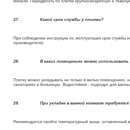
мебели. Передвигать по плитки крупногабаритную и тяжелую
27.
Какой срок службы у плитки?
При соблюдении инструкции по эксплуатации срок службы не
производителя)
28.
В каких помещениях можно использовать
Плитку можно укладывать не только в жилых помещениях, но
санаториях и больницах. Водостойкая - подходит для ванны
29.
При укладке в ванной комнате требуется
Рекомендуется пройти температурный зазор, оставленный 