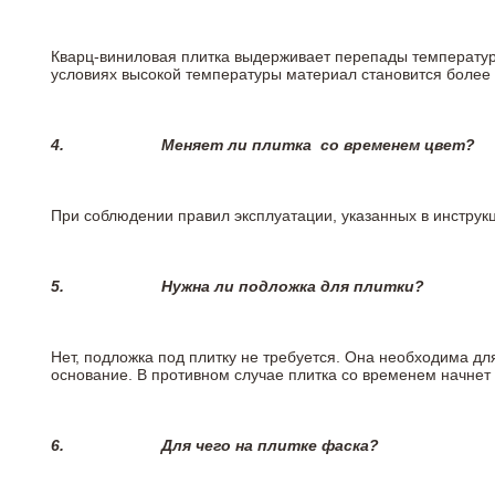
Кварц-виниловая плитка выдерживает перепады температур о
условиях высокой температуры материал становится более 
4.
Меняет ли плитка
со временем цвет?
При соблюдении правил эксплуатации, указанных в инструкци
5.
Нужна ли подложка для плитки?
Нет, подложка под плитку не требуется. Она необходима дл
основание. В противном случае плитка со временем начнет
6.
Для чего на плитке
фаска?