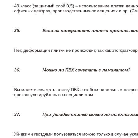
43 класс (защитный слой 0,5) – использование плитки данн
офисных центрах, производственных помещениях и пр. (См
35.
Если на поверхность плитки пролить ки
Нет, деформации плитки не происходит, так как это кратков
36.
Можно ли ПВХ сочетать с ламинатом?
Вы можете сочетать плитку ПВХ с любым напольным покрыт
проконсультируйтесь со специалистом.
37.
При укладке плитки можно ли использова
Жидкими гвоздями пользоваться можно только в случае укла