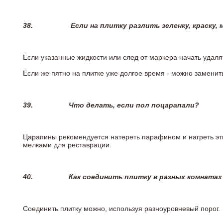
38.
Если на плитку разлить зеленку, краску,
Если указанные жидкости или след от маркера начать удаля
Если же пятно на плитке уже долгое время - можно заменит
39.
Что делать, если пол поцарапали?
Царапины рекомендуется натереть парафином и нагреть эт
мелками для реставрации.
40.
Как соединить плитку в разных комнатах
Соединить плитку можно, используя разноуровневый порог.