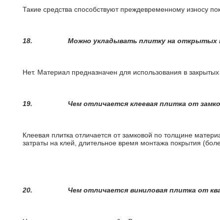
Такие средства способствуют преждевременному износу пок
18.
Можно укладывать плитку на открытых п
Нет. Материал предназначен для использования в закрыты
19.
Чем отличается клеевая плитка от замк
Клеевая плитка отличается от замковой по толщине матери
затраты на клей, длительное время монтажа покрытия (боле
20.
Чем отличается виниловая плитка от кв