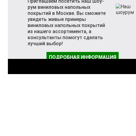
Приглашаем посетить наш шоу-
рум виниловых напольных
покрытий в Москве. Вы сможете
увидеть живые примеры
виниловых напольных покрытий
из нашего ассортимента, а
консультанты помогут сделать
лучший выбор!
ПОДРОБНАЯ ИНФОРМАЦИЯ