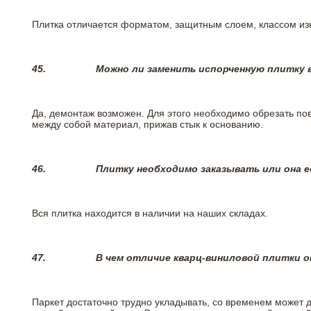
Плитка отличается форматом, защитным слоем, классом изн
45.
Можно ли заменить испорченную плитку в
Да, демонтаж возможен. Для этого необходимо обрезать пов
между собой материал, прижав стык к основанию.
46.
Плитку необходимо заказывать или она е
Вся плитка находится в наличии на наших складах.
47.
В чем отличие кварц-виниловой плитки 
Паркет достаточно трудно укладывать, со временем может 