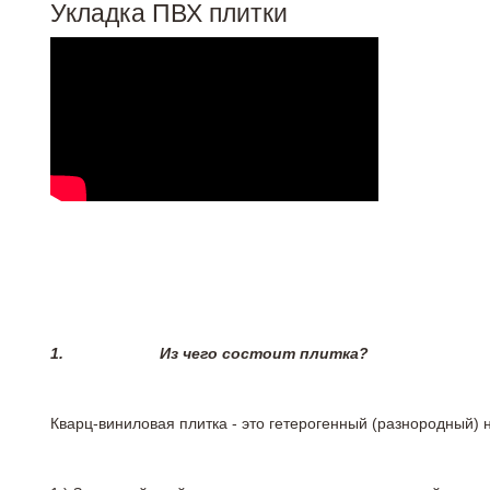
Укладка ПВХ плитки
1.
Из чего состоит плитка?
Кварц-виниловая плитка - это гетерогенный (разнородный) 