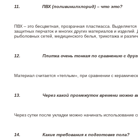
11.
ПВХ (поливинилхлорид) – что это?
ПВХ – это бесцветная, прозрачная пластмасса. Выделяется 
защитных перчаток и многих других материалов и изделий.
рыболовных сетей, медицинского белья, трикотажа и разли
12.
Плитка очень тонкая по сравнению с дру
Материал считается «теплым», при сравнении с керамичес
13.
Через какой промежуток времени можно 
Через сутки после укладки можно начинать использование 
14.
Какие требования к подготовке пола?