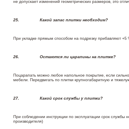
не допускает изменений геометрических размеров, это отлич
25.
Какой запас плитки необходим?
При укладке прямым способом на подрезку прибавляют +5 %
26.
Остаются ли царапины на плитке?
Поцарапать можно любое напольное покрытие, если сильно
мебели. Передвигать по плитки крупногабаритную и тяжелую
27.
Какой срок службы у плитки?
При соблюдении инструкции по эксплуатации срок службы не
производителя)