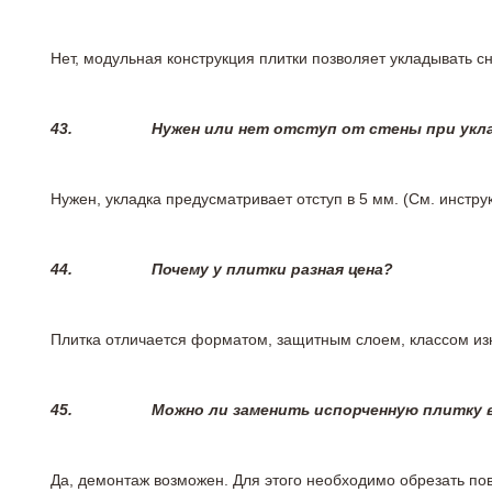
Нет, модульная конструкция плитки позволяет укладывать 
43.
Нужен или нет отступ от стены при укл
Нужен, укладка предусматривает отступ в 5 мм. (См. инстр
44.
Почему у плитки разная цена?
Плитка отличается форматом, защитным слоем, классом изн
45.
Можно ли заменить испорченную плитку в
Да, демонтаж возможен. Для этого необходимо обрезать пов