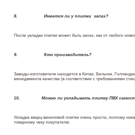
8.
Имеется ли у плитки
запах?
После укладки плитки может быть запах, как от любого но
9.
Кто производитель?
Заводы-изготовители находятся в Китае, Бельгии, Голланд
менеджмента качества (в соответствии с требованиями стан
10.
Можно ли укладывать плитку ПВХ самос
Укладка кварц-виниловой плитки очень проста, поэтому ника
товарному чеку покупателю.