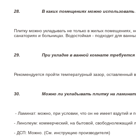
28.
В каких помещениях можно использовать
Плитку можно укладывать не только в жилых помещениях, но
санаториях и больницах. Водостойкая - подходит для ванны
29.
При укладке в ванной комнате требуется
Рекомендуется пройти температурный зазор, оставленный 
30.
Можно ли укладывать плитку на ламинат
- Ламинат: можно, при условии, что он не имеет вздутий и
- Линолеум: коммерческий, на бытовой, свободнолежащий 
- ДСП: Можно. (См. инструкцию производителя)