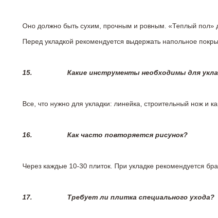
Оно должно быть сухим, прочным и ровным. «Теплый пол» 
Перед укладкой рекомендуется выдержать напольное покрыт
15.
Какие инструменты необходимы для укл
Все, что нужно для укладки: линейка, строительный нож и 
16.
Как часто повторяется рисунок?
Через каждые 10-30 плиток. При укладке рекомендуется брат
17.
Требует ли плитка специального ухода?