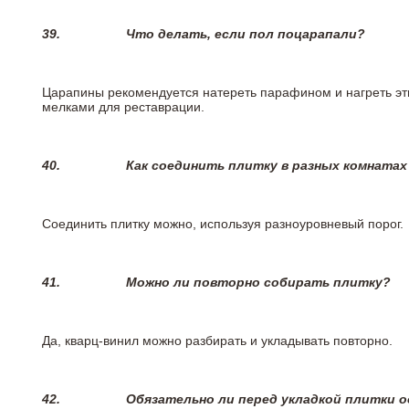
39.
Что делать, если пол поцарапали?
Царапины рекомендуется натереть парафином и нагреть эт
мелками для реставрации.
40.
Как соединить плитку в разных комнатах
Соединить плитку можно, используя разноуровневый порог.
41.
Можно ли повторно собирать плитку?
Да, кварц-винил можно разбирать и укладывать повторно.
42.
Обязательно ли перед укладкой плитки 