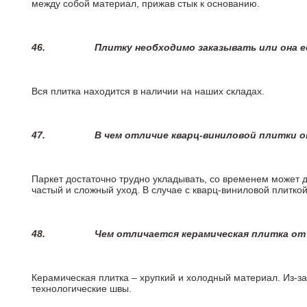
между собой материал, прижав стык к основанию.
46.
Плитку необходимо заказывать или она е
Вся плитка находится в наличии на наших складах.
47.
В чем отличие кварц-виниловой плитки 
Паркет достаточно трудно укладывать, со временем может 
частый и сложный уход. В случае с кварц-виниловой плиткой
48.
Чем отличается керамическая плитка от
Керамическая плитка – хрупкий и холодный материал. Из-з
технологические швы.