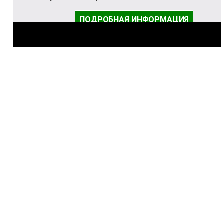
ПОДРОБНАЯ ИНФОРМАЦИЯ