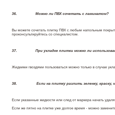
36.
Можно ли ПВХ сочетать с ламинатом?
Вы можете сочетать плитку ПВХ с любым напольным покрыт
проконсультируйтесь со специалистом.
37.
При укладке плитки можно ли использова
Жидкими гвоздями пользоваться можно только в случае укла
38.
Если на плитку разлить зеленку, краску,
Если указанные жидкости или след от маркера начать удаля
Если же пятно на плитке уже долгое время - можно заменит