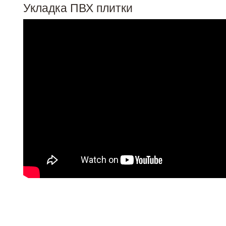
Укладка ПВХ плитки