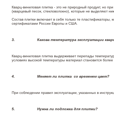
Кварц-виниловая плитка - это не природный продукт, но п
(кварцевый песок, стекловолокно), которые не выделяют ни
Состав плитки включает в себя только те пластификаторы,
сертификатами России Европы и США.
3.
Какова температура эксплуатации квар
Кварц-виниловая плитка выдерживает перепады температур о
условиях высокой температуры материал становится более 
4.
Меняет ли плитка
со временем цвет?
При соблюдении правил эксплуатации, указанных в инструкци
5.
Нужна ли подложка для плитки?