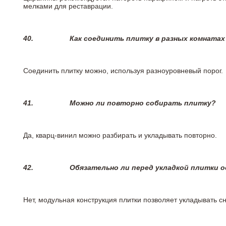
мелками для реставрации.
40.
Как соединить плитку в разных комнатах
Соединить плитку можно, используя разноуровневый порог.
41.
Можно ли повторно собирать плитку?
Да, кварц-винил можно разбирать и укладывать повторно.
42.
Обязательно ли перед укладкой плитки 
Нет, модульная конструкция плитки позволяет укладывать 