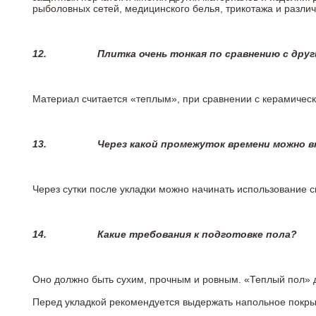
рыболовных сетей, медицинского белья, трикотажа и разли
12.
Плитка очень тонкая по сравнению с дру
Материал считается «теплым», при сравнении с керамичес
13.
Через какой промежуток времени можно 
Через сутки после укладки можно начинать использование 
14.
Какие требования к подготовке пола?
Оно должно быть сухим, прочным и ровным. «Теплый пол» 
Перед укладкой рекомендуется выдержать напольное покрыт