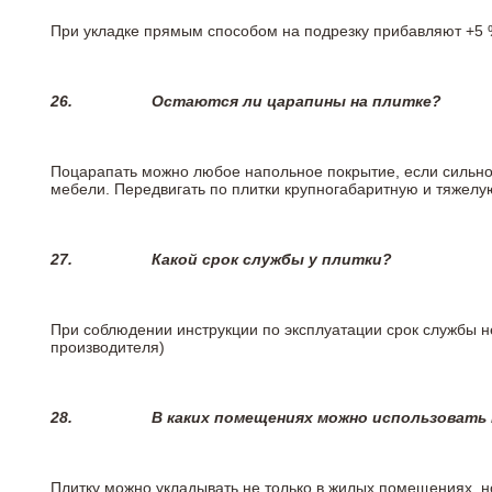
При укладке прямым способом на подрезку прибавляют +5 %
26.
Остаются ли царапины на плитке?
Поцарапать можно любое напольное покрытие, если сильно
мебели. Передвигать по плитки крупногабаритную и тяжелую
27.
Какой срок службы у плитки?
При соблюдении инструкции по эксплуатации срок службы не
производителя)
28.
В каких помещениях можно использовать
Плитку можно укладывать не только в жилых помещениях, но