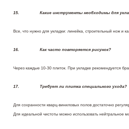
15.
Какие инструменты необходимы для укл
Все, что нужно для укладки: линейка, строительный нож и 
16.
Как часто повторяется рисунок?
Через каждые 10-30 плиток. При укладке рекомендуется брат
17.
Требует ли плитка специального ухода?
Для сохранности кварц-виниловых полов достаточно регуля
Для идеальной чистоты можно использовать нейтральное м