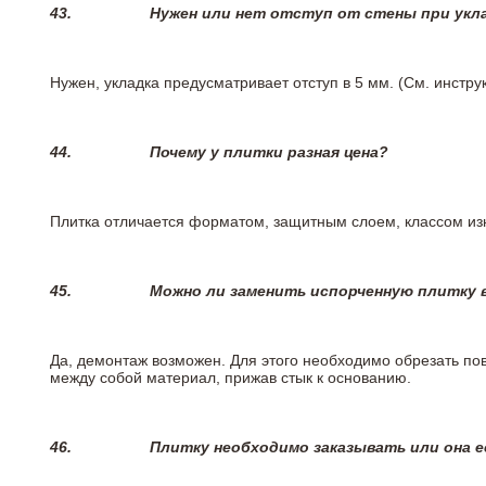
43.
Нужен или нет отступ от стены при укл
Нужен, укладка предусматривает отступ в 5 мм. (См. инстр
44.
Почему у плитки разная цена?
Плитка отличается форматом, защитным слоем, классом изн
45.
Можно ли заменить испорченную плитку в
Да, демонтаж возможен. Для этого необходимо обрезать пов
между собой материал, прижав стык к основанию.
46.
Плитку необходимо заказывать или она е