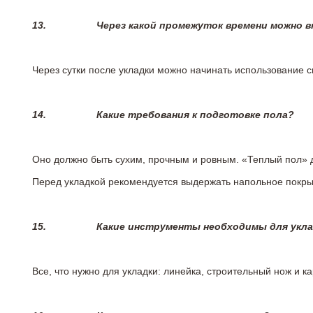
13.
Через какой промежуток времени можно 
Через сутки после укладки можно начинать использование 
14.
Какие требования к подготовке пола?
Оно должно быть сухим, прочным и ровным. «Теплый пол» 
Перед укладкой рекомендуется выдержать напольное покрыт
15.
Какие инструменты необходимы для укл
Все, что нужно для укладки: линейка, строительный нож и 