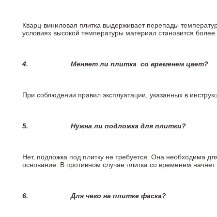
Кварц-виниловая плитка выдерживает перепады температур о
условиях высокой температуры материал становится более 
4.
Меняет ли плитка
со временем цвет?
При соблюдении правил эксплуатации, указанных в инструкци
5.
Нужна ли подложка для плитки?
Нет, подложка под плитку не требуется. Она необходима дл
основание. В противном случае плитка со временем начнет
6.
Для чего на плитке
фаска?