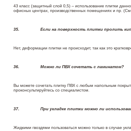
43 класс (защитный слой 0,5) – использование плитки данн
офисных центрах, производственных помещениях и пр. (См
35.
Если на поверхность плитки пролить ки
Нет, деформации плитки не происходит, так как это кратков
36.
Можно ли ПВХ сочетать с ламинатом?
Вы можете сочетать плитку ПВХ с любым напольным покрыт
проконсультируйтесь со специалистом.
37.
При укладке плитки можно ли использова
Жидкими гвоздями пользоваться можно только в случае укла