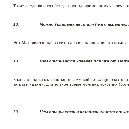
Такие средства способствуют преждевременному износу пок
18.
Можно укладывать плитку на открытых п
Нет. Материал предназначен для использования в закрыты
19.
Чем отличается клеевая плитка от замк
Клеевая плитка отличается от замковой по толщине матери
затраты на клей, длительное время монтажа покрытия (боле
20.
Чем отличается виниловая плитка от кв