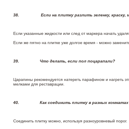
38.
Если на плитку разлить зеленку, краску,
Если указанные жидкости или след от маркера начать удаля
Если же пятно на плитке уже долгое время - можно заменит
39.
Что делать, если пол поцарапали?
Царапины рекомендуется натереть парафином и нагреть эт
мелками для реставрации.
40.
Как соединить плитку в разных комнатах
Соединить плитку можно, используя разноуровневый порог.