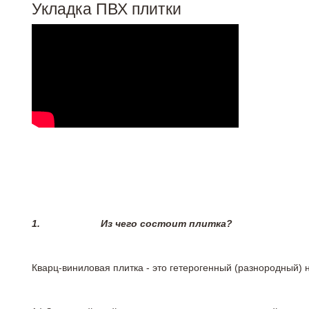
Укладка ПВХ плитки
1.
Из чего состоит плитка?
Кварц-виниловая плитка - это гетерогенный (разнородный) 