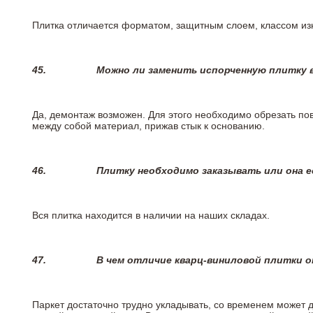
Плитка отличается форматом, защитным слоем, классом изн
45.
Можно ли заменить испорченную плитку в
Да, демонтаж возможен. Для этого необходимо обрезать пов
между собой материал, прижав стык к основанию.
46.
Плитку необходимо заказывать или она е
Вся плитка находится в наличии на наших складах.
47.
В чем отличие кварц-виниловой плитки 
Паркет достаточно трудно укладывать, со временем может 