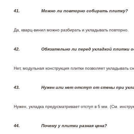
41.
Можно ли повторно собирать плитку?
Да, кварц-винил можно разбирать и укладывать повторно.
42.
Обязательно ли перед укладкой плитки 
Нет, модульная конструкция плитки позволяет укладывать 
43.
Нужен или нет отступ от стены при укл
Нужен, укладка предусматривает отступ в 5 мм. (См. инстр
44.
Почему у плитки разная цена?