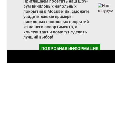
Приглашаем посетить наш шоу-
рум виниловых напольных
покрытий в Москве. Вы сможете
увидеть живые примеры
виниловых напольных покрытий
из нашего ассортимента, а
консультанты помогут сделать
лучший выбор!
ПОДРОБНАЯ ИНФОРМАЦИЯ