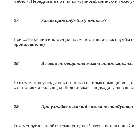
мебели. Передвигать по плитки крупногабаритную и тяжелую
27.
Какой срок службы у плитки?
При соблюдении инструкции по эксплуатации срок службы не
производителя)
28.
В каких помещениях можно использовать
Плитку можно укладывать не только в жилых помещениях, но
санаториях и больницах. Водостойкая - подходит для ванны
29.
При укладке в ванной комнате требуется
Рекомендуется пройти температурный зазор, оставленный 