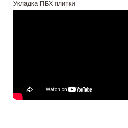
Укладка ПВХ плитки