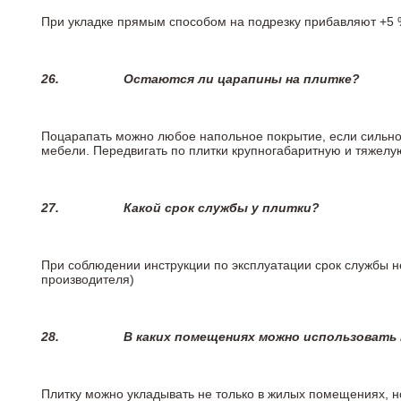
При укладке прямым способом на подрезку прибавляют +5 %
26.
Остаются ли царапины на плитке?
Поцарапать можно любое напольное покрытие, если сильно
мебели. Передвигать по плитки крупногабаритную и тяжелую
27.
Какой срок службы у плитки?
При соблюдении инструкции по эксплуатации срок службы не
производителя)
28.
В каких помещениях можно использовать
Плитку можно укладывать не только в жилых помещениях, но