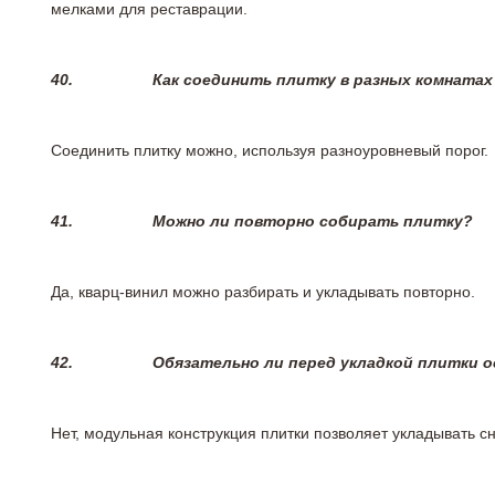
мелками для реставрации.
40.
Как соединить плитку в разных комнатах
Соединить плитку можно, используя разноуровневый порог.
41.
Можно ли повторно собирать плитку?
Да, кварц-винил можно разбирать и укладывать повторно.
42.
Обязательно ли перед укладкой плитки 
Нет, модульная конструкция плитки позволяет укладывать 