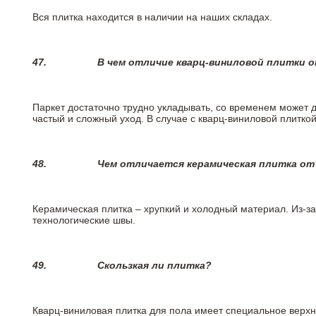
Вся плитка находится в наличии на наших складах.
47.
В чем отличие кварц-виниловой плитки 
Паркет достаточно трудно укладывать, со временем может 
частый и сложный уход. В случае с кварц-виниловой плиткой
48.
Чем отличается керамическая плитка от
Керамическая плитка – хрупкий и холодный материал. Из-з
технологические швы.
49.
Скользкая ли плитка?
Кварц-виниловая плитка для пола имеет специальное верх