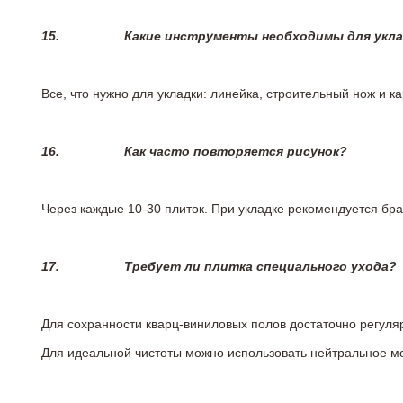
15.
Какие инструменты необходимы для укл
Все, что нужно для укладки: линейка, строительный нож и 
16.
Как часто повторяется рисунок?
Через каждые 10-30 плиток. При укладке рекомендуется брат
17.
Требует ли плитка специального ухода?
Для сохранности кварц-виниловых полов достаточно регуля
Для идеальной чистоты можно использовать нейтральное м