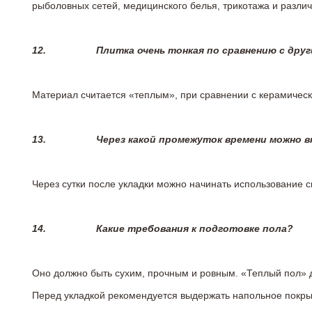
рыболовных сетей, медицинского белья, трикотажа и разли
12.
Плитка очень тонкая по сравнению с дру
Материал считается «теплым», при сравнении с керамичес
13.
Через какой промежуток времени можно 
Через сутки после укладки можно начинать использование 
14.
Какие требования к подготовке пола?
Оно должно быть сухим, прочным и ровным. «Теплый пол» 
Перед укладкой рекомендуется выдержать напольное покрыт