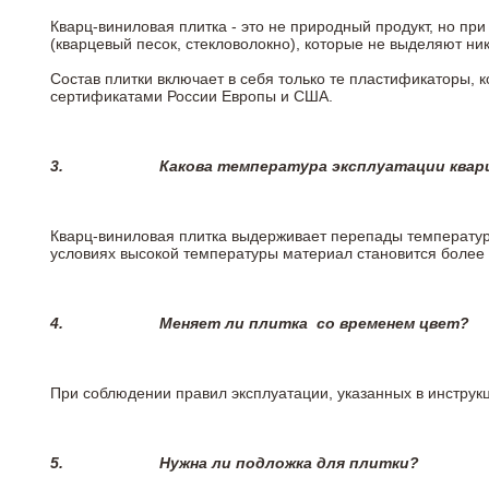
Кварц-виниловая плитка - это не природный продукт, но п
(кварцевый песок, стекловолокно), которые не выделяют ни
Состав плитки включает в себя только те пластификаторы,
сертификатами России Европы и США.
3.
Какова температура эксплуатации квар
Кварц-виниловая плитка выдерживает перепады температур о
условиях высокой температуры материал становится более 
4.
Меняет ли плитка
со временем цвет?
При соблюдении правил эксплуатации, указанных в инструкци
5.
Нужна ли подложка для плитки?