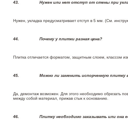
43.
Нужен или нет отступ от стены при укл
Нужен, укладка предусматривает отступ в 5 мм. (См. инстр
44.
Почему у плитки разная цена?
Плитка отличается форматом, защитным слоем, классом изн
45.
Можно ли заменить испорченную плитку в
Да, демонтаж возможен. Для этого необходимо обрезать пов
между собой материал, прижав стык к основанию.
46.
Плитку необходимо заказывать или она е