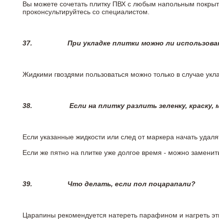
Вы можете сочетать плитку ПВХ с любым напольным покрыт
проконсультируйтесь со специалистом.
37.
При укладке плитки можно ли использова
Жидкими гвоздями пользоваться можно только в случае укла
38.
Если на плитку разлить зеленку, краску,
Если указанные жидкости или след от маркера начать удаля
Если же пятно на плитке уже долгое время - можно заменит
39.
Что делать, если пол поцарапали?
Царапины рекомендуется натереть парафином и нагреть эт