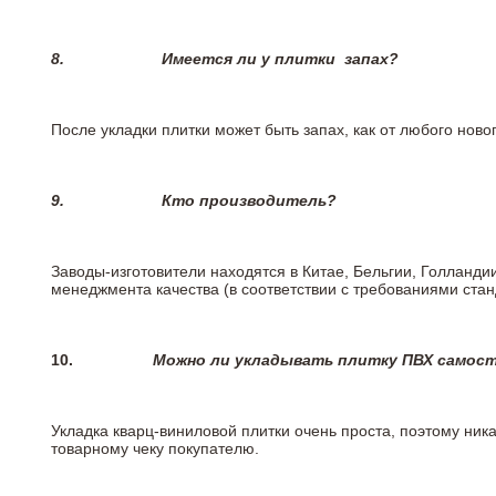
8.
Имеется ли у плитки
запах?
После укладки плитки может быть запах, как от любого но
9.
Кто производитель?
Заводы-изготовители находятся в Китае, Бельгии, Голланд
менеджмента качества (в соответствии с требованиями стан
10.
Можно ли укладывать плитку ПВХ самос
Укладка кварц-виниловой плитки очень проста, поэтому ника
товарному чеку покупателю.