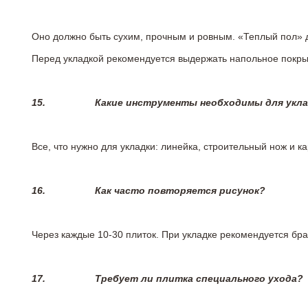
Оно должно быть сухим, прочным и ровным. «Теплый пол» 
Перед укладкой рекомендуется выдержать напольное покрыт
15.
Какие инструменты необходимы для укл
Все, что нужно для укладки: линейка, строительный нож и 
16.
Как часто повторяется рисунок?
Через каждые 10-30 плиток. При укладке рекомендуется брат
17.
Требует ли плитка специального ухода?