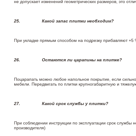
не допускает изменений геометрических размеров, это отлич
25.
Какой запас плитки необходим?
При укладке прямым способом на подрезку прибавляют +5 %
26.
Остаются ли царапины на плитке?
Поцарапать можно любое напольное покрытие, если сильно
мебели. Передвигать по плитки крупногабаритную и тяжелую
27.
Какой срок службы у плитки?
При соблюдении инструкции по эксплуатации срок службы не
производителя)