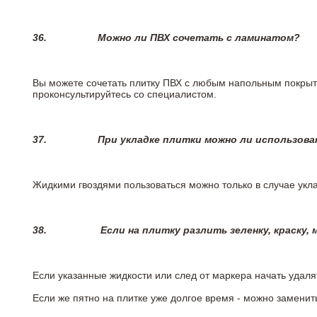
36.
Можно ли ПВХ сочетать с ламинатом?
Вы можете сочетать плитку ПВХ с любым напольным покрыт
проконсультируйтесь со специалистом.
37.
При укладке плитки можно ли использова
Жидкими гвоздями пользоваться можно только в случае укла
38.
Если на плитку разлить зеленку, краску,
Если указанные жидкости или след от маркера начать удаля
Если же пятно на плитке уже долгое время - можно заменит