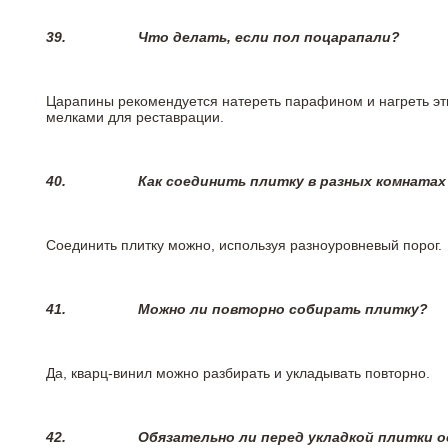
39.
Что делать, если пол поцарапали?
Царапины рекомендуется натереть парафином и нагреть эт
мелками для реставрации.
40.
Как соединить плитку в разных комнатах
Соединить плитку можно, используя разноуровневый порог.
41.
Можно ли повторно собирать плитку?
Да, кварц-винил можно разбирать и укладывать повторно.
42.
Обязательно ли перед укладкой плитки 