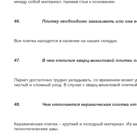
между собой материал, прижав стык к основанию.
46.
Плитку необходимо заказывать или она е
Вся плитка находится в наличии на наших складах.
47.
В чем отличие кварц-виниловой плитки 
Паркет достаточно трудно укладывать, со временем может 
частый и сложный уход. В случае с кварц-виниловой плиткой
48.
Чем отличается керамическая плитка от
Керамическая плитка – хрупкий и холодный материал. Из-з
технологические швы.