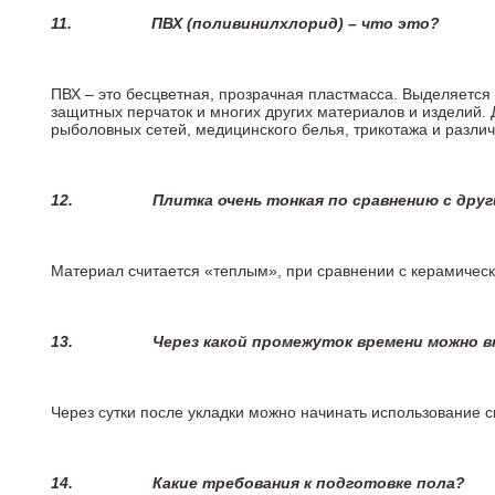
11.
ПВХ (поливинилхлорид) – что это?
ПВХ – это бесцветная, прозрачная пластмасса. Выделяется 
защитных перчаток и многих других материалов и изделий.
рыболовных сетей, медицинского белья, трикотажа и разли
12.
Плитка очень тонкая по сравнению с дру
Материал считается «теплым», при сравнении с керамичес
13.
Через какой промежуток времени можно 
Через сутки после укладки можно начинать использование 
14.
Какие требования к подготовке пола?