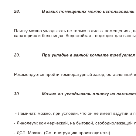
28.
В каких помещениях можно использовать
Плитку можно укладывать не только в жилых помещениях, но
санаториях и больницах. Водостойкая - подходит для ванны
29.
При укладке в ванной комнате требуется
Рекомендуется пройти температурный зазор, оставленный 
30.
Можно ли укладывать плитку на ламинат
- Ламинат: можно, при условии, что он не имеет вздутий и
- Линолеум: коммерческий, на бытовой, свободнолежащий 
- ДСП: Можно. (См. инструкцию производителя)