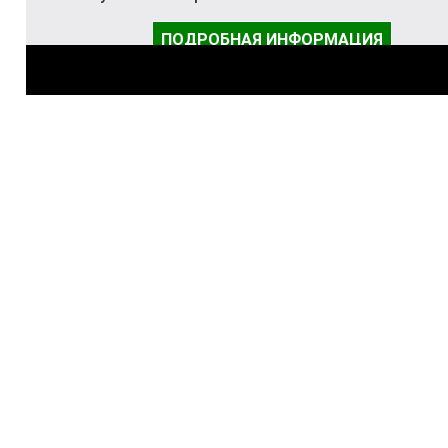
ПОДРОБНАЯ ИНФОРМАЦИЯ