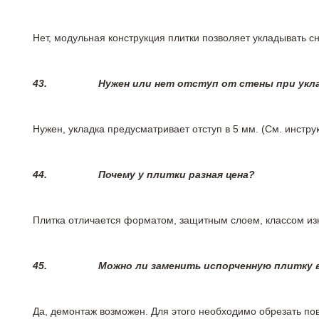
Нет, модульная конструкция плитки позволяет укладывать 
43.
Нужен или нет отступ от стены при укл
Нужен, укладка предусматривает отступ в 5 мм. (См. инстр
44.
Почему у плитки разная цена?
Плитка отличается форматом, защитным слоем, классом изн
45.
Можно ли заменить испорченную плитку в
Да, демонтаж возможен. Для этого необходимо обрезать пов