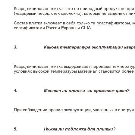
Кварц-виниловая плитка - это не природный продукт, но п
(кварцевый песок, стекловолокно), которые не выделяют ни
Состав плитки включает в себя только те пластификаторы,
сертификатами России Европы и США.
3.
Какова температура эксплуатации квар
Кварц-виниловая плитка выдерживает перепады температур о
условиях высокой температуры материал становится более 
4.
Меняет ли плитка
со временем цвет?
При соблюдении правил эксплуатации, указанных в инструкци
5.
Нужна ли подложка для плитки?