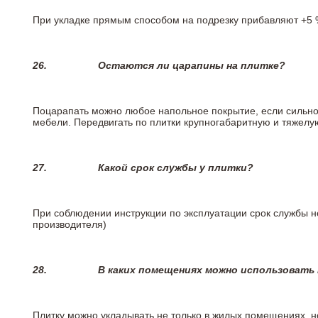
При укладке прямым способом на подрезку прибавляют +5 %
26.
Остаются ли царапины на плитке?
Поцарапать можно любое напольное покрытие, если сильно
мебели. Передвигать по плитки крупногабаритную и тяжелую
27.
Какой срок службы у плитки?
При соблюдении инструкции по эксплуатации срок службы не
производителя)
28.
В каких помещениях можно использовать
Плитку можно укладывать не только в жилых помещениях, но