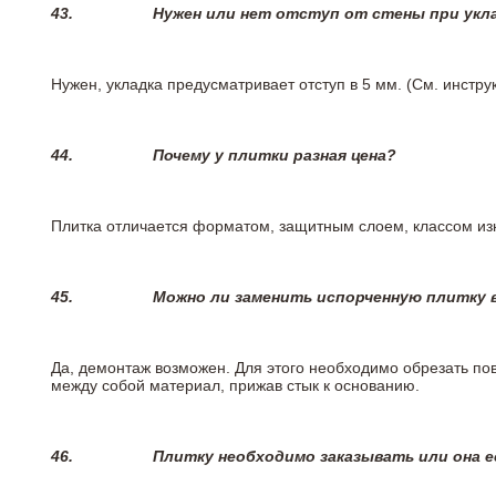
43.
Нужен или нет отступ от стены при укл
Нужен, укладка предусматривает отступ в 5 мм. (См. инстр
44.
Почему у плитки разная цена?
Плитка отличается форматом, защитным слоем, классом изн
45.
Можно ли заменить испорченную плитку в
Да, демонтаж возможен. Для этого необходимо обрезать пов
между собой материал, прижав стык к основанию.
46.
Плитку необходимо заказывать или она е