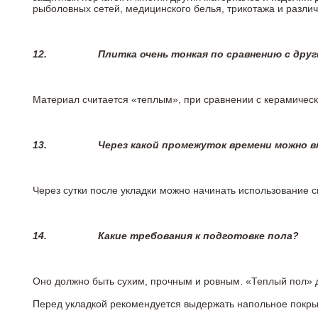
рыболовных сетей, медицинского белья, трикотажа и разли
12.
Плитка очень тонкая по сравнению с дру
Материал считается «теплым», при сравнении с керамичес
13.
Через какой промежуток времени можно 
Через сутки после укладки можно начинать использование 
14.
Какие требования к подготовке пола?
Оно должно быть сухим, прочным и ровным. «Теплый пол» 
Перед укладкой рекомендуется выдержать напольное покрыт