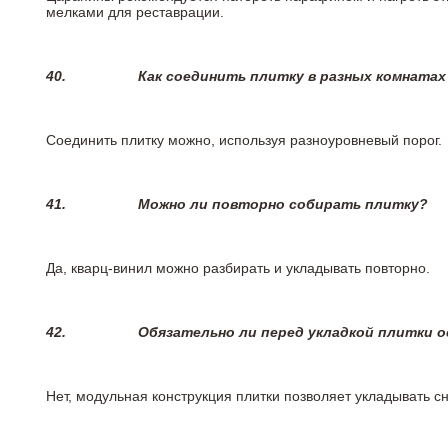
мелками для реставрации.
40.
Как соединить плитку в разных комнатах
Соединить плитку можно, используя разноуровневый порог.
41.
Можно ли повторно собирать плитку?
Да, кварц-винил можно разбирать и укладывать повторно.
42.
Обязательно ли перед укладкой плитки 
Нет, модульная конструкция плитки позволяет укладывать 