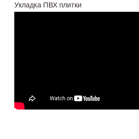
Укладка ПВХ плитки