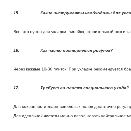
15.
Какие инструменты необходимы для укл
Все, что нужно для укладки: линейка, строительный нож и 
16.
Как часто повторяется рисунок?
Через каждые 10-30 плиток. При укладке рекомендуется брат
17.
Требует ли плитка специального ухода?
Для сохранности кварц-виниловых полов достаточно регуля
Для идеальной чистоты можно использовать нейтральное м